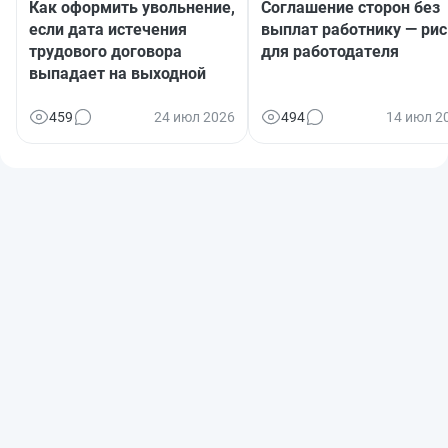
Как оформить увольнение,
Соглашение сторон без
если дата истечения
выплат работнику — рис
трудового договора
для работодателя
выпадает на выходной
459
24 июл 2026
494
14 июл 2