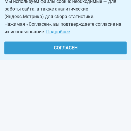
Мы используем файлы cookie: необходимые — для
работы сайта, а также аналитические
(Яндекс.Метрика) для сбора статистики.
Нажимая «Согласен», вы подтверждаете согласие на
их использование.
Подробнее
СОГЛАСЕН