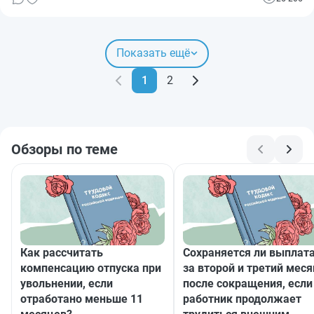
Показать ещё
1
2
Обзоры по теме
Как рассчитать
Сохраняется ли выплат
компенсацию отпуска при
за второй и третий меся
увольнении, если
после сокращения, если
отработано меньше 11
работник продолжает