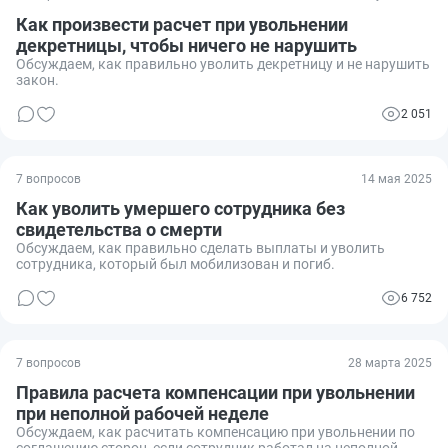
Как произвести расчет при увольнении
декретницы, чтобы ничего не нарушить
Обсуждаем, как правильно уволить декретницу и не нарушить
закон.
2 051
7 вопросов
14 мая 2025
Как уволить умершего сотрудника без
свидетельства о смерти
Обсуждаем, как правильно сделать выплаты и уволить
сотрудника, который был мобилизован и погиб.
6 752
7 вопросов
28 марта 2025
Правила расчета компенсации при увольнении
при неполной рабочей неделе
Обсуждаем, как расчитать компенсацию при увольнении по
соглашению сторон, если сотрудник работал на неполной