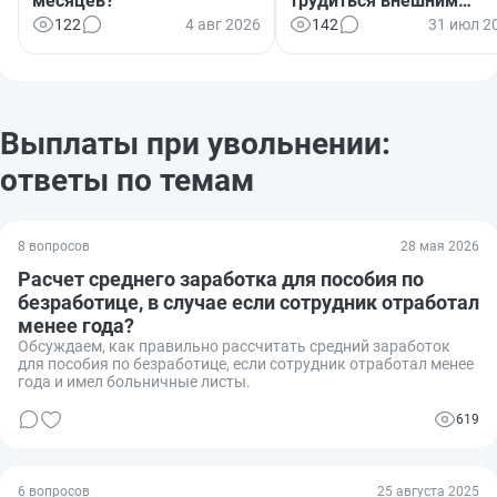
месяцев?
трудиться внешним
совместителем?
122
4 авг 2026
142
31 июл 2
Выплаты при увольнении:
ответы по темам
8 вопросов
28 мая 2026
Расчет среднего заработка для пособия по
безработице, в случае если сотрудник отработал
менее года?
Обсуждаем, как правильно рассчитать средний заработок
для пособия по безработице, если сотрудник отработал менее
года и имел больничные листы.
619
6 вопросов
25 августа 2025