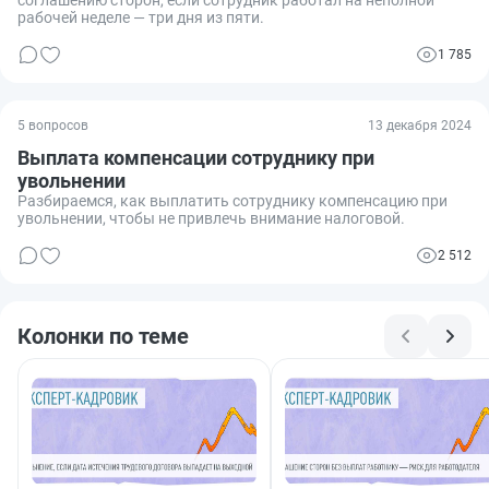
рабочей неделе — три дня из пяти.
1 785
5 вопросов
13 декабря 2024
Выплата компенсации сотруднику при
увольнении
Разбираемся, как выплатить сотруднику компенсацию при
увольнении, чтобы не привлечь внимание налоговой.
2 512
Колонки по теме