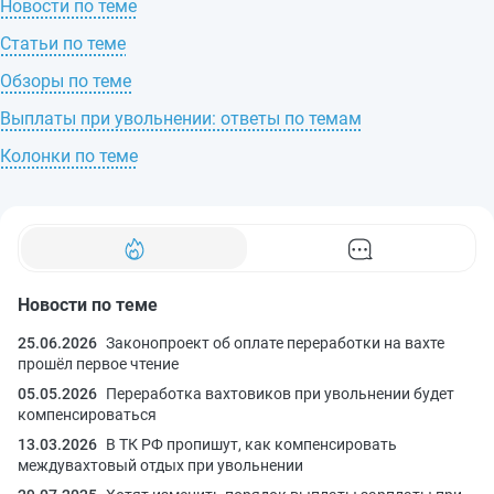
Новости по теме
Статьи по теме
Обзоры по теме
Выплаты при увольнении: ответы по темам
Колонки по теме
Новости по теме
25.06.2026
Законопроект об оплате переработки на вахте
прошёл первое чтение
05.05.2026
Переработка вахтовиков при увольнении будет
компенсироваться
13.03.2026
В ТК РФ пропишут, как компенсировать
междувахтовый отдых при увольнении