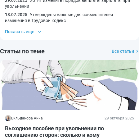
29.07.2025
Хотят изменить порядок выплаты зарплаты при
увольнении
18.07.2025
Утверждены важные для совместителей
изменения в Трудовой кодекс
Показать еще
Статьи по теме
Все статьи
Вильданова Анна
29 октября 2025
Выходное пособие при увольнении по
соглашению сторон: сколько и кому