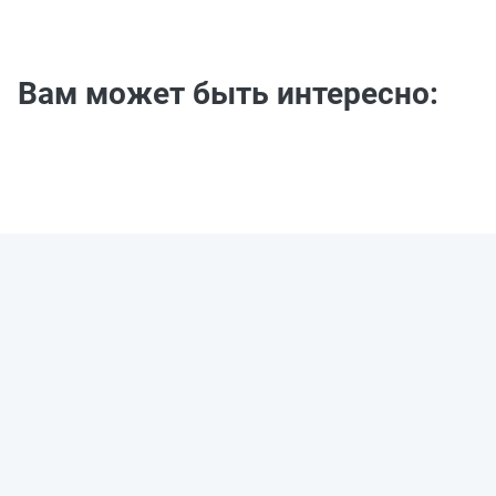
Вам может быть интересно: