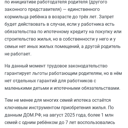
по инициативе работодателя родителя (другого
законного представителя) — единственного
кормильца ребёнка в возрасте до трёх лет. Запрет
будет действовать в случае, если у работника есть
обязательства по ипотечному кредиту на покупку или
строительство жилья, но в собственности у него и у
семьи нет иных жилых помещений, а другой родитель
не работает.
На данный момент трудовое законодательство
гарантирует льготы работающим родителям, но в нём
нет отдельных гарантий для работников с
маленькими детьми и ипотечными обязательствами.
Тем не менее для многих семей ипотека остаётся
ключевым инструментом приобретения жилья. По
данным ДОМ.РФ, на август 2025 года, более 1 млн
семей с одним ребёнком до 7 лет воспользовались