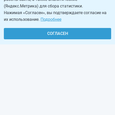
(Яндекс.Метрика) для сбора статистики.
Нажимая «Согласен», вы подтверждаете согласие на
их использование.
Подробнее
СОГЛАСЕН