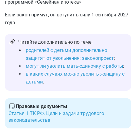
программой «Семейная ипотека».
Если закон примут, он вступит в силу 1 сентября 2027
года.
Читайте дополнительно по теме:
родителей с детьми дополнительно
защитят от увольнения: законопроект
;
могут ли уволить мать-одиночку с работы
;
в каких случаях можно уволить женщину с
детьми
.
Правовые документы
Статья 1 ТК РФ. Цели и задачи трудового
законодательства