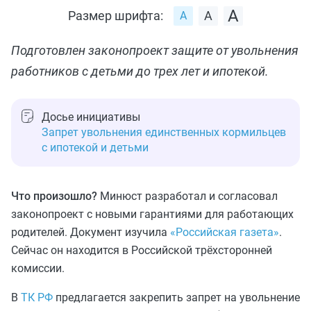
Размер шрифта:
Подготовлен законопроект защите от увольнения
работников с детьми до трех лет и ипотекой.
Досье инициативы
Запрет увольнения единственных кормильцев
с ипотекой и детьми
Что произошло?
Минюст разработал и согласовал
законопроект с новыми гарантиями для работающих
родителей. Документ изучила
«Российская газета»
.
Сейчас он находится в Российской трёхсторонней
комиссии.
В
ТК РФ
предлагается закрепить запрет на увольнение