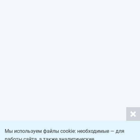
Мы используем файлы cookie: необходимые — для
работы сайта, а также аналитические