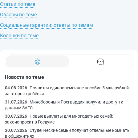
Статьи по теме
Обзоры по теме
Социальные гарантии: ответы по темам
Колонки по теме
Новости по теме
04.08.2026
Появится единовременное пособие 5 млн рублей
за второго ребёнка
31.07.2026
Минобороны и Росгвардия получили доступ к
данным ЗАГС
30.07.2026
Новые выплаты для многодетных семей:
законопроект в Госдуме
30.07.2026
Студенческие семьи получат отдельные комнаты
в общежитиях