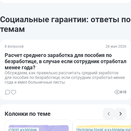
Социальные гарантии: ответы по
темам
8 вопросов
28 мая 2026
Расчет среднего заработка для пособия по
безработице, в случае если сотрудник отработал
менее года?
Обсуждаем, как правильно рассчитать средний заработок
для пособия по безработице, если сотрудник отработал менее
года и имел больничные листы.
610
Колонки по теме