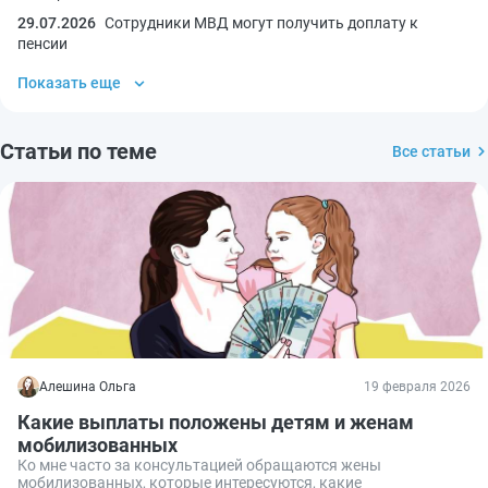
29.07.2026
Сотрудники МВД могут получить доплату к
пенсии
Показать еще
Статьи по теме
Все статьи
Алешина Ольга
19 февраля 2026
Какие выплаты положены детям и женам
мобилизованных
Ко мне часто за консультацией обращаются жены
мобилизованных, которые интересуются, какие