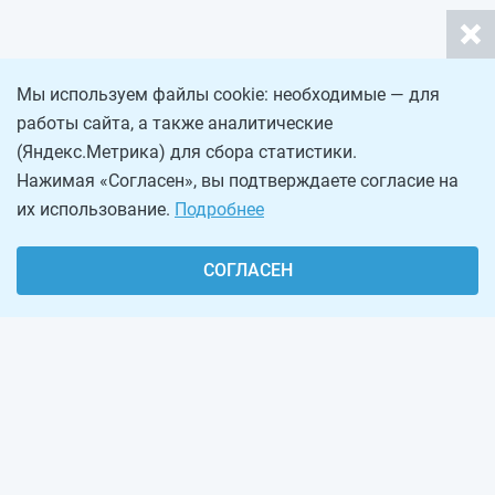
Мы используем файлы cookie: необходимые — для
работы сайта, а также аналитические
(Яндекс.Метрика) для сбора статистики.
Нажимая «Согласен», вы подтверждаете согласие на
их использование.
Подробнее
СОГЛАСЕН