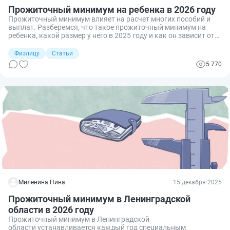
Прожиточный минимум на ребенка в 2026 году
Прожиточный минимум влияет на расчет многих пособий и
выплат. Разберемся, что такое прожиточный минимум на
ребенка, какой размер у него в 2025 году и как он зависит от
МРОТ.
Физлицу
Статьи
5 770
Миленина Нина
15 декабря 2025
Прожиточный минимум в Ленинградской
области в 2026 году
Прожиточный минимум в Ленинградской
области устанавливается каждый год специальным