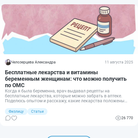
Челозерцева Александра
11 августа 2025
Бесплатные лекарства и витамины
беременным женщинам: что можно получить
по ОМС
Когда я была беременна, врач выдавал рецепты на
бесплатные лекарства, которые можно забрать в аптеке.
Поделюсь опытом и расскажу, какие лекарства положены
беременным бесплатно и как их получить.
Физлицу
Статьи
26 770