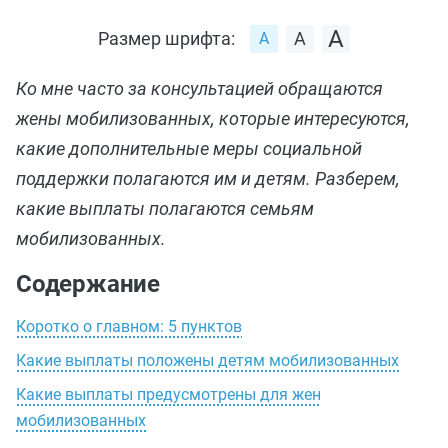
Размер шрифта:
Ко мне часто за консультацией обращаются
жены мобилизованных, которые интересуются,
какие дополнительные меры социальной
поддержки полагаются им и детям. Разберем,
какие выплаты полагаются семьям
мобилизованных.
Содержание
Коротко о главном: 5 пунктов
Какие выплаты положены детям мобилизованных
Какие выплаты предусмотрены для жен
мобилизованных