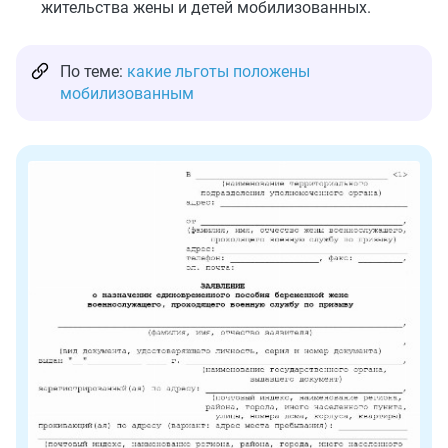
жительства жены и детей мобилизованных.
По теме:
какие льготы положены
мобилизованным