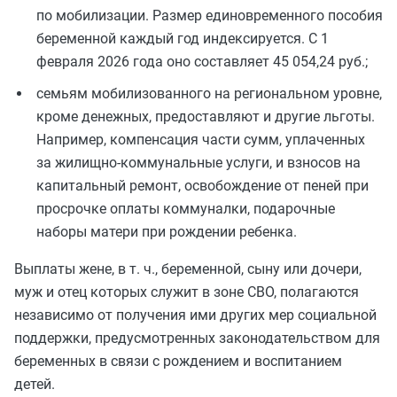
по мобилизации. Размер единовременного пособия
беременной каждый год индексируется. С 1
февраля 2026 года оно составляет 45 054,24 руб.;
семьям мобилизованного на региональном уровне,
кроме денежных, предоставляют и другие льготы.
Например, компенсация части сумм, уплаченных
за жилищно-коммунальные услуги, и взносов на
капитальный ремонт, освобождение от пеней при
просрочке оплаты коммуналки, подарочные
наборы матери при рождении ребенка.
Выплаты жене, в т. ч., беременной, сыну или дочери,
муж и отец которых служит в зоне СВО, полагаются
независимо от получения ими других мер социальной
поддержки, предусмотренных законодательством для
беременных в связи с рождением и воспитанием
детей.