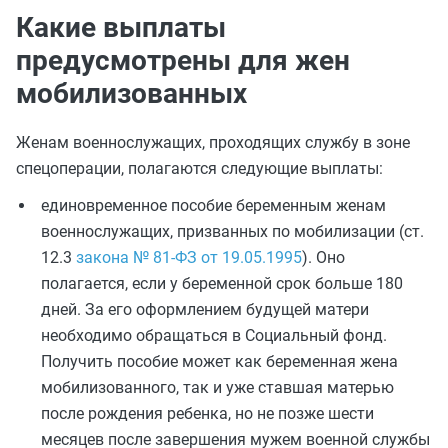
Какие выплаты
предусмотрены для жен
мобилизованных
Женам военнослужащих, проходящих службу в зоне
спецоперации, полагаются следующие выплаты:
единовременное пособие беременным женам
военнослужащих, призванных по мобилизации (ст.
12.3
закона № 81-ФЗ от 19.05.1995
). Оно
полагается, если у беременной срок больше 180
дней. За его оформлением будущей матери
необходимо обращаться в Социальный фонд.
Получить пособие может как беременная жена
мобилизованного, так и уже ставшая матерью
после рождения ребенка, но не позже шести
месяцев после завершения мужем военной службы