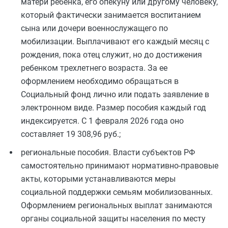
матери ребенка, его опекуну или другому человеку,
который фактически занимается воспитанием
сына или дочери военнослужащего по
мобилизации. Выплачивают его каждый месяц с
рождения, пока отец служит, но до достижения
ребенком трехлетнего возраста. За ее
оформлением необходимо обращаться в
Социальный фонд лично или подать заявление в
электронном виде. Размер пособия каждый год
индексируется. С 1 февраля 2026 года оно
составляет 19 308,96 руб.;
региональные пособия. Власти субъектов РФ
самостоятельно принимают нормативно-правовые
акты, которыми устанавливаются меры
социальной поддержки семьям мобилизованных.
Оформлением региональных выплат занимаются
органы социальной защиты населения по месту