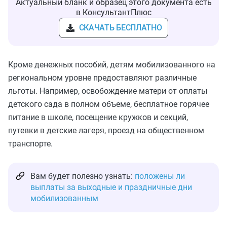
Актуальный бланк и образец этого документа есть
в КонсультантПлюс
СКАЧАТЬ БЕСПЛАТНО
Кроме денежных пособий, детям мобилизованного на
региональном уровне предоставляют различные
льготы. Например, освобождение матери от оплаты
детского сада в полном объеме, бесплатное горячее
питание в школе, посещение кружков и секций,
путевки в детские лагеря, проезд на общественном
транспорте.
Вам будет полезно узнать:
положены ли
выплаты за выходные и праздничные дни
мобилизованным