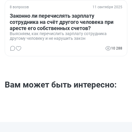
8 вопросов
11 сентября 2025
Законно ли перечислять зарплату
сотрудника на счёт другого человека при
аресте его собственных счетов?
Выясняем, как перечислить зарплату сотрудника
другому человеку и не нарушить закон
10 288
Вам может быть интересно: