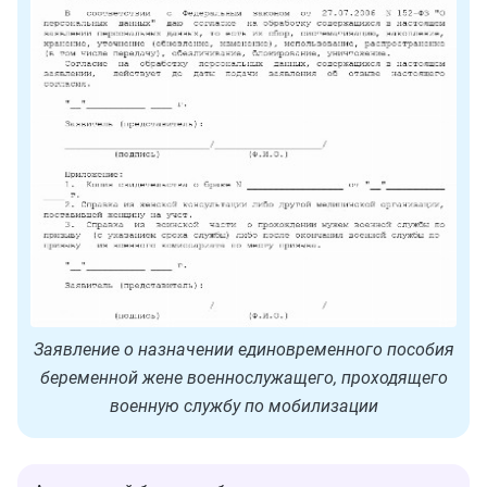
Заявление о назначении единовременного пособия
беременной жене военнослужащего, проходящего
военную службу по мобилизации