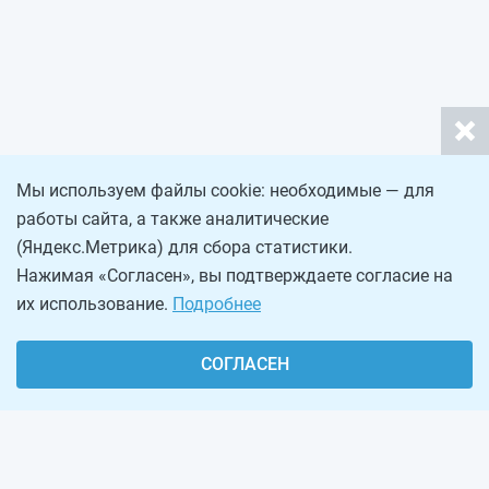
Мы используем файлы cookie: необходимые — для
работы сайта, а также аналитические
(Яндекс.Метрика) для сбора статистики.
Нажимая «Согласен», вы подтверждаете согласие на
их использование.
Подробнее
СОГЛАСЕН