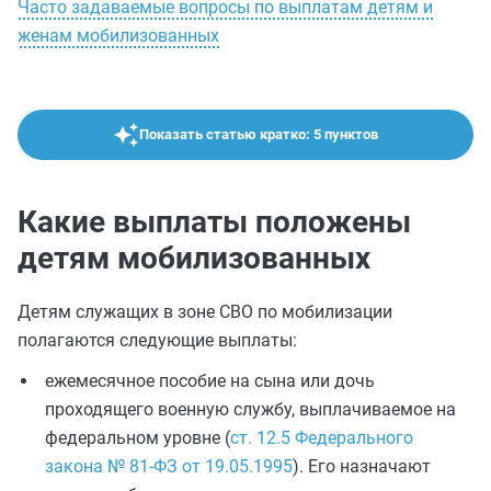
Часто задаваемые вопросы по выплатам детям и
женам мобилизованных
Показать статью кратко: 5 пунктов
Какие выплаты положены
детям мобилизованных
Детям служащих в зоне СВО по мобилизации
полагаются следующие выплаты:
ежемесячное пособие на сына или дочь
проходящего военную службу, выплачиваемое на
федеральном уровне (
ст. 12.5 Федерального
закона № 81-ФЗ от 19.05.1995
). Его назначают