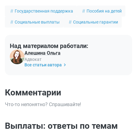
Государственная поддержка
Пособия на детей
Социальные выплаты
Социальные гарантии
Над материалом работали:
Алешина Ольга
Адвокат
Все статьи автора
Комментарии
Что-то непонятно? Спрашивайте!
Выплаты: ответы по темам