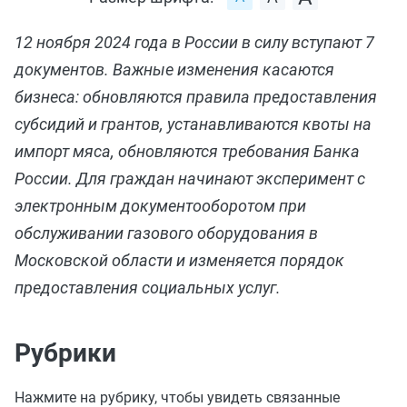
12 ноября 2024 года в России в силу вступают 7
документов. Важные изменения касаются
бизнеса: обновляются правила предоставления
субсидий и грантов, устанавливаются квоты на
импорт мяса, обновляются требования Банка
России. Для граждан начинают эксперимент с
электронным документооборотом при
обслуживании газового оборудования в
Московской области и изменяется порядок
предоставления социальных услуг.
Рубрики
Нажмите на рубрику, чтобы увидеть связанные