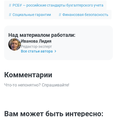
РСБУ — российские стандарты бухгалтерского учета
Социальные гарантии
Финансовая безопасность
Над материалом работали:
Иванова Лидия
Редактор-эксперт
Все статьи автора
Комментарии
Что-то непонятно? Спрашивайте!
Вам может быть интересно: