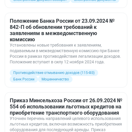
Положение Банка России от 23.09.2024 №
842-П об обновлении требований к
заявлениям в межведомственную
комиссию
Установлены новые требования к заявлениям,
подаваемым в межведомственную комиссию при Банке
России в рамках противодействия легализации доходов.
Положение вступает в силу 12 ноября 2024 года.
Противодействие отмыванию доходов (115-ФЗ)
Банк России
Мошенничество
Приказ Минсельхоза России от 26.09.2024 №
554 об использовании льготных кредитов на
приобретение транспортного оборудования
Уточнен перечень направлений целевого использования
льготных кредитов, включая возможность приобретения
оборудования для последующей аренды. Приказ