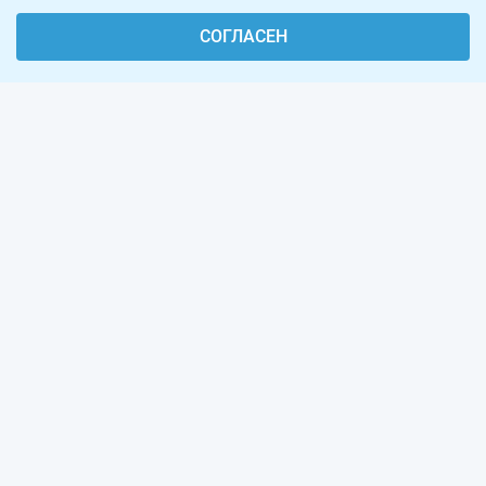
СОГЛАСЕН