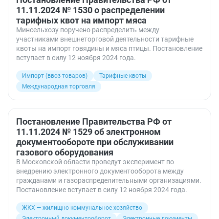
11.11.2024 № 1530 о распределении
тарифных квот на импорт мяса
Минсельхозу поручено распределить между
участниками внешнеторговой деятельности тарифные
квоты на импорт говядины и мяса птицы. Постановление
вступает в силу 12 ноября 2024 года.
Импорт (ввоз товаров)
Тарифные квоты
Международная торговля
Постановление Правительства РФ от
11.11.2024 № 1529 об электронном
документообороте при обслуживании
газового оборудования
В Московской области проведут эксперимент по
внедрению электронного документооборота между
гражданами и газораспределительными организациями.
Постановление вступает в силу 12 ноября 2024 года.
ЖКХ — жилищно-коммунальное хозяйство
Электронный документооборот
Электронные документы