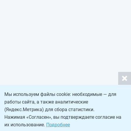
Мы используем файлы cookie: необходимые — для
работы сайта, а также аналитические
(Яндекс.Метрика) для сбора статистики.
Нажимая «Согласен», вы подтверждаете согласие на
их использование.
Подробнее