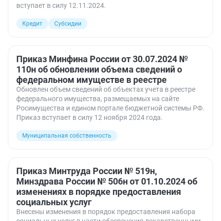
вступает в силу 12.11.2024.
Кредит
Субсидии
Приказ Минфина России от 30.07.2024 №
110н об обновлении объема сведений о
федеральном имуществе в реестре
Обновлен объем сведений об объектах учета в реестре
федерального имущества, размещаемых на сайте
Росимущества и едином портале бюджетной системы РФ.
Приказ вступает в силу 12 ноября 2024 года.
Муниципальная собственность
Приказ Минтруда России № 519н,
Минздрава России № 506н от 01.10.2024 об
изменениях в порядке предоставления
социальных услуг
Внесены изменения в порядок предоставления набора