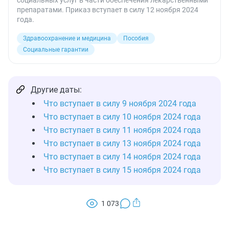
социальных услуг в части обеспечения лекарственными
препаратами. Приказ вступает в силу 12 ноября 2024
года.
Здравоохранение и медицина
Пособия
Социальные гарантии
Другие даты:
Что вступает в силу 9 ноября 2024 года
Что вступает в силу 10 ноября 2024 года
Что вступает в силу 11 ноября 2024 года
Что вступает в силу 13 ноября 2024 года
Что вступает в силу 14 ноября 2024 года
Что вступает в силу 15 ноября 2024 года
1 073