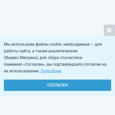
Мы используем файлы cookie: необходимые — для
работы сайта, а также аналитические
(Яндекс.Метрика) для сбора статистики.
Нажимая «Согласен», вы подтверждаете согласие на
их использование.
Подробнее
СОГЛАСЕН