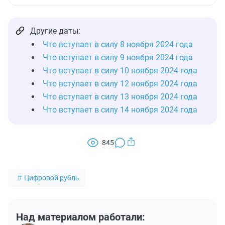
Другие даты:
Что вступает в силу 8 ноября 2024 года
Что вступает в силу 9 ноября 2024 года
Что вступает в силу 10 ноября 2024 года
Что вступает в силу 12 ноября 2024 года
Что вступает в силу 13 ноября 2024 года
Что вступает в силу 14 ноября 2024 года
845
Цифровой рубль
Над материалом работали: