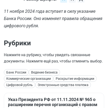
11 ноября 2024 года вступает в силу указание
Банка России. Оно изменяет правила обращения
цифрового рубля.
Рубрики
Нажмите на рубрику, чтобы увидеть связанные
документы. Нажмите ещё раз, чтобы отменить выбор.
Банк России
Ведение бизнеса
Коммерческие организации
Раскрытие информации
Цифровой рубль
Электронные средства платежа
Указ Президента РФ от 11.11.2024 № 965 о
расширении перечня организаций с правом