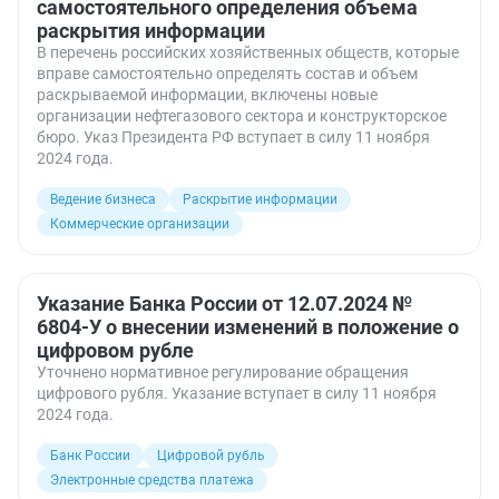
самостоятельного определения объема
раскрытия информации
В перечень российских хозяйственных обществ, которые
вправе самостоятельно определять состав и объем
раскрываемой информации, включены новые
организации нефтегазового сектора и конструкторское
бюро. Указ Президента РФ вступает в силу 11 ноября
2024 года.
Ведение бизнеса
Раскрытие информации
Коммерческие организации
Указание Банка России от 12.07.2024 №
6804-У о внесении изменений в положение о
цифровом рубле
Уточнено нормативное регулирование обращения
цифрового рубля. Указание вступает в силу 11 ноября
2024 года.
Банк России
Цифровой рубль
Электронные средства платежа