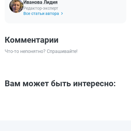
Иванова Лидия
Редактор-эксперт
Все статьи автора
Комментарии
Что-то непонятно? Спрашивайте!
Вам может быть интересно: