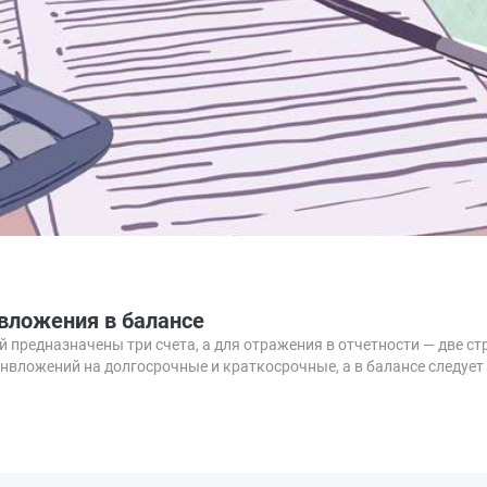
вложения в балансе
предназначены три счета, а для отражения в отчетности — две стр
нвложений на долгосрочные и краткосрочные, а в балансе следует