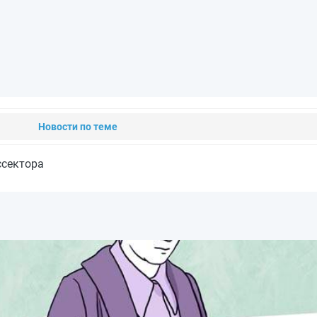
Новости по теме
ссектора