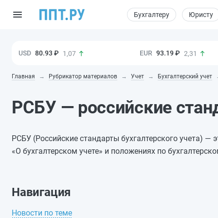
Бухгалтеру
Юристу
80.93 ₽
93.19 ₽
1,07
2,31
Главная
Рубрикатор материалов
Учет
Бухгалтерский учет
РСБУ — российские стан
РСБУ (Российские стандарты бухгалтерского учета) — 
«О бухгалтерском учете» и положениях по бухгалтерско
Навигация
Новости по теме