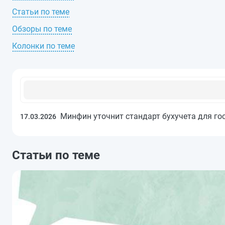
Статьи по теме
Обзоры по теме
Колонки по теме
Минфин уточнит стандарт бухучета для го
17.03.2026
Статьи по теме