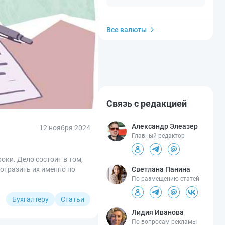
Все валюты
Связь с редакцией
Александр Элеазер
12 ноября 2024
Главный редактор
оки. Дело состоит в том,
Светлана Панина
 отразить их именно по
По размещению статей
Бухгалтеру
Статьи
Лидия Иванова
По вопросам рекламы