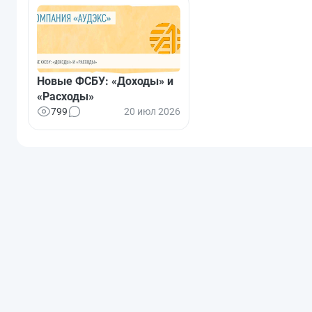
Новые ФСБУ: «Доходы» и
«Расходы»
799
20 июл 2026