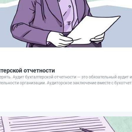
лтерской отчетности
рять. Аудит бухгалтерской отчетности — это обязательный аудит 
ельности организации. Аудиторское заключение вместе с бухотче