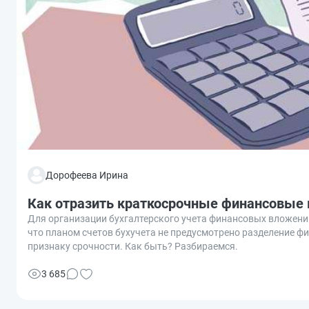
Дорофеева Ирина
Как отразить краткосрочные финансовые 
Для организации бухгалтерского учета финансовых вложений 
что планом счетов бухучета не предусмотрено разделение фи
признаку срочности. Как быть? Разбираемся.
3 685