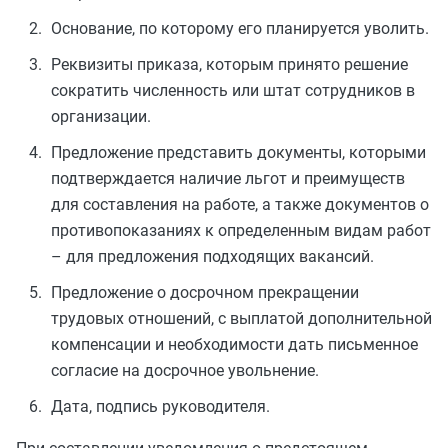
Основание, по которому его планируется уволить.
Реквизиты приказа, которым принято решение
сократить численность или штат сотрудников в
организации.
Предложение представить документы, которыми
подтверждается наличие льгот и преимуществ
для составления на работе, а также документов о
противопоказаниях к определенным видам работ
– для предложения подходящих вакансий.
Предложение о досрочном прекращении
трудовых отношений, с выплатой дополнительной
компенсации и необходимости дать письменное
согласие на досрочное увольнение.
Дата, подпись руководителя.