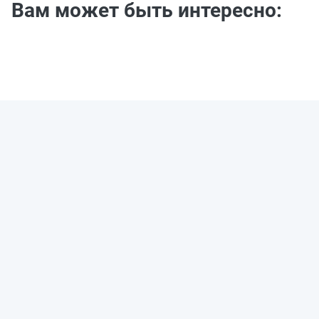
Вам может быть интересно: