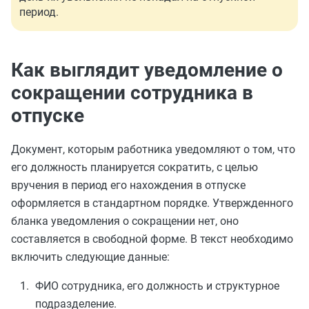
период.
Как выглядит уведомление о
сокращении сотрудника в
отпуске
Документ, которым работника уведомляют о том, что
его должность планируется сократить, с целью
вручения в период его нахождения в отпуске
оформляется в стандартном порядке. Утвержденного
бланка уведомления о сокращении нет, оно
составляется в свободной форме. В текст необходимо
включить следующие данные:
ФИО сотрудника, его должность и структурное
подразделение.