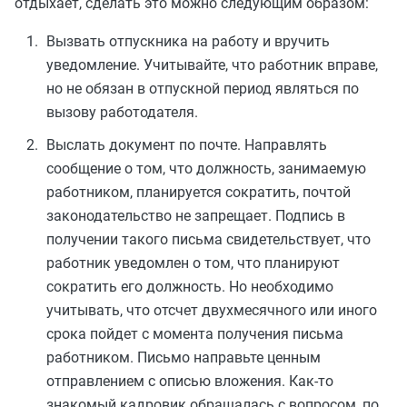
отдыхает, сделать это можно следующим образом:
Вызвать отпускника на работу и вручить
уведомление. Учитывайте, что работник вправе,
но не обязан в отпускной период являться по
вызову работодателя.
Выслать документ по почте. Направлять
сообщение о том, что должность, занимаемую
работником, планируется сократить, почтой
законодательство не запрещает. Подпись в
получении такого письма свидетельствует, что
работник уведомлен о том, что планируют
сократить его должность. Но необходимо
учитывать, что отсчет двухмесячного или иного
срока пойдет с момента получения письма
работником. Письмо направьте ценным
отправлением с описью вложения. Как-то
знакомый кадровик обращалась с вопросом, по