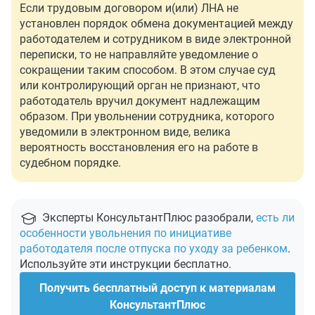
Если трудовым договором и(или) ЛНА не
установлен порядок обмена документацией между
работодателем и сотрудником в виде электронной
переписки, то не направляйте уведомление о
сокращении таким способом. В этом случае суд
или контролирующий орган не признают, что
работодатель вручил документ надлежащим
образом. При увольнении сотрудника, которого
уведомили в электронном виде, велика
вероятность восстановления его на работе в
судебном порядке.
Эксперты КонсультантПлюс разобрали,
есть ли
особенности увольнения по инициативе
работодателя после отпуска по уходу за ребенком
.
Используйте эти инструкции бесплатно.
Получить бесплатный доступ к материалам
КонсультантПлюс