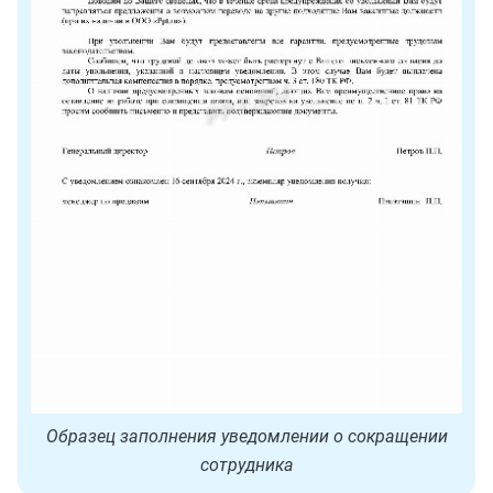
Образец заполнения уведомлении о сокращении
сотрудника