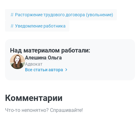
Расторжение трудового договора (увольнение)
Уведомление работника
Над материалом работали:
Алешина Ольга
Адвокат
Все статьи автора
Комментарии
Что-то непонятно? Спрашивайте!