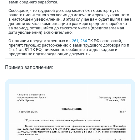
вами среднего заработка.
Сообщаем, что трудовой договор может быть расторгнут с
вашего письменного согласия до истечения срока, указанного
в настоящем уведомлении. В этом случае вам будет выплачена
дополнительная компенсация в размере среднего заработка
за период, оставшийся до такого-то числа (предполагаемая
дата увольнения) включительно.
О наличии предусмотренных ст.
261
,
264
ТК РФ оснований,
препятствующих расторжению с вами трудового договора по п.
2 ч. 1 ст. 81 ТК РФ, письменно сообщите в отдел кадров и
представьте подтверждающие документы.
Пример заполнения: