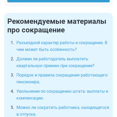
Рекомендуемые материалы
про сокращение
Разъездной характер работы и сокращение. В
чем может быть особенность?
Должен ли работодатель выплатить
квартальную премию при сокращении?
Порядок и правила сокращения работающего
пенсионера
.
Увольнение по сокращению штата: выплаты и
компенсации
.
Можно ли сократить работника, находящегося
в отпуске
.