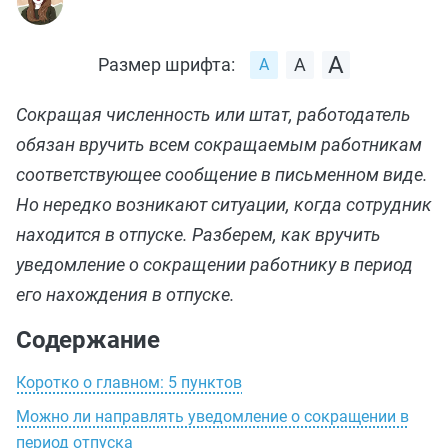
Размер шрифта:
Сокращая численность или штат, работодатель
обязан вручить всем сокращаемым работникам
соответствующее сообщение в письменном виде.
Но нередко возникают ситуации, когда сотрудник
находится в отпуске. Разберем, как вручить
уведомление о сокращении работнику в период
его нахождения в отпуске.
Содержание
Коротко о главном: 5 пунктов
Можно ли направлять уведомление о сокращении в
период отпуска