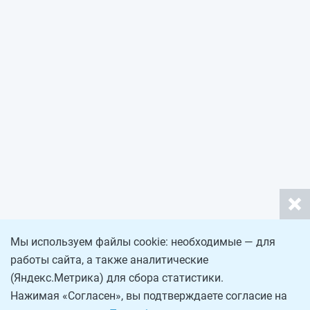
Мы используем файлы cookie: необходимые — для
работы сайта, а также аналитические
(Яндекс.Метрика) для сбора статистики.
Нажимая «Согласен», вы подтверждаете согласие на