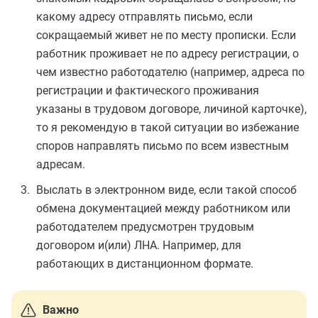
какому адресу отправлять письмо, если
сокращаемый живет не по месту прописки. Если
работник проживает не по адресу регистрации, о
чем известно работодателю (например, адреса по
регистрации и фактического проживания
указаны в трудовом договоре, личиной карточке),
то я рекомендую в такой ситуации во избежание
споров направлять письмо по всем известным
адресам.
Выслать в электронном виде, если такой способ
обмена документацией между работником или
работодателем предусмотрен трудовым
договором и(или) ЛНА. Например, для
работающих в дистанционном формате.
Важно