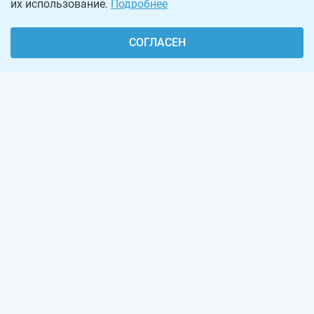
их использование.
Подробнее
СОГЛАСЕН