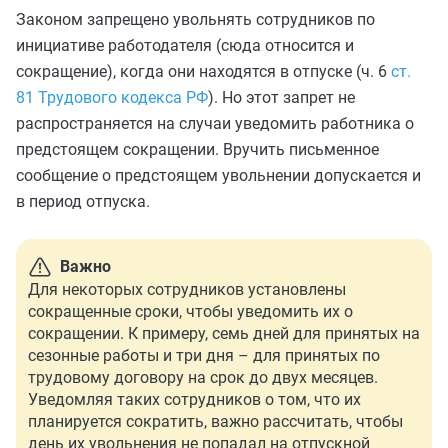
Законом запрещено увольнять сотрудников по
инициативе работодателя (сюда относится и
сокращение), когда они находятся в отпуске (ч. 6
ст.
81 Трудового кодекса РФ
). Но этот запрет не
распространяется на случаи уведомить работника о
предстоящем сокращении. Вручить письменное
сообщение о предстоящем увольнении допускается и
в период отпуска.
Важно
Для некоторых сотрудников установлены
сокращенные сроки, чтобы уведомить их о
сокращении. К примеру, семь дней для принятых на
сезонные работы и три дня – для принятых по
трудовому договору на срок до двух месяцев.
Уведомляя таких сотрудников о том, что их
планируется сократить, важно рассчитать, чтобы
день их увольнения не попадал на отпускной