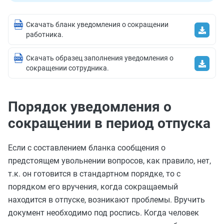
Скачать бланк уведомления о сокращении
работника.
Скачать образец заполнения уведомления о
сокращении сотрудника.
Порядок уведомления о
сокращении в период отпуска
Если с составлением бланка сообщения о
предстоящем увольнении вопросов, как правило, нет,
т.к. он готовится в стандартном порядке, то с
порядком его вручения, когда сокращаемый
находится в отпуске, возникают проблемы. Вручить
документ необходимо под роспись. Когда человек