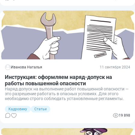
Иванова Наталья
11 сентября 2024
Инструкция: оформляем наряд-допуск на
работы повышенной опасности
Наряд-допуск на выполнение работ повышенной опасности —
это разрешение работать в опасных условиях. Для этого
необходимо строго соблюдать установленные регламенты.
Кадровику
Статьи
19 898