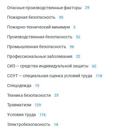
Опасные производственные факторы
29
Пожарная безопасность
90
Пожарно-технический минимум
3
Производственная безопасность
52
Промышленная безопасность
98
Профессиональные заболевания
22
СИЗ — средства индивидуальной защиты
62
СОУТ — специальная оценка условий труда
118
Спецодежда
19
Техника безопасности
25
Травматизм
129
Условия труда
176
Электробезопасность
18