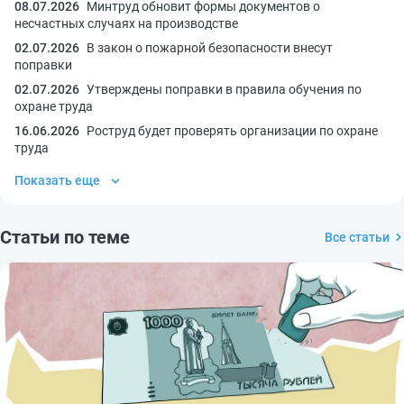
08.07.2026
Минтруд обновит формы документов о
несчастных случаях на производстве
02.07.2026
В закон о пожарной безопасности внесут
поправки
02.07.2026
Утверждены поправки в правила обучения по
охране труда
16.06.2026
Роструд будет проверять организации по охране
труда
Показать еще
Статьи по теме
Все статьи