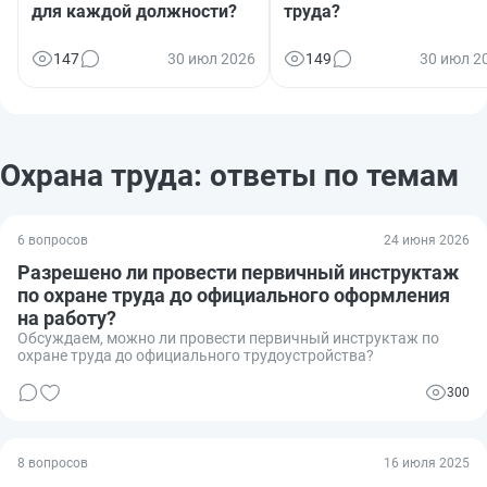
для каждой должности?
труда?
147
30 июл 2026
149
30 июл 2
Охрана труда: ответы по темам
6 вопросов
24 июня 2026
Разрешено ли провести первичный инструктаж
по охране труда до официального оформления
на работу?
Обсуждаем, можно ли провести первичный инструктаж по
охране труда до официального трудоустройства?
300
8 вопросов
16 июля 2025