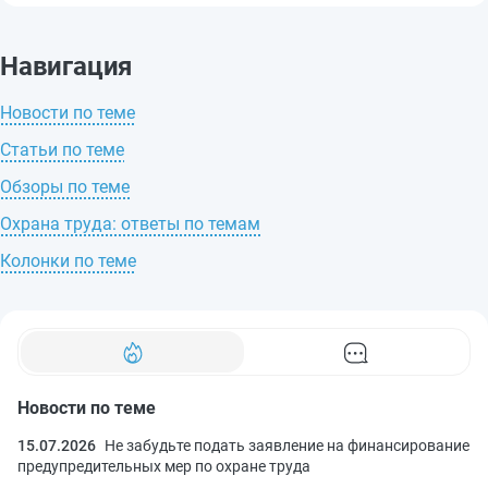
Навигация
Новости по теме
Статьи по теме
Обзоры по теме
Охрана труда: ответы по темам
Колонки по теме
Новости по теме
15.07.2026
Не забудьте подать заявление на финансирование
предупредительных мер по охране труда