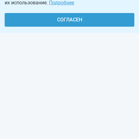
их использование.
Подробнее
СОГЛАСЕН