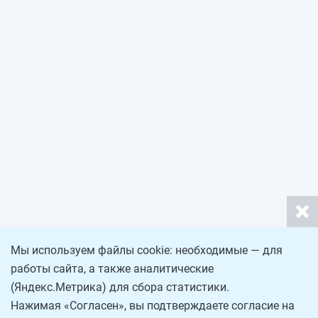
Мы используем файлы cookie: необходимые — для
работы сайта, а также аналитические
(Яндекс.Метрика) для сбора статистики.
Нажимая «Согласен», вы подтверждаете согласие на