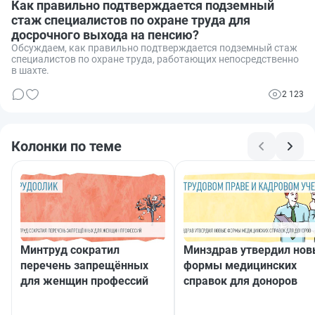
Как правильно подтверждается подземный
стаж специалистов по охране труда для
досрочного выхода на пенсию?
Обсуждаем, как правильно подтверждается подземный стаж
специалистов по охране труда, работающих непосредственно
в шахте.
2 123
Колонки по теме
Минтруд сократил
Минздрав утвердил но
перечень запрещённых
формы медицинских
для женщин профессий
справок для доноров