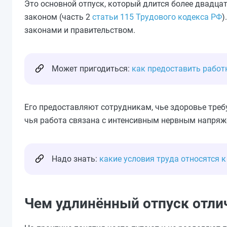
Это основной отпуск, который длится более двадца
законом (часть 2
статьи 115 Трудового кодекса РФ
)
законами и правительством.
Может пригодиться:
как предоставить работ
Его предоставляют сотрудникам, чье здоровье треб
чья работа связана с интенсивным нервным напряж
Надо знать:
какие условия труда относятся 
Чем удлинённый отпуск отли