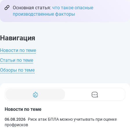
Основная статья:
что такое опасные
производственные факторы
Навигация
Новости по теме
Статьи по теме
Обзоры по теме
Новости по теме
06.08.2026
Риск атак БПЛА можно учитывать при оценке
профрисков