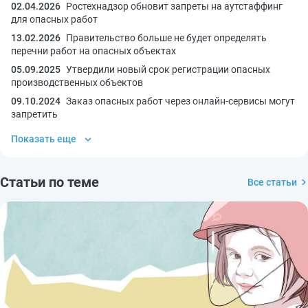
02.04.2026
Ростехнадзор обновит запреты на аутстаффинг
для опасных работ
13.02.2026
Правительство больше не будет определять
перечни работ на опасных объектах
05.09.2025
Утвердили новый срок регистрации опасных
производственных объектов
09.10.2024
Заказ опасных работ через онлайн-сервисы могут
запретить
Показать еще
Статьи по теме
Все статьи