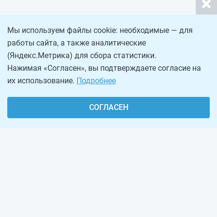
Мы используем файлы cookie: необходимые — для
работы сайта, а также аналитические
(Яндекс.Метрика) для сбора статистики.
Нажимая «Согласен», вы подтверждаете согласие на
их использование.
Подробнее
СОГЛАСЕН