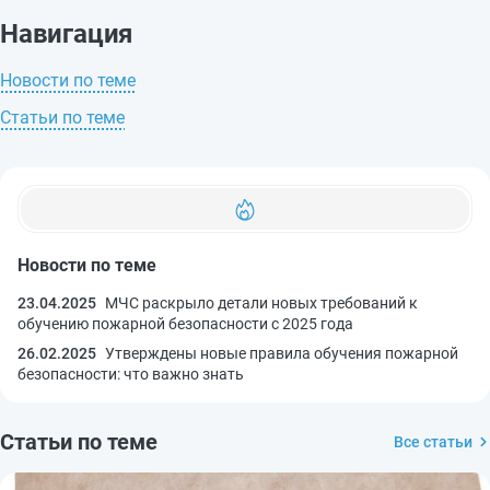
Навигация
Новости по теме
Статьи по теме
Новости по теме
23.04.2025
МЧС раскрыло детали новых требований к
обучению пожарной безопасности с 2025 года
26.02.2025
Утверждены новые правила обучения пожарной
безопасности: что важно знать
Статьи по теме
Все статьи