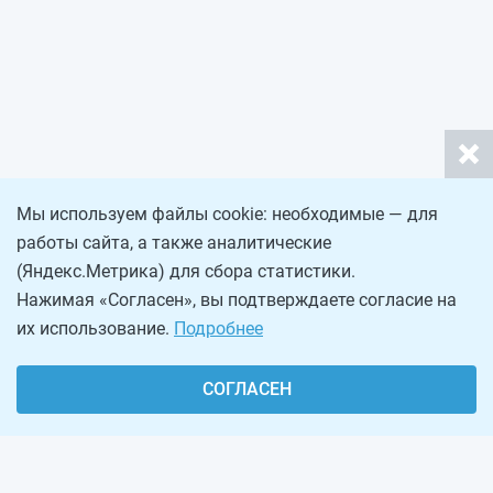
Мы используем файлы cookie: необходимые — для
работы сайта, а также аналитические
(Яндекс.Метрика) для сбора статистики.
Нажимая «Согласен», вы подтверждаете согласие на
их использование.
Подробнее
СОГЛАСЕН