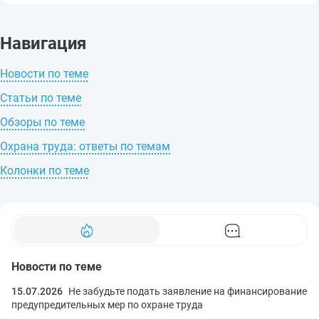
Навигация
Новости по теме
Статьи по теме
Обзоры по теме
Охрана труда: ответы по темам
Колонки по теме
Новости по теме
15.07.2026
Не забудьте подать заявление на финансирование
предупредительных мер по охране труда