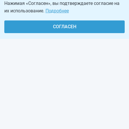
Нажимая «Согласен», вы подтверждаете согласие на
их использование.
Подробнее
СОГЛАСЕН