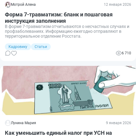
Мотрой Алена
12 января 2026
Форма 7-травматизм: бланк и пошаговая
инструкция заполнения
В форме 7-травматизм отчитываются о несчастных случаях и
профзаболеваниях. Информацию ежегодно отправляют в
территориальное отделение Росстата.
Кадровику
Статьи
6 710
Лунина Мария
9 января 2026
Как уменьшить единый налог при УСН на