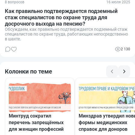
8 вопросов
16 июля 2025
Как правильно подтверждается подземный
стаж специалистов по охране труда для
досрочного выхода на пенсию?
Обсуждаем, как правильно подтверждается подземный стаж
специалистов по охране труда, работающих непосредственно
в шахте.
2 130
Колонки по теме
Минтруд сократил
Минздрав утвердил но
перечень запрещённых
формы медицинских
для женщин профессий
справок для доноров