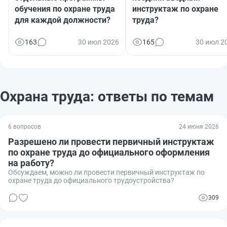
обучения по охране труда
инструктаж по охране
для каждой должности?
труда?
163
30 июл 2026
165
30 июл 2
Охрана труда: ответы по темам
6 вопросов
24 июня 2026
Разрешено ли провести первичный инструктаж
по охране труда до официального оформления
на работу?
Обсуждаем, можно ли провести первичный инструктаж по
охране труда до официального трудоустройства?
309