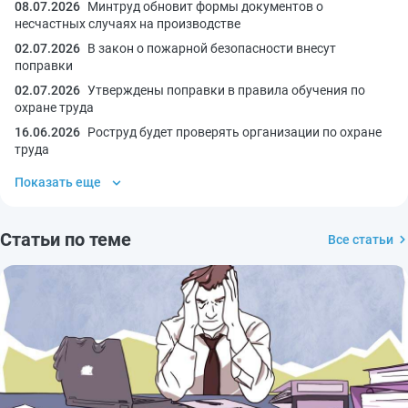
08.07.2026
Минтруд обновит формы документов о
несчастных случаях на производстве
02.07.2026
В закон о пожарной безопасности внесут
поправки
02.07.2026
Утверждены поправки в правила обучения по
охране труда
16.06.2026
Роструд будет проверять организации по охране
труда
Показать еще
Статьи по теме
Все статьи