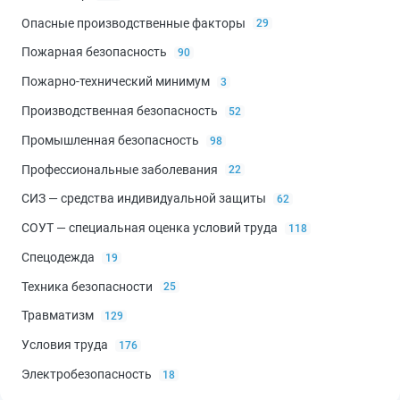
Опасные производственные факторы
29
Пожарная безопасность
90
Пожарно-технический минимум
3
Производственная безопасность
52
Промышленная безопасность
98
Профессиональные заболевания
22
СИЗ — средства индивидуальной защиты
62
СОУТ — специальная оценка условий труда
118
Спецодежда
19
Техника безопасности
25
Травматизм
129
Условия труда
176
Электробезопасность
18