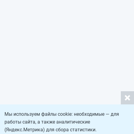
Мы используем файлы cookie: необходимые — для
работы сайта, а также аналитические
(Яндекс.Метрика) для сбора статистики.