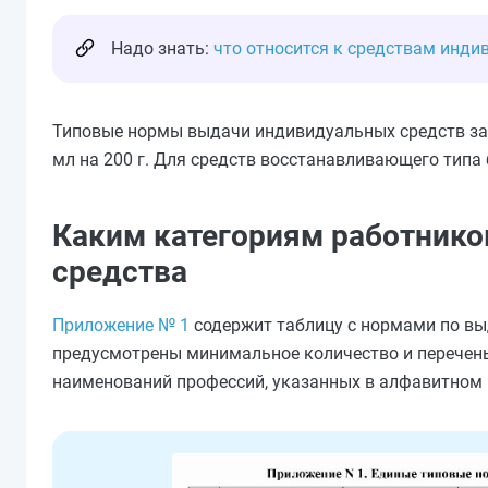
Надо знать:
что относится к средствам инд
Типовые нормы выдачи индивидуальных средств за
мл на 200 г. Для средств восстанавливающего типа 
Каким категориям работник
средства
Приложение № 1
содержит таблицу с нормами по вы
предусмотрены минимальное количество и перечень
наименований профессий, указанных в алфавитном 