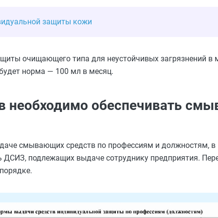
ивидуальной защиты кожи
щиты очищающего типа для неустойчивых загрязнений в м
будет норма — 100 мл в месяц.
ов необходимо обеспечивать см
даче смывающих средств по профессиям и должностям, в
 ДСИЗ, подлежащих выдаче сотруднику предприятия. Пер
порядке.