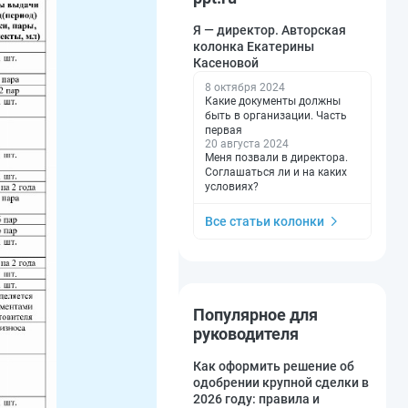
Я — директор. Авторская
колонка Екатерины
Касеновой
8 октября 2024
Какие документы должны
быть в организации. Часть
первая
20 августа 2024
Меня позвали в директора.
Соглашаться ли и на каких
условиях?
Все статьи колонки
Популярное для
руководителя
Как оформить решение об
одобрении крупной сделки в
2026 году: правила и