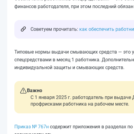
финансов работодателя, при этом последний обязан 
Советуем прочитать:
как обеспечить работн
Типовые нормы выдачи смывающих средств — это у
спецсредствами в месяц 1 работника. Дополнитель
индивидуальной защиты и смывающих средств.
Важно
С 1 января 2025 г. работодатель при выдаче
профрисками работника на рабочем месте.
Приказ № 767н
содержит приложения в разделах по