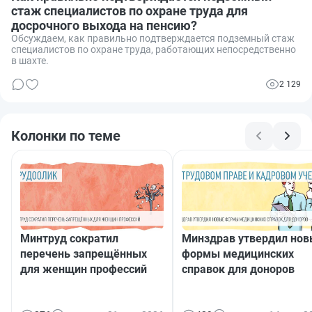
стаж специалистов по охране труда для
досрочного выхода на пенсию?
Обсуждаем, как правильно подтверждается подземный стаж
специалистов по охране труда, работающих непосредственно
в шахте.
2 129
Колонки по теме
Минтруд сократил
Минздрав утвердил но
перечень запрещённых
формы медицинских
для женщин профессий
справок для доноров