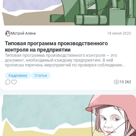
Мотрой Алена
18 июня 2025
Типовая программа производственного
контроля на предприятии
Типовая программа производственного контроля — это
документ, необходимый каждому предприятию. В ней
прописан перечень мероприятий по проверке соблюдения
санитарных норм и гигиенических нормативов.
Кадровику
Статьи
13 262