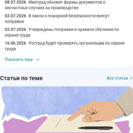
08.07.2026
Минтруд обновит формы документов о
несчастных случаях на производстве
02.07.2026
В закон о пожарной безопасности внесут
поправки
02.07.2026
Утверждены поправки в правила обучения по
охране труда
16.06.2026
Роструд будет проверять организации по охране
труда
Показать еще
Статьи по теме
Все статьи