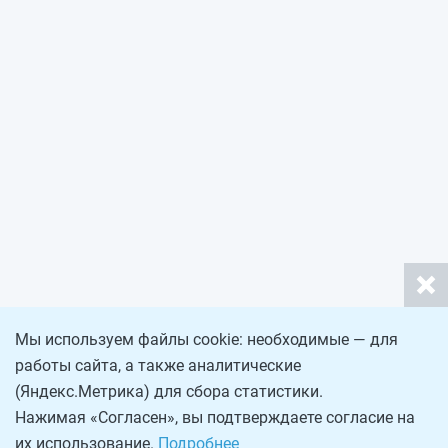
Мы используем файлы cookie: необходимые — для
работы сайта, а также аналитические
(Яндекс.Метрика) для сбора статистики.
Нажимая «Согласен», вы подтверждаете согласие на
их использование.
Подробнее