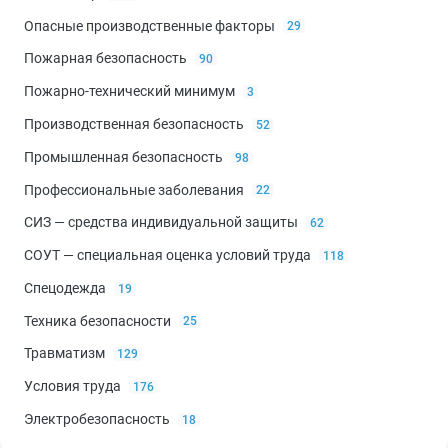
Опасные производственные факторы
29
Пожарная безопасность
90
Пожарно-технический минимум
3
Производственная безопасность
52
Промышленная безопасность
98
Профессиональные заболевания
22
СИЗ — средства индивидуальной защиты
62
СОУТ — специальная оценка условий труда
118
Спецодежда
19
Техника безопасности
25
Травматизм
129
Условия труда
176
Электробезопасность
18