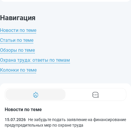
Навигация
Новости по теме
Статьи по теме
Обзоры по теме
Охрана труда: ответы по темам
Колонки по теме
Новости по теме
15.07.2026
Не забудьте подать заявление на финансирование
предупредительных мер по охране труда