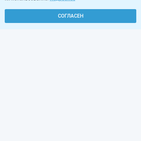
СОГЛАСЕН