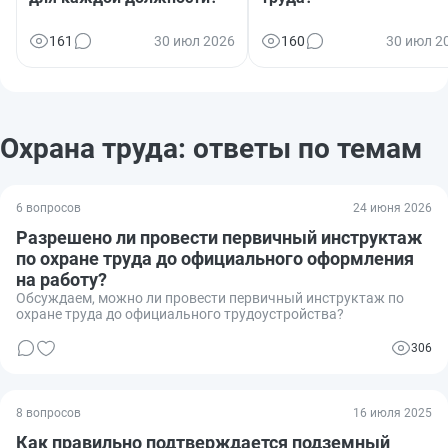
161
30 июл 2026
160
30 июл 2
Охрана труда: ответы по темам
6 вопросов
24 июня 2026
Разрешено ли провести первичный инструктаж
по охране труда до официального оформления
на работу?
Обсуждаем, можно ли провести первичный инструктаж по
охране труда до официального трудоустройства?
306
8 вопросов
16 июля 2025
Как правильно подтверждается подземный