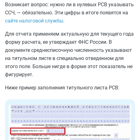
Возникает вопрос: нужно ли в нулевых РСВ указывать
ССЧ, — обязательно. Эти цифры в итоге появятся на
сайте налоговой службы
.
Для отчета применяем актуальную для текущего года
форму расчета, ее утверждает ФНС России. В
документе среднесписочную численность указывают
на титульном листе в специально отведенном для
этого поле. Больше нигде в форме этот показатель не
фигурирует.
Ниже пример заполнения титульного листа РСВ: