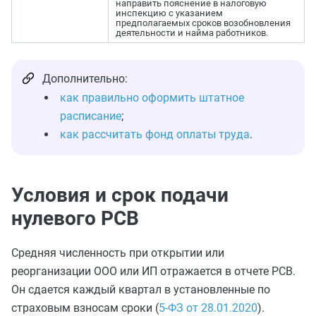
направить пояснение в налоговую
инспекцию с указанием
предполагаемых сроков возобновления
деятельности и найма работников.
Дополнительно:
как правильно оформить штатное
расписание
;
как рассчитать фонд оплаты труда
.
Условия и срок подачи
нулевого РСВ
Средняя численность при открытии или
реорганизации ООО или ИП отражается в отчете РСВ.
Он сдается каждый квартал в установленные по
страховым взносам сроки (
5-ФЗ от 28.01.2020
).