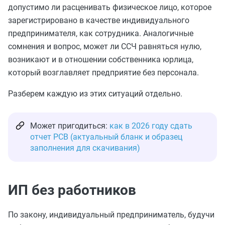
допустимо ли расценивать физическое лицо, которое
зарегистрировано в качестве индивидуального
предпринимателя, как сотрудника. Аналогичные
сомнения и вопрос, может ли ССЧ равняться нулю,
возникают и в отношении собственника юрлица,
который возглавляет предприятие без персонала.
Разберем каждую из этих ситуаций отдельно.
Может пригодиться:
как в 2026 году сдать
отчет РСВ (актуальный бланк и образец
заполнения для скачивания)
ИП без работников
По закону, индивидуальный предприниматель, будучи