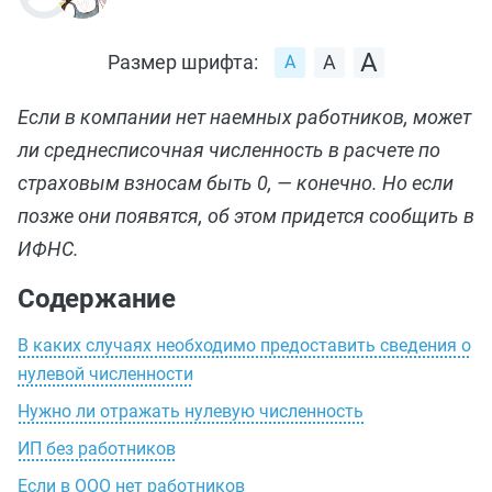
Размер шрифта:
Если в компании нет наемных работников, может
ли среднесписочная численность в расчете по
страховым взносам быть 0, — конечно. Но если
позже они появятся, об этом придется сообщить в
ИФНС.
Содержание
В каких случаях необходимо предоставить сведения о
нулевой численности
Нужно ли отражать нулевую численность
ИП без работников
Если в ООО нет работников