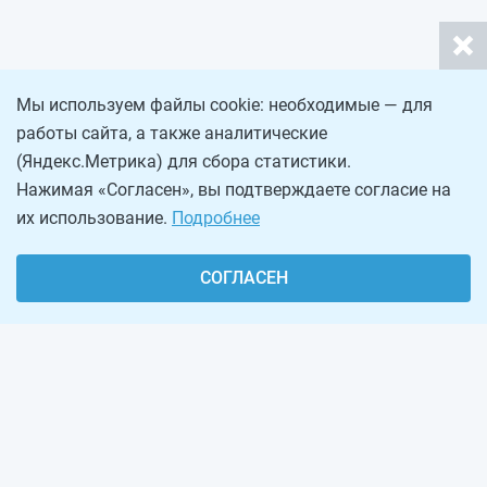
Мы используем файлы cookie: необходимые — для
работы сайта, а также аналитические
(Яндекс.Метрика) для сбора статистики.
Нажимая «Согласен», вы подтверждаете согласие на
их использование.
Подробнее
СОГЛАСЕН