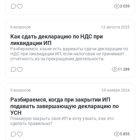
3 039
8 вопросов
13 августа 2025
Как сдать декларацию по НДС при
ликвидации ИП
Разбираемся, какие есть варианты сдачи декларации по
НДС при ликвидации ИП, если налоговая не принимает
отчетность из-за прекращения деятельности.
11 289
5 вопросов
29 ноября 2024
Разбираемся, когда при закрытии ИП
подавать завершающую декларацию по
УСН
Планирую закрыть свое ИП и хочу узнать, как это
сделать правильно?
5 855