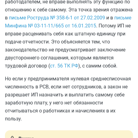
работодателем, не вправе выполнять эту функцию по
отношению к себе самому. Эта точка зрения отражена
в
письме Роструда № 358-6-1 от 27.02.2009
и в
письме
Минфина № 03-11-11/665 от 16.01.2015
. Потому ИП не
вправе расценивать себя как штатную единицу при
подаче отчетности. Это объясняется тем, что
законодательство не предусматривает заключение
двустороннего соглашения, которым является
трудовой договор (
ст. 56 ТК РФ
), с самим собой.
Но если у предпринимателя нулевая среднесписочная
численность в РСВ, если нет сотрудников, а закон не
разрешает ИП назначить и выплатить самому себе
заработную плату, у него нет обязанности
отчитываться о работниках и начислениях в их
пользу.