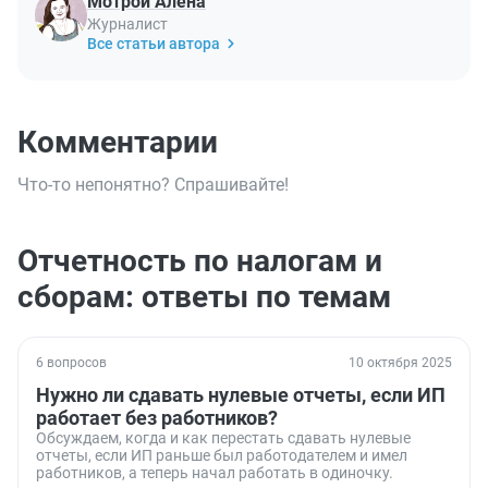
Мотрой Алена
Журналист
Все статьи автора
Комментарии
Что-то непонятно? Спрашивайте!
Отчетность по налогам и
сборам: ответы по темам
6 вопросов
10 октября 2025
Нужно ли сдавать нулевые отчеты, если ИП
работает без работников?
Обсуждаем, когда и как перестать сдавать нулевые
отчеты, если ИП раньше был работодателем и имел
работников, а теперь начал работать в одиночку.