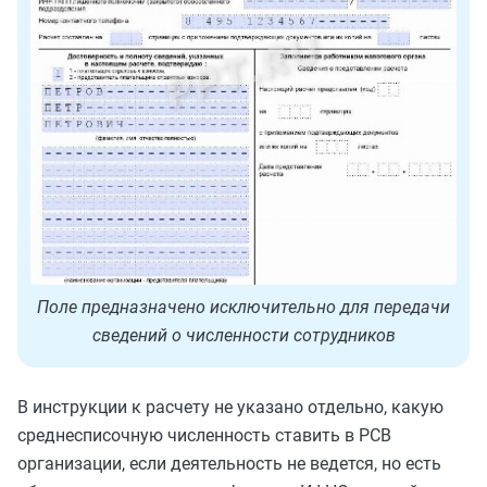
Поле предназначено исключительно для передачи
сведений о численности сотрудников
В инструкции к расчету не указано отдельно, какую
среднесписочную численность ставить в РСВ
организации, если деятельность не ведется, но есть