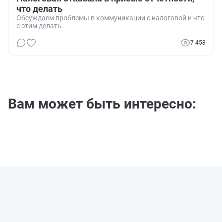
что делать
Обсуждаем проблемы в коммуникации с налоговой и что
с этим делать.
7 458
Вам может быть интересно: