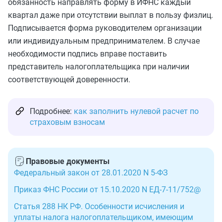
обязанность направлять форму в ИФНС каждый
квартал даже при отсутствии выплат в пользу физлиц.
Подписывается форма руководителем организации
или индивидуальным предпринимателем. В случае
необходимости подпись вправе поставить
представитель налогоплательщика при наличии
соответствующей доверенности.
Подробнее:
как заполнить нулевой расчет по
страховым взносам
Правовые документы
Федеральный закон от 28.01.2020 N 5-ФЗ
Приказ ФНС России от 15.10.2020 N ЕД-7-11/752@
Статья 288 НК РФ. Особенности исчисления и
уплаты налога налогоплательщиком, имеющим