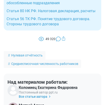
обособленные подразделения
Статья 80 НК РФ. Налоговая декларация, расчеты
Статья 56 ТК РФ. Понятие трудового договора.
Стороны трудового договора
49 320
Нулевая отчётность
Среднесписочная численность работников
Над материалом работали:
Коломиец Екатерина Федоровна
Постоянный автор ppt.ru
Все статьи автора