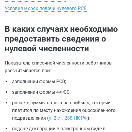
Условия и срок подачи нулевого РСВ
В каких случаях необходимо
предоставить сведения о
нулевой численности
Показатель списочной численности работников
рассчитывается при:
заполнении формы РСВ;
заполнении формы 4-ФСС;
расчете суммы налога на прибыль, который
платится по месту нахождения обособленного
подразделения (
п. 2 ст. 288 НК РФ
);
подаче деклараций в электронном виде в