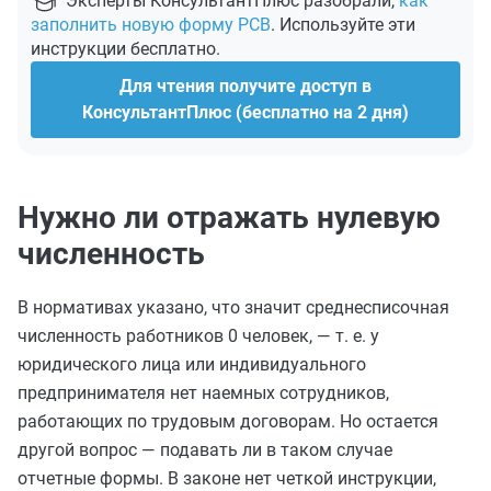
Эксперты КонсультантПлюс разобрали,
как
заполнить новую форму РСВ
. Используйте эти
инструкции бесплатно.
Для чтения получите доступ в
КонсультантПлюс (бесплатно на 2 дня)
Нужно ли отражать нулевую
численность
В нормативах указано, что значит среднесписочная
численность работников 0 человек, — т. е. у
юридического лица или индивидуального
предпринимателя нет наемных сотрудников,
работающих по трудовым договорам. Но остается
другой вопрос — подавать ли в таком случае
отчетные формы. В законе нет четкой инструкции,