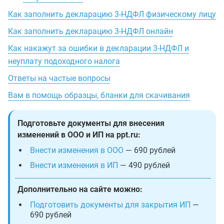
Как заполнить декларацию 3-НДФЛ физическому лицу
Как заполнить декларацию 3-НДФЛ онлайн
Как накажут за ошибки в декларации 3-НДФЛ и
неуплату подоходного налога
Ответы на частые вопросы
Вам в помощь образцы, бланки для скачивания
Подготовьте документы для внесения
изменений в ООО и ИП на ppt.ru:
Внести изменения в ООО
— 690 рублей
Внести изменения в ИП
— 490 рублей
Дополнительно на сайте можно:
Подготовить документы для закрытия ИП
—
690 рублей