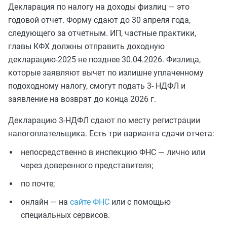
Декларация по налогу на доходы физлиц — это
годовой отчет. Форму сдают до 30 апреля года,
следующего за отчетным. ИП, частные практики,
главы КФХ должны отправить доходную
декларацию-2025 не позднее 30.04.2026. Физлица,
которые заявляют вычет по излишне уплаченному
подоходному налогу, смогут подать 3- НДФЛ и
заявление на возврат до конца 2026 г.
Декларацию 3-НДФЛ сдают по месту регистрации
налогоплательщика. Есть три варианта сдачи отчета:
непосредственно в инспекцию ФНС — лично или
через доверенного представителя;
по почте;
онлайн — на
сайте ФНС
или с помощью
специальных сервисов.