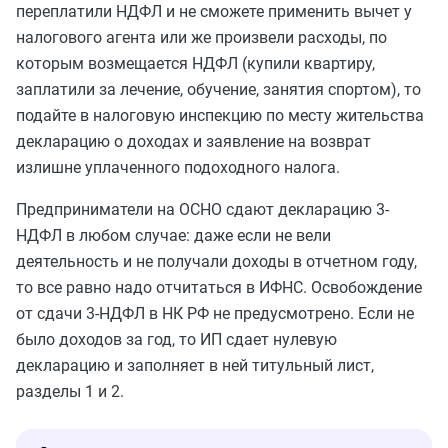
переплатили НДФЛ и не сможете применить вычет у
налогового агента или же произвели расходы, по
которым возмещается НДФЛ (купили квартиру,
заплатили за лечение, обучение, занятия спортом), то
подайте в налоговую инспекцию по месту жительства
декларацию о доходах и заявление на возврат
излишне уплаченного подоходного налога.
Предприниматели на ОСНО сдают декларацию 3-
НДФЛ в любом случае: даже если не вели
деятельность и не получали доходы в отчетном году,
то все равно надо отчитаться в ИФНС. Освобождение
от сдачи 3-НДФЛ в НК РФ не предусмотрено. Если не
было доходов за год, то ИП сдает нулевую
декларацию и заполняет в ней титульный лист,
разделы 1 и 2.