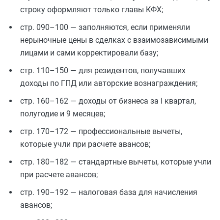
строку оформляют только главы КФХ;
стр. 090–100 — заполняются, если применяли
нерыночные цены в сделках с взаимозависимыми
лицами и сами корректировали базу;
стр. 110–150 — для резидентов, получавших
доходы по ГПД или авторские вознаграждения;
стр. 160–162 — доходы от бизнеса за I квартал,
полугодие и 9 месяцев;
стр. 170–172 — профессиональные вычеты,
которые учли при расчете авансов;
стр. 180–182 — стандартные вычеты, которые учли
при расчете авансов;
стр. 190–192 — налоговая база для начисления
авансов;