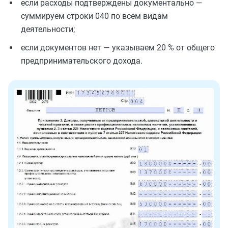
если расходы подтверждены документально —
суммируем строки 040 по всем видам
деятельности;
если документов нет — указываем 20 % от общего
предпринимательского дохода.