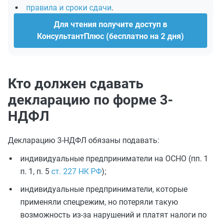
правила и сроки сдачи
.
Для чтения получите доступ в
КонсультантПлюс (бесплатно на 2 дня)
Кто должен сдавать
декларацию по форме 3-
НДФЛ
Декларацию 3-НДФЛ обязаны подавать:
индивидуальные предприниматели на ОСНО (пп. 1
п. 1, п. 5
ст. 227 НК РФ
);
индивидуальные предприниматели, которые
применяли спецрежим, но потеряли такую
возможность из-за нарушений и платят налоги по