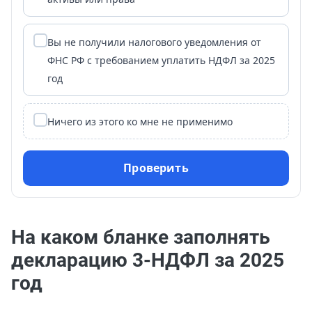
Вы не получили налогового уведомления от
ФНС РФ с требованием уплатить НДФЛ за 2025
год
Ничего из этого ко мне не применимо
Проверить
На каком бланке заполнять
декларацию 3-НДФЛ за 2025
год