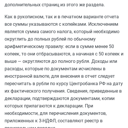
дополнительных страниц из этого же раздела.
Как в рукописном, так и в печатном варианте отчета
все суммы указываются с копейками. Исключением
является сумма самого налога, который необходимо
округлить до полных рублей по обычному
арифметическому правилу: если в сумме менее 50
копеек, то они отбрасываются, а начиная с 50 копеек и
выше — округляются до полного рубля. Доходы или
расходы, которые по документам исчислены в
иностранной валюте, для внесения в отчет следует
пересчитать в рубли по курсу Центробанка РФ на дату
их фактического получения. Сведения, приведенные в
декларации, подтверждаются документами, копии
которых прилагаются к декларации. При
необходимости, для перечисления документов,
приложенных к 3-НДФЛ, составляют реестр в