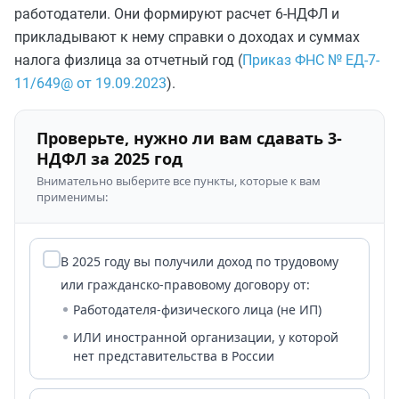
работодатели. Они формируют расчет 6-НДФЛ и
прикладывают к нему справки о доходах и суммах
налога физлица за отчетный год (
Приказ ФНС № ЕД-7-
11/649@ от 19.09.2023
).
Проверьте, нужно ли вам сдавать 3-
НДФЛ за 2025 год
Внимательно выберите все пункты, которые к вам
применимы:
В 2025 году вы получили доход по трудовому
или гражданско-правовому договору от:
Работодателя-физического лица (
не ИП
)
ИЛИ
иностранной организации, у которой
нет представительства в России