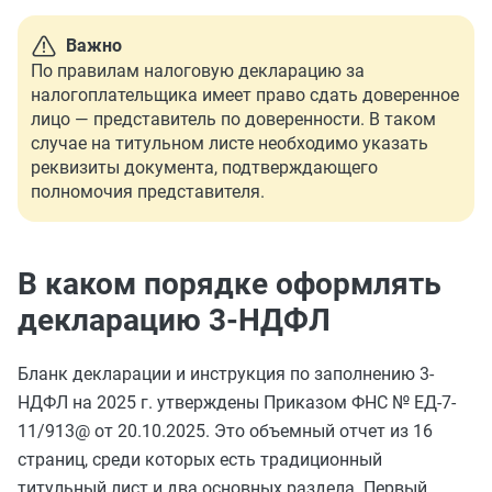
Важно
По правилам налоговую декларацию за
налогоплательщика имеет право сдать доверенное
лицо — представитель по доверенности. В таком
случае на титульном листе необходимо указать
реквизиты документа, подтверждающего
полномочия представителя.
В каком порядке оформлять
декларацию 3-НДФЛ
Бланк декларации и инструкция по заполнению 3-
НДФЛ на 2025 г. утверждены Приказом ФНС № ЕД-7-
11/913@ от 20.10.2025. Это объемный отчет из 16
страниц, среди которых есть традиционный
титульный лист и два основных раздела. Первый