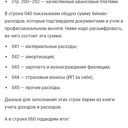
стр. 200–202 — начисленные авансовые платежи.
В строке 040 показываем общую сумму бизнес-
расходов, которые подтвердили документами и учли в
профессиональном вычете. Ниже надо расшифровать,
из чего состоит эта сумма:
041 — материальные расходы;
042 — амортизация;
043 — зарплата и вознаграждения физлицам;
044 — страховые взносы (ИП за себя);
045 — прочие расходы.
Данные для заполнения этих строк берем из книги
учета доходов и расходов.
А в строке 060 подводим итог: