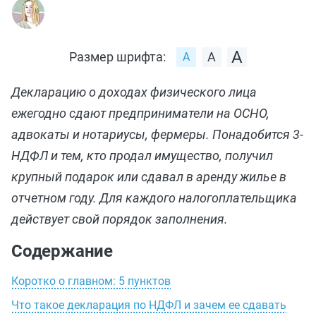
Размер шрифта:
Декларацию о доходах физического лица
ежегодно сдают предприниматели на ОСНО,
адвокаты и нотариусы, фермеры. Понадобится 3-
НДФЛ и тем, кто продал имущество, получил
крупный подарок или сдавал в аренду жилье в
отчетном году. Для каждого налогоплательщика
действует свой порядок заполнения.
Содержание
Коротко о главном: 5 пунктов
Что такое декларация по НДФЛ и зачем ее сдавать