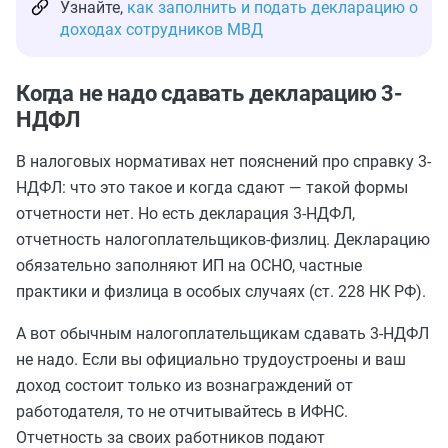
Узнайте,
как заполнить и подать декларацию о
доходах сотрудников МВД
Когда не надо сдавать декларацию 3-
НДФЛ
В налоговых нормативах нет пояснений про справку 3-
НДФЛ: что это такое и когда сдают — такой формы
отчетности нет. Но есть декларация 3-НДФЛ,
отчетность налогоплательщиков-физлиц. Декларацию
обязательно заполняют ИП на ОСНО, частные
практики и физлица в особых случаях (ст. 228 НК РФ).
А вот обычным налогоплательщикам сдавать 3-НДФЛ
не надо. Если вы официально трудоустроены и ваш
доход состоит только из вознаграждений от
работодателя, то не отчитывайтесь в ИФНС.
Отчетность за своих работников подают