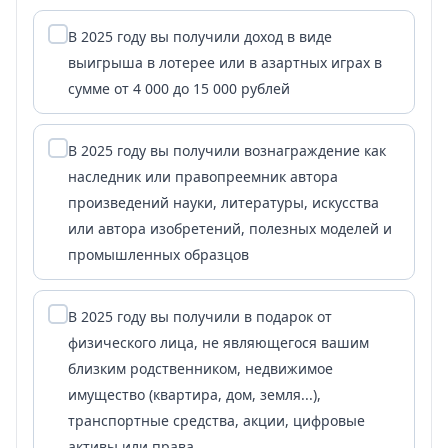
В 2025 году вы получили доход в виде
выигрыша в лотерее или в азартных играх в
сумме от 4 000 до 15 000 рублей
В 2025 году вы получили вознаграждение как
наследник или правопреемник автора
произведений науки, литературы, искусства
или автора изобретений, полезных моделей и
промышленных образцов
В 2025 году вы получили в подарок от
физического лица, не являющегося вашим
близким родственником, недвижимое
имущество (квартира, дом, земля...),
транспортные средства, акции, цифровые
активы или права