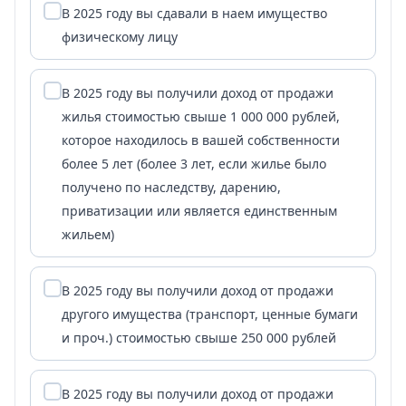
В 2025 году вы сдавали в наем имущество
физическому лицу
В 2025 году вы получили доход от продажи
жилья стоимостью свыше 1 000 000 рублей,
которое находилось в вашей собственности
более 5 лет (более 3 лет, если жилье было
получено по наследству, дарению,
приватизации или является единственным
жильем)
В 2025 году вы получили доход от продажи
другого имущества (транспорт, ценные бумаги
и проч.) стоимостью свыше 250 000 рублей
В 2025 году вы получили доход от продажи