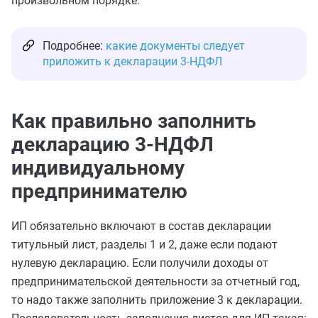
произвольном порядке.
Подробнее:
какие документы следует
приложить к декларации 3-НДФЛ
Как правильно заполнить
декларацию 3-НДФЛ
индивидуальному
предпринимателю
ИП обязательно включают в состав декларации
титульный лист, разделы 1 и 2, даже если подают
нулевую декларацию. Если получили доходы от
предпринимательской деятельности за отчетный год,
то надо также заполнить приложение 3 к декларации.