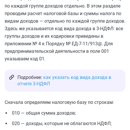
по каждой группе доходов отдельно. В этом разделе
проводим расчет налоговой базы и суммы налога по
видам доходов — отдельно по каждой группе доходов.
Здесь же указывается код вида дохода в 3-НДФЛ: все
группы доходов и их кодировки приведены в
приложении № 4 к Порядку № ЕД-7-11/913@. Для
предпринимательской деятельности в поле 001
указываем код 01.
Подробнее:
как указать код вида дохода в
отчете 3-НДФЛ
Сначала определяем налоговую базу по строкам:
010 — общая сумма доходов;
020 — доходы, которые не облагаются НДФЛ;