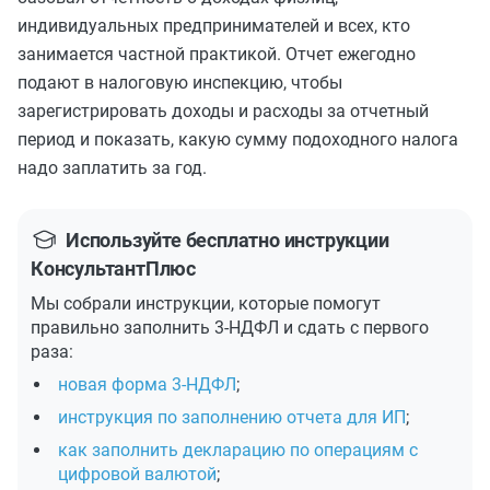
индивидуальных предпринимателей и всех, кто
занимается частной практикой. Отчет ежегодно
подают в налоговую инспекцию, чтобы
зарегистрировать доходы и расходы за отчетный
период и показать, какую сумму подоходного налога
надо заплатить за год.
Используйте бесплатно инструкции
КонсультантПлюс
Мы собрали инструкции, которые помогут
правильно заполнить 3-НДФЛ и сдать с первого
раза:
новая форма 3-НДФЛ
;
инструкция по заполнению отчета для ИП
;
как заполнить декларацию по операциям с
цифровой валютой
;