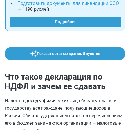
Подготовить документы для ликвидации ООО
— 1190 рублей
Подробнее
Показать статью кратко: 5 пунктов
Что такое декларация по
НДФЛ и зачем ее сдавать
Налог на доходы физических лиц обязаны платить
государству все граждане, получающие доход в
России. Обычно удержанием налога и перечислением
его в бюджет занимаются организации — налоговые