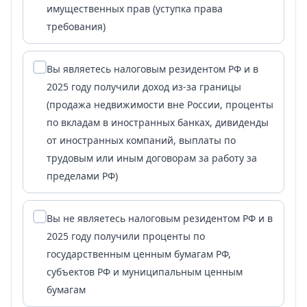
имущественных прав (уступка права
требования)
Вы являетесь налоговым резидентом РФ и в
2025 году получили доход из-за границы
(продажа недвижимости вне России, проценты
по вкладам в иностранных банках, дивиденды
от иностранных компаний, выплаты по
трудовым или иным договорам за работу за
пределами РФ)
Вы не являетесь налоговым резидентом РФ и в
2025 году получили проценты по
государственным ценным бумагам РФ,
субъектов РФ и муниципальным ценным
бумагам