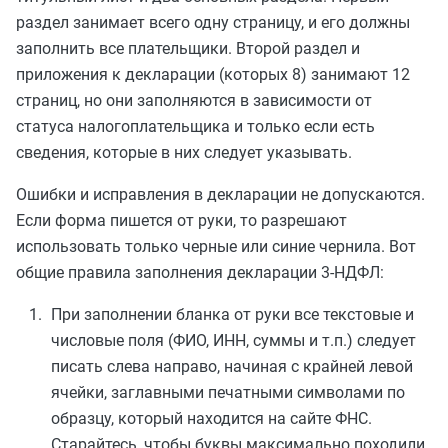
раздел занимает всего одну страницу, и его должны
заполнить все плательщики. Второй раздел и
приложения к декларации (которых 8) занимают 12
страниц, но они заполняются в зависимости от
статуса налогоплательщика и только если есть
сведения, которые в них следует указывать.
Ошибки и исправления в декларации не допускаются.
Если форма пишется от руки, то разрешают
использовать только черные или синие чернила. Вот
общие правила заполнения декларации 3-НДФЛ:
При заполнении бланка от руки все текстовые и
числовые поля (ФИО, ИНН, суммы и т.п.) следует
писать слева направо, начиная с крайней левой
ячейки, заглавными печатными символами по
образцу, который находится на сайте ФНС.
Старайтесь, чтобы буквы максимально походили