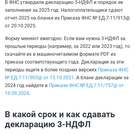
В ФНС утвердили декларацию 3-НДФЛ и порядок ее
заполнения за 2025 год. Налогоплательщики сдают
отчет-2025 на бланке из Приказа ФНС № ЕД-7-11/913@
от 20.10.2025.
Форму меняют ежегодно. Если вам нужна 3-НДФЛ за
прошлые периоды (например, за 2022 или 2023 год), то
скачайте их в машиночитаемом формате PDF из
приказа соответствующего года. Декларации за эти
периоды ищите в более поздних версиях
Приказа ФНС
№ ЕД-7-11/903@ от 15.10.2021
. А бланк декларации за
2024 год найдете в
Приказе ФНС № ЕД-7-11/757@ от
19.09.2024
.
В какой срок и как сдавать
декларацию 3-НДФЛ