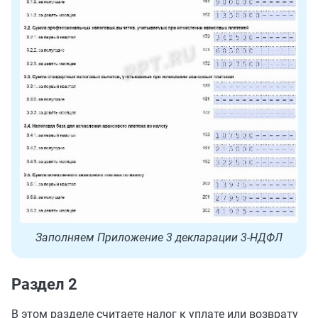
Заполняем Приложение 3 декларации 3-НДФЛ
Раздел 2
В этом разделе считаете налог к уплате или возврату