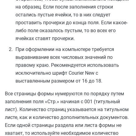
на образец. Если после заполнения строки
остались пустые ячейки, то в них следует
проставить прочерки до конца поля. Если какое-
либо поле оказалось пустым, то во всех его
ячейках ставят прочерки.
При оформлении на компьютере требуется
выравнивание всех числовых значений по
правому краю. Рекомендуется использовать
исключительно шрифт Courier New с
выставленным размером от 16 до 18.
Все страницы формы нумеруются по порядку путем
заполнения поля «Стр.» начиная с 001 (титульный
лист). Количество страниц указывается на титульном
листе, как и количество дополнительных документов.
Если одной страницы раздела или листа формы не
хватает, то используйте необходимое количество