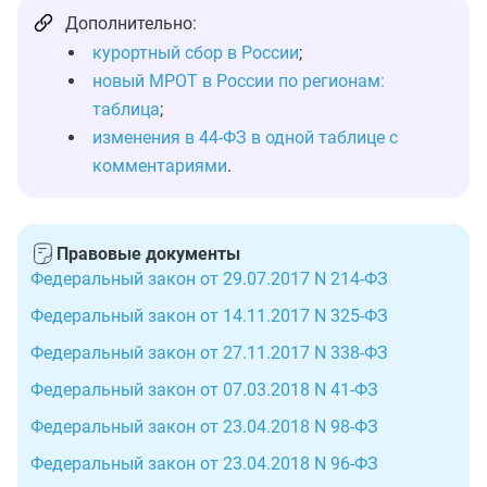
Дополнительно:
курортный сбор в России
;
новый МРОТ в России по регионам:
таблица
;
изменения в 44-ФЗ в одной таблице с
комментариями
.
Правовые документы
Федеральный закон от 29.07.2017 N 214-ФЗ
Федеральный закон от 14.11.2017 N 325-ФЗ
Федеральный закон от 27.11.2017 N 338-ФЗ
Федеральный закон от 07.03.2018 N 41-ФЗ
Федеральный закон от 23.04.2018 N 98-ФЗ
Федеральный закон от 23.04.2018 N 96-ФЗ