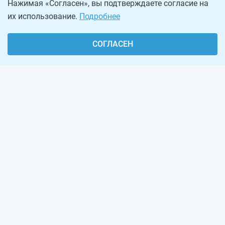
Нажимая «Согласен», вы подтверждаете согласие на
их использование.
Подробнее
СОГЛАСЕН