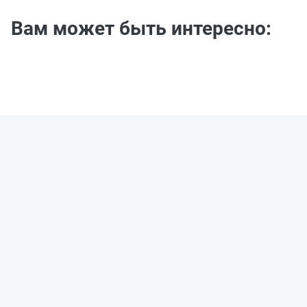
Вам может быть интересно: