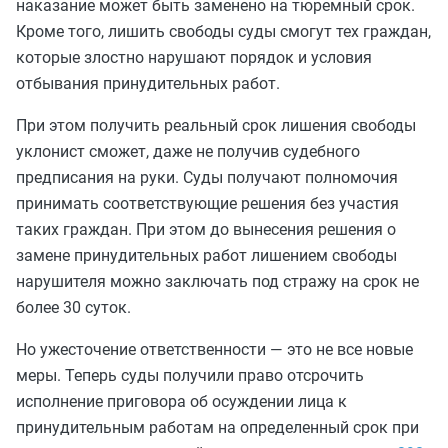
наказание может быть заменено на тюремный срок.
Кроме того, лишить свободы суды смогут тех граждан,
которые злостно нарушают порядок и условия
отбывания принудительных работ.
При этом получить реальный срок лишения свободы
уклонист сможет, даже не получив судебного
предписания на руки. Суды получают полномочия
принимать соответствующие решения без участия
таких граждан. При этом до вынесения решения о
замене принудительных работ лишением свободы
нарушителя можно заключать под стражу на срок не
более 30 суток.
Но ужесточение ответственности — это не все новые
меры. Теперь суды получили право отсрочить
исполнение приговора об осуждении лица к
принудительным работам на определенный срок при