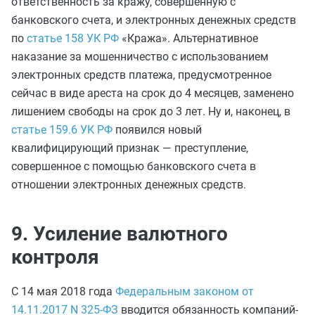
ответственность за кражу, совершенную с
банковского счета, и электронных денежных средств
по
статье 158 УК РФ
«Кража». Альтернативное
наказание за мошенничество с использованием
электронных средств платежа, предусмотренное
сейчас в виде ареста на срок до 4 месяцев, заменено
лишением свободы на срок до 3 лет. Ну и, наконец, в
статье 159.6 УК РФ
появился новый
квалифицирующий признак — преступление,
совершенное с помощью банковского счета в
отношении электронных денежных средств.
9. Усиление валютного
контроля
С 14 мая 2018 года
Федеральным законом от
14.11.2017 N 325-ФЗ
вводится обязанность компаний-