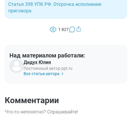
Статья 398 УПК РФ. Отсрочка исполнения
приговора
1 827
Над материалом работали:
Дидух Юлия
Постоянный автор ppt.ru
Все статьи автора
Комментарии
Что-то непонятно? Спрашивайте!