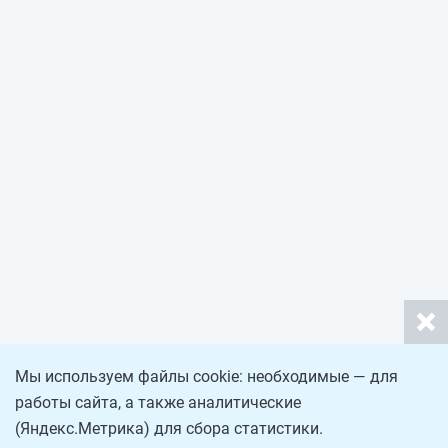
Мы используем файлы cookie: необходимые — для
работы сайта, а также аналитические
(Яндекс.Метрика) для сбора статистики.