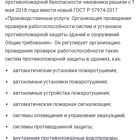
противопожарной безопасности чиновники решили с 1
мая 2018 года ввести новый ГОСТ Р 57974-2017
«Производственные услуги. Организация проведения
проверки работоспособности систем и установок
противопожарной защиты зданий и сооружений.
Общие требования». Он регулирует организацию
проведения проверок работоспособности таких
систем противопожарной защиты в зданиях, как:
автоматические установки пожаротушения;
автономные установки пожаротушения;
автономные устройства пожаротушения;
автоматическая пожарная сигнализация;
системы оповещения и управления эвакуацией;
системы противодымной защиты;
внутренние противопожарные водопроводы.