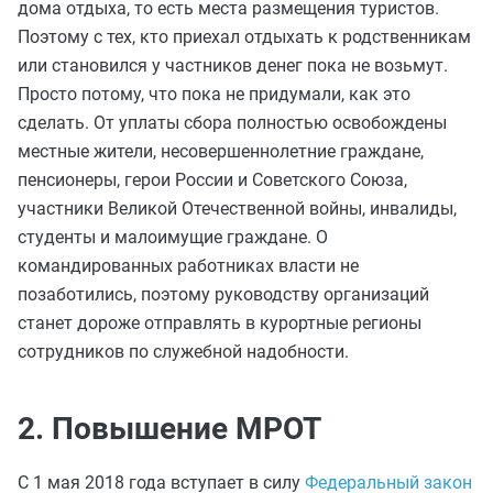
дома отдыха, то есть места размещения туристов.
Поэтому с тех, кто приехал отдыхать к родственникам
или становился у частников денег пока не возьмут.
Просто потому, что пока не придумали, как это
сделать. От уплаты сбора полностью освобождены
местные жители, несовершеннолетние граждане,
пенсионеры, герои России и Советского Союза,
участники Великой Отечественной войны, инвалиды,
студенты и малоимущие граждане. О
командированных работниках власти не
позаботились, поэтому руководству организаций
станет дороже отправлять в курортные регионы
сотрудников по служебной надобности.
2. Повышение МРОТ
С 1 мая 2018 года вступает в силу
Федеральный закон