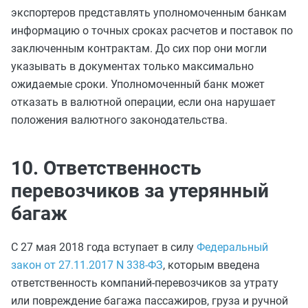
экспортеров представлять уполномоченным банкам
информацию о точных сроках расчетов и поставок по
заключенным контрактам. До сих пор они могли
указывать в документах только максимально
ожидаемые сроки. Уполномоченный банк может
отказать в валютной операции, если она нарушает
положения валютного законодательства.
10. Ответственность
перевозчиков за утерянный
багаж
С 27 мая 2018 года вступает в силу
Федеральный
закон от 27.11.2017 N 338-ФЗ
, которым введена
ответственность компаний-перевозчиков за утрату
или повреждение багажа пассажиров, груза и ручной