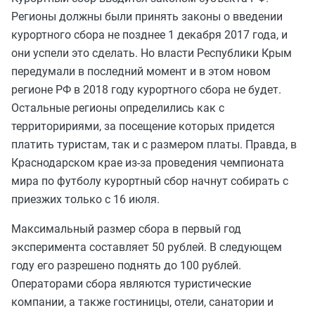
Регионы должны были принять законы о введении
курортного сбора не позднее 1 декабря 2017 года, и
они успели это сделать. Но власти Республики Крым
передумали в последний момент и в этом новом
регионе РФ в 2018 году курортного сбора не будет.
Остальные регионы определились как с
территоририями, за посещение которых придется
платить туристам, так и с размером платы. Правда, в
Краснодарском крае из-за проведения чемпионата
мира по футболу курортный сбор начнут собирать с
приезжих только с 16 июля.
Максимальный размер сбора в первый год
эксперимента составляет 50 рублей. В следующем
году его разрешено поднять до 100 рублей.
Операторами сбора являются туристические
компании, а также гостиницы, отели, санатории и