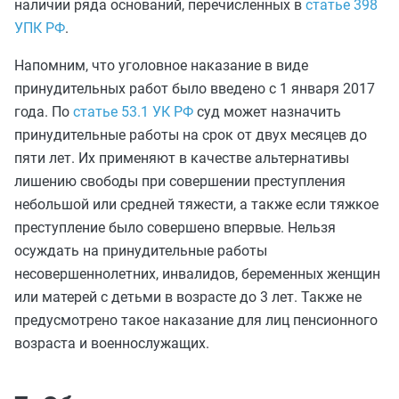
наличии ряда оснований, перечисленных в
статье 398
УПК РФ
.
Напомним, что уголовное наказание в виде
принудительных работ было введено с 1 января 2017
года. По
статье 53.1 УК РФ
суд может назначить
принудительные работы на срок от двух месяцев до
пяти лет. Их применяют в качестве альтернативы
лишению свободы при совершении преступления
небольшой или средней тяжести, а также если тяжкое
преступление было совершено впервые. Нельзя
осуждать на принудительные работы
несовершеннолетних, инвалидов, беременных женщин
или матерей с детьми в возрасте до 3 лет. Также не
предусмотрено такое наказание для лиц пенсионного
возраста и военнослужащих.