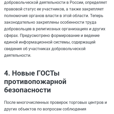
добровольческой деятельности в России, определяет
правовой статус ее участников, а также закрепляет
полномочия органов власти в этой области. Теперь
законодательно закреплены особенности труда
добровольцев в религиозных организациях и других
сферах. Предусмотрено формирование и ведение
единой информационной системы, содержащей
сведения об участниках добровольческой
деятельности.
4. Новые ГОСТы
противопожарной
безопасности
После многочисленных проверок торговых центров и
других объектов по вопросам соблюдения