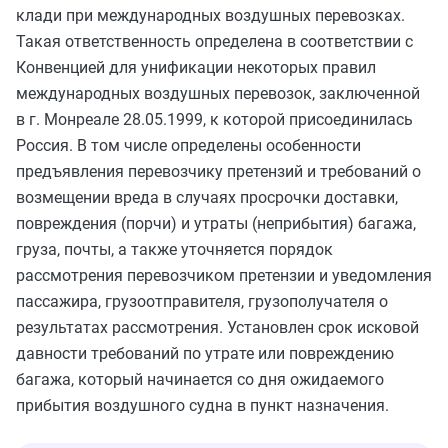
клади при международных воздушных перевозках.
Такая ответственность определена в соответствии с
Конвенцией для унификации некоторых правил
международных воздушных перевозок, заключенной
в г. Монреале 28.05.1999, к которой присоединилась
Россия. В том числе определены особенности
предъявления перевозчику претензий и требований о
возмещении вреда в случаях просрочки доставки,
повреждения (порчи) и утраты (неприбытия) багажа,
груза, почты, а также уточняется порядок
рассмотрения перевозчиком претензии и уведомления
пассажира, грузоотправителя, грузополучателя о
результатах рассмотрения. Установлен срок исковой
давности требований по утрате или повреждению
багажа, который начинается со дня ожидаемого
прибытия воздушного судна в пункт назначения.