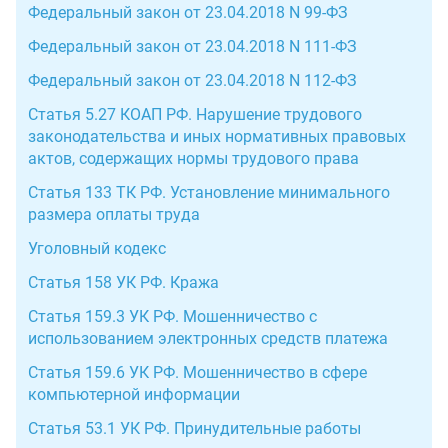
Федеральный закон от 23.04.2018 N 99-ФЗ
Федеральный закон от 23.04.2018 N 111-ФЗ
Федеральный закон от 23.04.2018 N 112-ФЗ
Статья 5.27 КОАП РФ. Нарушение трудового
законодательства и иных нормативных правовых
актов, содержащих нормы трудового права
Статья 133 ТК РФ. Установление минимального
размера оплаты труда
Уголовный кодекс
Статья 158 УК РФ. Кража
Статья 159.3 УК РФ. Мошенничество с
использованием электронных средств платежа
Статья 159.6 УК РФ. Мошенничество в сфере
компьютерной информации
Статья 53.1 УК РФ. Принудительные работы