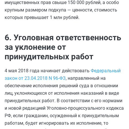
имущественных прав свыше 150 000 рублей, а особо
крупным размером подкупа — ценности, стоимость
которых превышает 1 млн рублей.
6. Уголовная ответственность
за уклонение от
принудительных работ
4 мая 2018 года начинает действовать
Федеральный
закон от 23.04.2018 N 96-ФЗ
, направленный на
обеспечение исполнения решений суда в отношении
лиц, уклоняющихся от исполнения наказаний в виде
принудительных работ. В соответствии с его нормами
и новой редакцией Уголовно-процессуального кодекса
РФ, если гражданин, осужденный к принудительным
работам, будет игнорировать их исполнение, то