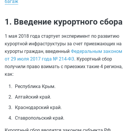
багаж
1. Введение курортного сбора
1 мая 2018 года стартует эксперимент по развитию
курортной инфраструктуры за счет приезжающих на
курорты граждан, введенный
Федеральным законом
от 29 июля 2017 года № 214-ФЗ
. Курортный сбор
получили право взимать с приезжих такие 4 региона,
как:
Республика Крым.
Алтайский край.
Краснодарский край.
Ставропольский край.
Курортный сбор вводится законом субъекта РФ.