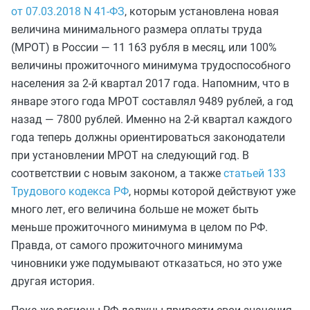
от 07.03.2018 N 41-ФЗ
, которым установлена новая
величина минимального размера оплаты труда
(МРОТ) в России — 11 163 рубля в месяц, или 100%
величины прожиточного минимума трудоспособного
населения за 2-й квартал 2017 года. Напомним, что в
январе этого года МРОТ составлял 9489 рублей, а год
назад — 7800 рублей. Именно на 2-й квартал каждого
года теперь должны ориентироваться законодатели
при установлении МРОТ на следующий год. В
соответствии с новым законом, а также
статьей 133
Трудового кодекса РФ
, нормы которой действуют уже
много лет, его величина больше не может быть
меньше прожиточного минимума в целом по РФ.
Правда, от самого прожиточного минимума
чиновники уже подумывают отказаться, но это уже
другая история.