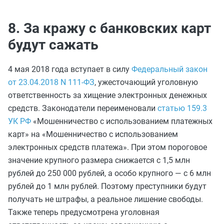
8. За кражу с банковских карт
будут сажать
4 мая 2018 года вступает в силу
Федеральный закон
от 23.04.2018 N 111-ФЗ
, ужесточающий уголовную
ответственность за хищение электронных денежных
средств. Законодатели переименовали
статью 159.3
УК РФ
«Мошенничество с использованием платежных
карт» на «Мошенничество с использованием
электронных средств платежа». При этом пороговое
значение крупного размера снижается с 1,5 млн
рублей до 250 000 рублей, а особо крупного — с 6 млн
рублей до 1 млн рублей. Поэтому преступники будут
получать не штрафы, а реальное лишение свободы.
Также теперь предусмотрена уголовная