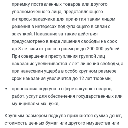
приемку поставленных товаров или другого
уполномоченного лица, представляющего
интересы заказчика для принятия таким лицом
решения в интересах подкупающего в связи с
закупкой. Наказание за такие действия
предусмотрено в виде лишения свободы на срок
до 3 лет или штрафа в размере до 200 000 рублей.
При совершении преступления группой лиц
наказание увеличивается 7 лет лишения свободы, а
при нанесении ущерба в особо крупном размере
срок наказания увеличится до 12 лет тюрьмы;
провокация подкупа в сфере закупок товаров,
работ, услуг для обеспечения государственных или
муниципальных нужд.
Крупным размером подкупа признаются сумма денег,
стоимость ценных бумаг или другого имущества или