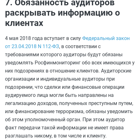
7. Обязанность аудиторов
раскрывать информацию о
клиентах
4 мая 2018 года вступает в силу
Федеральный закон
от 23.04.2018 N 112-ФЗ
, в соответствии с
требованиями которого аудиторы будут обязаны
уведомлять Росфинмониторинг обо всех имеющихся у
них подозрениях в отношение клиентов. Аудиторские
организации и индивидуальные аудиторы при
подозрении, что сделки или финансовые операции
аудируемого лица могли быть направлены на
легализацию доходов, полученных преступным путем,
или финансирование терроризма, обязаны уведомить
об этом уполномоченный орган. При этом аудитор
факт передачи такой информации не имеет права
разглашать никому, в том числе и клиенту.