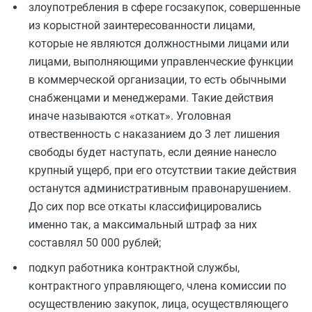
злоупотребления в сфере госзакупок, совершенные
из корыстной заинтересованности лицами,
которые не являются должностными лицами или
лицами, выполняющими управленческие функции
в коммерческой организации, то есть обычными
снабженцами и менеджерами. Такие действия
иначе называются «откат». Уголовная
отвественность с наказанием до 3 лет лишения
свободы будет наступать, если деяние нанесло
крупный ущерб, при его отсутствии такие действия
останутся административным правонарушением.
До сих пор все откаты классифицировались
именно так, а максимальный штраф за них
составлял 50 000 рублей;
подкуп работника контрактной службы,
контрактного управляющего, члена комиссии по
осуществлению закупок, лица, осуществляющего