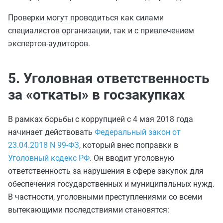
Проверки могут проводиться как силами
специалистов организации, так и с привлечением
экспертов-аудиторов.
5. Уголовная ответственность
за «откаты» в госзакупках
В рамках борьбы с коррупцией с 4 мая 2018 года
начинает действовать
Федеральный закон от
23.04.2018 N 99-ФЗ
, который внес поправки в
Уголовный кодекс РФ
. Он вводит уголовную
ответственность за нарушения в сфере закупок для
обеспечения государственных и муниципальных нужд.
В частности, уголовными преступлениями со всеми
вытекающими последствиями становятся: