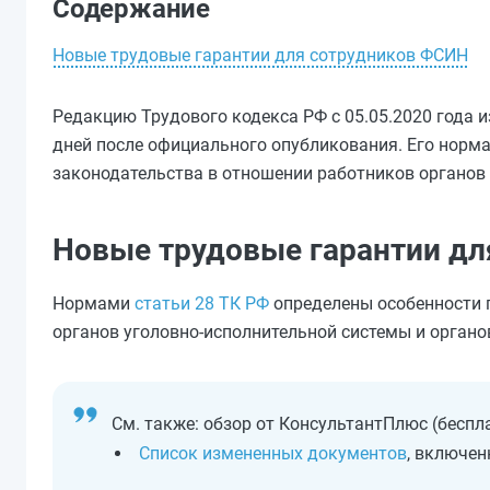
Содержание
Новые трудовые гарантии для сотрудников ФСИН
Редакцию Трудового кодекса РФ с 05.05.2020 года 
дней после официального опубликования. Его норм
законодательства в отношении работников органов
Новые трудовые гарантии д
Нормами
статьи 28 ТК РФ
определены особенности п
органов уголовно-исполнительной системы и органо
См. также: обзор от КонсультантПлюс (беспл
Список измененных документов
, включен