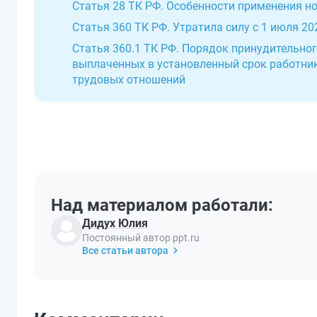
Статья 28 ТК РФ. Особенности применения н
Статья 360 ТК РФ. Утратила силу с 1 июля 202
Статья 360.1 ТК РФ. Порядок принудительног
выплаченных в установленный срок работник
трудовых отношений
Над материалом работали:
Дидух Юлия
Постоянный автор ppt.ru
Все статьи автора