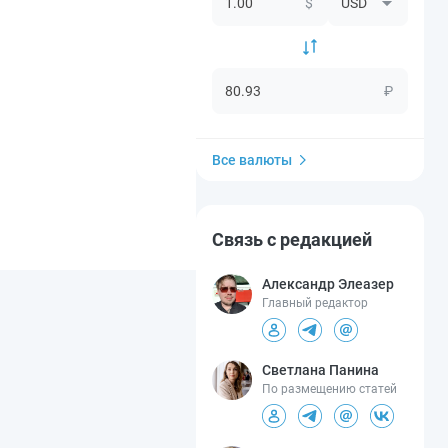
$
₽
Все валюты
Связь с редакцией
Александр Элеазер
Главный редактор
Светлана Панина
По размещению статей