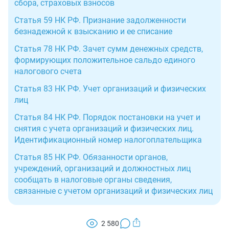
сбора, страховых взносов
Статья 59 НК РФ. Признание задолженности
безнадежной к взысканию и ее списание
Статья 78 НК РФ. Зачет сумм денежных средств,
формирующих положительное сальдо единого
налогового счета
Статья 83 НК РФ. Учет организаций и физических
лиц
Статья 84 НК РФ. Порядок постановки на учет и
снятия с учета организаций и физических лиц.
Идентификационный номер налогоплательщика
Статья 85 НК РФ. Обязанности органов,
учреждений, организаций и должностных лиц
сообщать в налоговые органы сведения,
связанные с учетом организаций и физических лиц
2 580