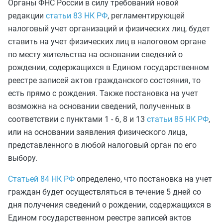
Органы ФНС России в силу требований новой
редакции
статьи 83 НК РФ
, регламентирующей
налоговый учет организаций и физических лиц, будет
ставить на учет физических лиц в налоговом органе
по месту жительства на основании сведений о
рождении, содержащихся в Едином государственном
реестре записей актов гражданского состояния, то
есть прямо с рождения. Также постановка на учет
возможна на основании сведений, полученных в
соответствии с пунктами 1 - 6, 8 и 13
статьи 85 НК РФ
,
или на основании заявления физического лица,
представленного в любой налоговый орган по его
выбору.
Статьей 84 НК РФ
определено, что постановка на учет
граждан будет осуществляться в течение 5 дней со
дня получения сведений о рождении, содержащихся в
Едином государственном реестре записей актов