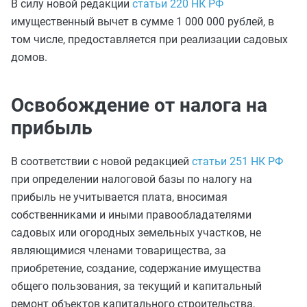
В силу новой редакции
статьи 220 НК РФ
имущественный вычет в сумме 1 000 000 рублей, в
том числе, предоставляется при реализации садовых
домов.
Освобождение от налога на
прибыль
В соответствии с новой редакцией
статьи 251 НК РФ
при определении налоговой базы по налогу на
прибыль не учитывается плата, вносимая
собственниками и иными правообладателями
садовых или огородных земельных участков, не
являющимися членами товарищества, за
приобретение, создание, содержание имущества
общего пользования, за текущий и капитальный
ремонт объектов капитального строительства,