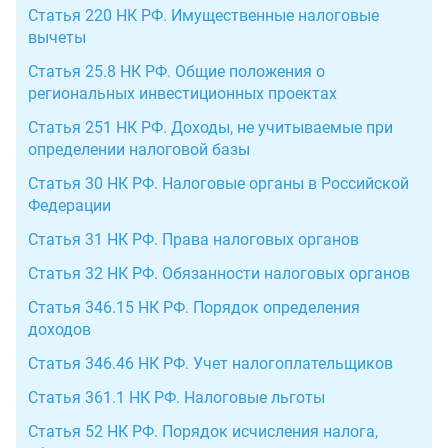
Статья 220 НК РФ. Имущественные налоговые
вычеты
Статья 25.8 НК РФ. Общие положения о
региональных инвестиционных проектах
Статья 251 НК РФ. Доходы, не учитываемые при
определении налоговой базы
Статья 30 НК РФ. Налоговые органы в Российской
Федерации
Статья 31 НК РФ. Права налоговых органов
Статья 32 НК РФ. Обязанности налоговых органов
Статья 346.15 НК РФ. Порядок определения
доходов
Статья 346.46 НК РФ. Учет налогоплательщиков
Статья 361.1 НК РФ. Налоговые льготы
Статья 52 НК РФ. Порядок исчисления налога,