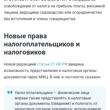
освобождении от налога на прибыль платы, вносимой
лицами, ведущими садоводство или огородничество
без вступления в члены товарищества.
Новые права
налогоплательщиков и
налоговиков
Новой редакцией
статьи 21 НК РФ
введена
возможность представления в налоговые органы
документов через МФЦ. В ней, в частности, сказано:
Налогоплательщики — физические лица
вправе также представлять в налоговые
органы документы (сведения) и получать от
налоговых органов документы, используемые