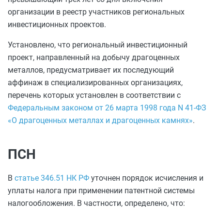
организации в реестр участников региональных
инвестиционных проектов.
Установлено, что региональный инвестиционный
проект, направленный на добычу драгоценных
металлов, предусматривает их последующий
аффинаж в специализированных организациях,
перечень которых установлен в соответствии с
Федеральным законом от 26 марта 1998 года N 41-ФЗ
«О драгоценных металлах и драгоценных камнях»
.
ПСН
В
статье 346.51 НК РФ
уточнен порядок исчисления и
уплаты налога при применении патентной системы
налогообложения. В частности, определено, что: