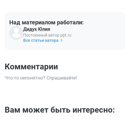
Над материалом работали:
Дидух Юлия
Постоянный автор ppt.ru
Все статьи автора
Комментарии
Что-то непонятно? Спрашивайте!
Вам может быть интересно: