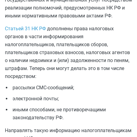
реализации полномочий, предусмотренных НК РФ и
иными нормативными правовыми актами РФ.
Статьей 31 НК РФ
дополнены права налоговых
органов в части информирования
налогоплательщиков, плательщиков сборов,
плательщиков страховых взносов, налоговых агентов
о наличии недоимки и (или) задолженности по пеням,
штрафам. Теперь они могут делать это в том числе
посредством:
рассылки СМС-сообщений;
электронной почты;
иными способами, не противоречащими
законодательству РФ.
Направлять такую информацию налогоплательщикам