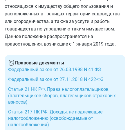
относящихся к имуществу общего пользования и
расположенных в границах территории садоводства
или огородничества, а также за услуги и работы
товарищества по управлению таким имуществом.
Данное положение распространяется на
правоотношения, возникшие с 1 января 2019 года.
Правовые документы
Федеральный закон от 26.03.1998 N 41-ФЗ
Федеральный закон от 27.11.2018 N 422-ФЗ
Статья 21 НК РФ. Права налогоплательщиков
(плательщиков сборов, плательщиков страховых
взносов)
Статья 217 НК РФ. Доходы, не подлежащие
налогообложению (освобождаемые от
налогообложения)