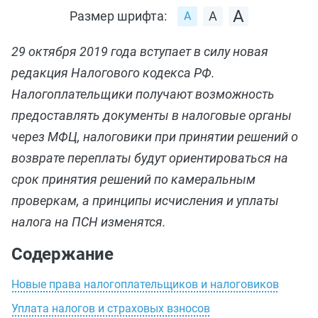
Размер шрифта:
29 октября 2019 года вступает в силу новая
редакция Налогового кодекса РФ.
Налогоплательщики получают возможность
предоставлять документы в налоговые органы
через МФЦ, налоговики при принятии решений о
возврате переплаты будут ориентироваться на
срок принятия решений по камеральным
проверкам, а принципы исчисления и уплаты
налога на ПСН изменятся.
Содержание
Новые права налогоплательщиков и налоговиков
Уплата налогов и страховых взносов