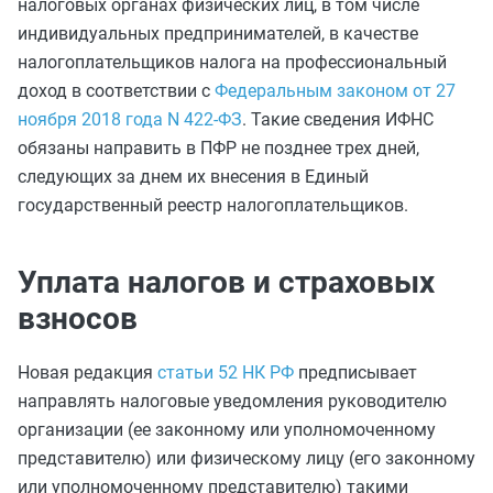
налоговых органах физических лиц, в том числе
индивидуальных предпринимателей, в качестве
налогоплательщиков налога на профессиональный
доход в соответствии с
Федеральным законом от 27
ноября 2018 года N 422-ФЗ
. Такие сведения ИФНС
обязаны направить в ПФР не позднее трех дней,
следующих за днем их внесения в Единый
государственный реестр налогоплательщиков.
Уплата налогов и страховых
взносов
Новая редакция
статьи 52 НК РФ
предписывает
направлять налоговые уведомления руководителю
организации (ее законному или уполномоченному
представителю) или физическому лицу (его законному
или уполномоченному представителю) такими