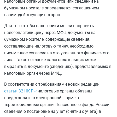
налоговые органы документов или сведений на
бумажном носителе определяется соглашением
взаимодействующих сторон.
Для того чтобы налоговики могли направить
налогоплательщику через МФЦ документы на
бумажном носителе, содержащие сведения,
составляющие налоговую тайну, необходимо
письменное согласие на это указанного физического
лица. Такое согласие налогоплательщик может
выразить в документе (сведениях), представляемых в
налоговый орган через МФЦ.
В соответствии с требованиями новой редакции
статьи 32 НК РФ
налоговые органы обязаны
представлять в электронной форме в
территориальные органы Пенсионного фонда России
сведения о постановке на учет (снятии с учета) в