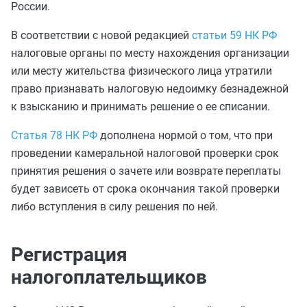
России.
В соответствии с новой редакцией
статьи 59 НК РФ
налоговые органы по месту нахождения организации
или месту жительства физического лица утратили
право признавать налоговую недоимку безнадежной
к взысканию и принимать решение о ее списании.
Статья 78 НК РФ
дополнена нормой о том, что при
проведении камеральной налоговой проверки срок
принятия решения о зачете или возврате переплаты
будет зависеть от срока окончания такой проверки
либо вступления в силу решения по ней.
Регистрация
налогоплательщиков