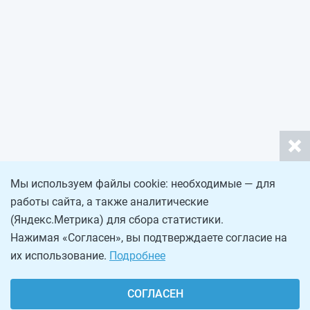
Мы используем файлы cookie: необходимые — для
работы сайта, а также аналитические
(Яндекс.Метрика) для сбора статистики.
Нажимая «Согласен», вы подтверждаете согласие на
их использование.
Подробнее
СОГЛАСЕН