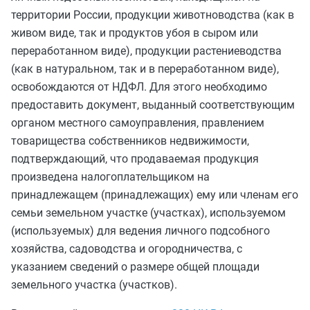
территории России, продукции животноводства (как в
живом виде, так и продуктов убоя в сыром или
переработанном виде), продукции растениеводства
(как в натуральном, так и в переработанном виде),
освобождаются от НДФЛ. Для этого необходимо
предоставить документ, выданный соответствующим
органом местного самоуправления, правлением
товарищества собственников недвижимости,
подтверждающий, что продаваемая продукция
произведена налогоплательщиком на
принадлежащем (принадлежащих) ему или членам его
семьи земельном участке (участках), используемом
(используемых) для ведения личного подсобного
хозяйства, садоводства и огородничества, с
указанием сведений о размере общей площади
земельного участка (участков).