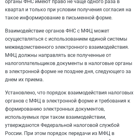
органы ФНС имеют право не чаще одного раза в
квартал и только при условии получения согласия на
такое информирование в письменной форме.
Взаимодействие органов ФНС с МФЦ может
осуществляться с использованием единой системы
межведомственного электронного взаимодействия.
МФЦ должны направлять все полученные от
налогоплательщиков документы в налоговые органы
в электронной форме не позднее дня, следующего за
днем их приема.
Установлено, что порядок взаимодействия налоговых
органов с МФЦ в электронной форме и требования к
формированию электронных документов,
используемых при таком взаимодействии,
утверждаются Федеральной налоговой службой
России. При этом порядок передачи из МФЦ в