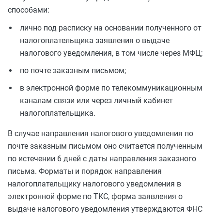
способами:
лично под расписку на основании полученного от
налогоплательщика заявления о выдаче
налогового уведомления, в том числе через МФЦ;
по почте заказным письмом;
в электронной форме по телекоммуникационным
каналам связи или через личный кабинет
налогоплательщика.
В случае направления налогового уведомления по
почте заказным письмом оно считается полученным
по истечении 6 дней с даты направления заказного
письма. Форматы и порядок направления
налогоплательщику налогового уведомления в
электронной форме по ТКС, форма заявления о
выдаче налогового уведомления утверждаются ФНС