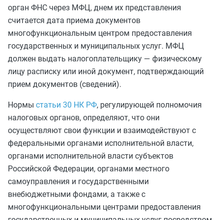
орган ФНС через МФЦ, днем их представления
считается дата приема документов
многофункциональным центром предоставления
государственных и муниципальных услуг. МФЦ
должен выдать налогоплательщику — физическому
лицу расписку или иной документ, подтверждающий
прием документов (сведений).
Нормы
статьи 30 НК РФ
, регулирующей полномочия
налоговых органов, определяют, что они
осуществляют свои функции и взаимодействуют с
федеральными органами исполнительной власти,
органами исполнительной власти субъектов
Российской Федерации, органами местного
самоуправления и государственными
внебюджетными фондами, а также с
многофункциональными центрами предоставления
государственных и муниципальных услуг посредством