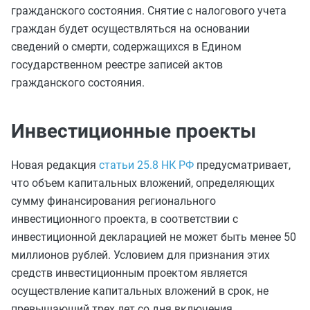
гражданского состояния. Снятие с налогового учета
граждан будет осуществляться на основании
сведений о смерти, содержащихся в Едином
государственном реестре записей актов
гражданского состояния.
Инвестиционные проекты
Новая редакция
статьи 25.8 НК РФ
предусматривает,
что объем капитальных вложений, определяющих
сумму финансирования регионального
инвестиционного проекта, в соответствии с
инвестиционной декларацией не может быть менее 50
миллионов рублей. Условием для признания этих
средств инвестиционным проектом является
осуществление капитальных вложений в срок, не
превышающий трех лет со дня включения