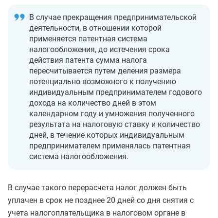
В случае прекращения предпринимательской
деятельности, в отношении которой
применяется патентная система
налогообложения, до истечения срока
действия патента сумма налога
пересчитывается путем деления размера
потенциально возможного к получению
индивидуальным предпринимателем годового
дохода на количество дней в этом
календарном году и умножения полученного
результата на налоговую ставку и количество
дней, в течение которых индивидуальным
предпринимателем применялась патентная
система налогообложения.
В случае такого перерасчета налог должен быть
уплачен в срок не позднее 20 дней со дня снятия с
учета налогоплательщика в налоговом органе в