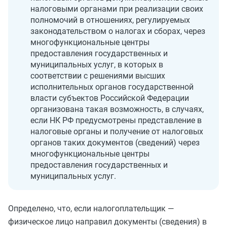
налоговыми органами при реализации своих
полномочий в отношениях, регулируемых
законодательством о налогах и сборах, через
многофункциональные центры
предоставления государственных и
муниципальных услуг, в которых в
соответствии с решениями высших
исполнительных органов государственной
власти субъектов Российской Федерации
организована такая возможность, в случаях,
если НК РФ предусмотрены представление в
налоговые органы и получение от налоговых
органов таких документов (сведений) через
многофункциональные центры
предоставления государственных и
муниципальных услуг.
Определено, что, если налогоплательщик —
физическое лицо направил документы (сведения) в