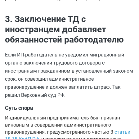
3. Заключение ТД с
иностранцем добавляет
обязанностей работодателю
Если ИП-работодатель не уведомил миграционный
орган о заключении трудового договора с
иностранным гражданином в установленный законом
срок, он совершил административное
правонарушение и должен заплатить штраф. Так
решил Верховный суд РФ.
Суть спора
Индивидуальный предприниматель был признан
виновным в совершении административного
правонарушения, предусмотренного частью 3
статьи