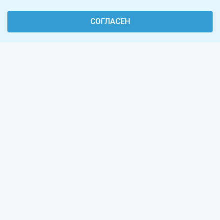
СОГЛАСЕН