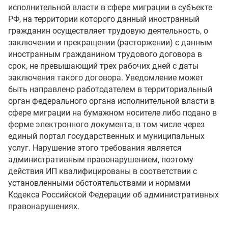
исполнительной власти в сфере миграции в субъекте
РФ, на территории которого данный иностранный
гражданин осуществляет трудовую деятельность, о
заключении и прекращении (расторжении) с данным
иностранным гражданином трудового договора в
срок, не превышающий трех рабочих дней с даты
заключения такого договора. Уведомление может
быть направлено работодателем в территориальный
орган федерального органа исполнительной власти в
сфере миграции на бумажном носителе либо подано в
форме электронного документа, в том числе через
единый портал государственных и муниципальных
услуг. Нарушение этого требования является
административным правонарушением, поэтому
действия ИП квалифицированы в соответствии с
установленными обстоятельствами и нормами
Кодекса Российской Федерации об административных
правонарушениях.