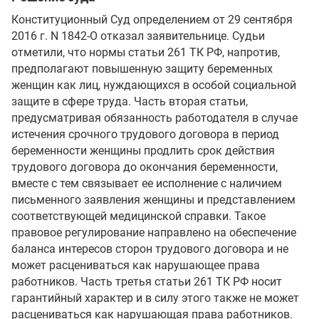
Конституционный Суд определением от 29 сентября
2016 г. N 1842-О отказал заявительнице. Судьи
отметили, что нормы статьи 261 ТК РФ, напротив,
предполагают повышенную защиту беременных
женщин как лиц, нуждающихся в особой социальной
защите в сфере труда. Часть вторая статьи,
предусматривая обязанность работодателя в случае
истечения срочного трудового договора в период
беременности женщины продлить срок действия
трудового договора до окончания беременности,
вместе с тем связывает ее исполнение с наличием
письменного заявления женщины и представлением
соответствующей медицинской справки. Такое
правовое регулирование направлено на обеспечение
баланса интересов сторон трудового договора и не
может расцениваться как нарушающее права
работников. Часть третья статьи 261 ТК РФ носит
гарантийный характер и в силу этого также не может
расцениваться как нарушающая права работников.