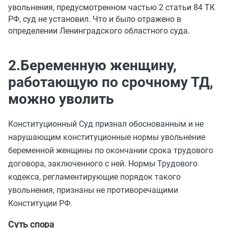
увольнения, предусмотренном частью 2 статьи 84 ТК
РФ, суд не установил. Что и было отражено в
определении Ленинградского областного суда.
2.Беременную женщину,
работающую по срочному ТД,
можно уволить
Конституционный Суд признал обоснованным и не
нарушающим конституционные нормы увольнение
беременной женщины по окончании срока трудового
договора, заключенного с ней. Нормы Трудового
кодекса, регламентирующие порядок такого
увольнения, признаны не противоречащими
Конституции РФ.
Суть спора