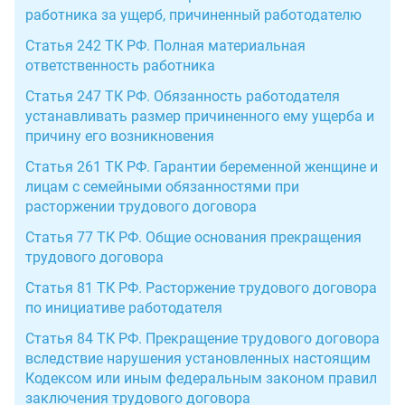
работника за ущерб, причиненный работодателю
Статья 242 ТК РФ. Полная материальная
ответственность работника
Статья 247 ТК РФ. Обязанность работодателя
устанавливать размер причиненного ему ущерба и
причину его возникновения
Статья 261 ТК РФ. Гарантии беременной женщине и
лицам с семейными обязанностями при
расторжении трудового договора
Статья 77 ТК РФ. Общие основания прекращения
трудового договора
Статья 81 ТК РФ. Расторжение трудового договора
по инициативе работодателя
Статья 84 ТК РФ. Прекращение трудового договора
вследствие нарушения установленных настоящим
Кодексом или иным федеральным законом правил
заключения трудового договора