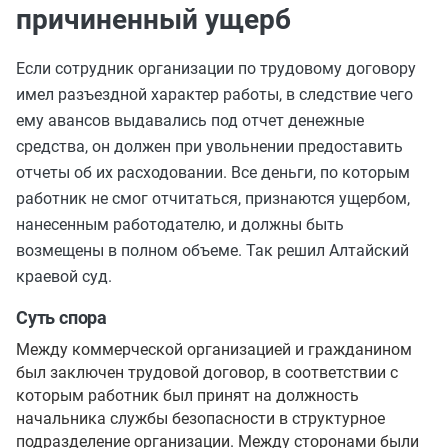
причиненный ущерб
Если сотрудник организации по трудовому договору
имел разъездной характер работы, в следствие чего
ему авансов выдавались под отчет денежные
средства, он должен при увольнении предоставить
отчеты об их расходовании. Все деньги, по которым
работник не смог отчитаться, признаются ущербом,
нанесенным работодателю, и должны быть
возмещены в полном объеме. Так решил Алтайский
краевой суд.
Суть спора
Между коммерческой организацией и гражданином
был заключен трудовой договор, в соответствии с
которым работник был принят на должность
начальника службы безопасности в структурное
подразделение организации. Между сторонами были