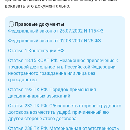
доказать это документально.
Правовые документы
Федеральный закон от 25.07.2002 N 115-ФЗ
Федеральный закон от 02.03.2007 N 25-ФЗ
Статья 1 Конституции РФ.
Статья 18.15 КОАП РФ. Незаконное привлечение к
трудовой деятельности в Российской Федерации
иностранного гражданина или лица без
гражданства
Статья 193 ТК РФ. Порядок применения
дисциплинарных взысканий
Статья 232 ТК РФ. Обязанность стороны трудового
договора возместить ущерб, причиненный ею
другой стороне этого договора
Статья 238 ТК РФ. Материальная ответственность