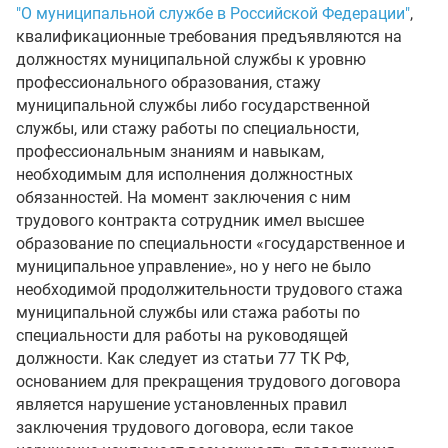
"О муниципальной службе в Российской Федерации"
,
квалификационные требования предъявляются на
должностях муниципальной службы к уровню
профессионального образования, стажу
муниципальной службы либо государственной
службы, или стажу работы по специальности,
профессиональным знаниям и навыкам,
необходимым для исполнения должностных
обязанностей. На момент заключения с ним
трудового контракта сотрудник имел высшее
образование по специальности «государственное и
муниципальное управление», но у него не было
необходимой продолжительности трудового стажа
муниципальной службы или стажа работы по
специальности для работы на руководящей
должности. Как следует из статьи 77 ТК РФ,
основанием для прекращения трудового договора
является нарушение установленных правил
заключения трудового договора, если такое