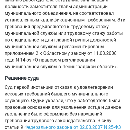
должность заместителя главы администрации
муниципального объединения, не соответствовал
установленным квалификационным требованиям. Эти
требования предъявляются к трудовому стажу
муниципальной службы или трудовому стажу работы
по специальности для главной группы должностей
муниципальной службы и регламентированы
приложением 2 к Областному закону от 11.03.2008
года N 14-оз «О правовом регулировании
муниципальной службы в Ленинградской области».
Решение суда
Суд первой инстанции отказал в удовлетворении
исковых требований бывшего муниципального
служащего. Судьи указали, что у работодателя были
правовые основания для увольнения истца и данное
увольнение было оформлено без нарушений
требований трудового законодательства. В силу
статьи 9
Федерального закона от 02.03.2007 N 25-ФЗ