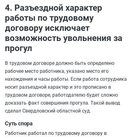
4. Разъездной характер
работы по трудовому
договору исключает
возможность увольнения за
прогул
В трудовом договоре должно быть определено
рабочее место работника, указано место его
нахождения и часы работы. Если работа сотрудника
носит разъездной характер и это прописано в
трудовом договоре, работодателю будет сложно
доказать факт совершения прогула. Такой вывод
сделал Свердловский областной суд.
Суть спора
Работник работал по трудовому договору в