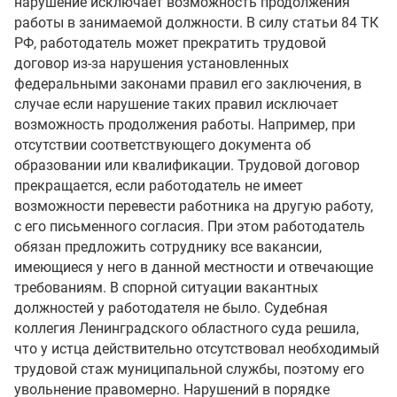
нарушение исключает возможность продолжения
работы в занимаемой должности. В силу статьи 84 ТК
РФ, работодатель может прекратить трудовой
договор из-за нарушения установленных
федеральными законами правил его заключения, в
случае если нарушение таких правил исключает
возможность продолжения работы. Например, при
отсутствии соответствующего документа об
образовании или квалификации. Трудовой договор
прекращается, если работодатель не имеет
возможности перевести работника на другую работу,
с его письменного согласия. При этом работодатель
обязан предложить сотруднику все вакансии,
имеющиеся у него в данной местности и отвечающие
требованиям. В спорной ситуации вакантных
должностей у работодателя не было. Судебная
коллегия Ленинградского областного суда решила,
что у истца действительно отсутствовал необходимый
трудовой стаж муниципальной службы, поэтому его
увольнение правомерно. Нарушений в порядке