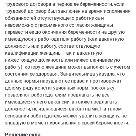
трудового договора в период ее беременности, если
трудовой договор был заключен на время исполнения
обязанностей отсутствующего работника и
невозможно с письменного согласия женщины
перевести ее до окончания беременности на другую
имеющуюся у работодателя работу (как вакантную
должность или работу, соответствующую
квалификации женщины, так и вакантную
нижестоящую должность или нижеоплачиваемую
работу), которую женщина может выполнять с учетом
состояния ее здоровья. Заявительница указала, что
данные нормы нарушают ее права и противоречат
целому ряду конституционных норм, поскольку
позволяют работодателям предлагать не все
имеющиеся у него вакансии, а также предлагать
должности, не являющиеся вакантными. На таком
основании работодатель может уволить женщину, не
знавшую в момент увольнения о своей беременности.
Решение суда