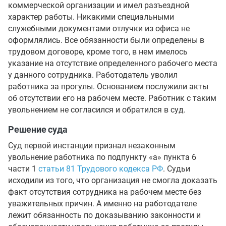
коммерческой организации и имел разъездной
характер работы. Никакими специальными
служебными документами отлучки из офиса не
оформлялись. Все обязанности были определены в
трудовом договоре, кроме того, в нем имелось
указание на отсутствие определенного рабочего места
у данного сотрудника. Работодатель уволил
работника за прогулы. Основанием послужили акты
об отсутствии его на рабочем месте. Работник с таким
увольнением не согласился и обратился в суд.
Решение суда
Суд первой инстанции признал незаконным
увольнение работника по подпункту «а» пункта 6
части 1
статьи 81 Трудового кодекса РФ
. Судьи
исходили из того, что организация не смогла доказать
факт отсутствия сотрудника на рабочем месте без
уважительных причин. А именно на работодателе
лежит обязанность по доказыванию законности и