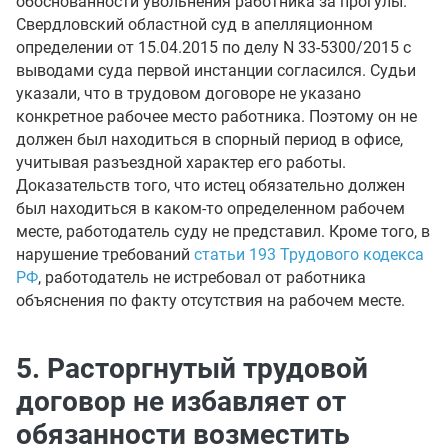
обоснованности увольнения работника за прогулы.
Свердловский областной суд в апелляционном
определении от 15.04.2015 по делу N 33-5300/2015 с
выводами суда первой инстанции согласился. Судьи
указали, что в трудовом договоре не указано
конкретное рабочее место работника. Поэтому он не
должен был находиться в спорный период в офисе,
учитывая разъездной характер его работы.
Доказательств того, что истец обязательно должен
был находиться в каком-то определенном рабочем
месте, работодатель суду не представил. Кроме того, в
нарушение требований
статьи 193 Трудового кодекса
РФ
, работодатель не истребовал от работника
объяснения по факту отсутствия на рабочем месте.
5. Расторгнутый трудовой
договор не избавляет от
обязанности возместить