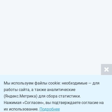
Мы используем файлы cookie: необходимые — для
работы сайта, а также аналитические
(Яндекс.Метрика) для сбора статистики.
Нажимая «Согласен», вы подтверждаете согласие на
их использование.
Подробнее