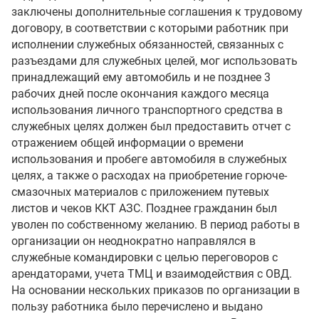
заключены дополнительные соглашения к трудовому
договору, в соответствии с которыми работник при
исполнении служебных обязанностей, связанных с
разъездами для служебных целей, мог использовать
принадлежащий ему автомобиль и не позднее 3
рабочих дней после окончания каждого месяца
использования личного транспортного средства в
служебных целях должен был предоставить отчет с
отражением общей информации о времени
использования и пробеге автомобиля в служебных
целях, а также о расходах на приобретение горюче-
смазочных материалов с приложением путевых
листов и чеков ККТ АЗС. Позднее гражданин был
уволен по собственному желанию. В период работы в
организации он неоднократно направлялся в
служебные командировки с целью переговоров с
арендаторами, учета ТМЦ и взаимодействия с ОВД.
На основании нескольких приказов по организации в
пользу работника было перечислено и выдано