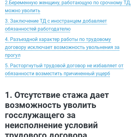
2.Беременную женщину, работающую по срочному ТД,
можно уволить
3. Заключение ТД с иностранцем добавляет
обязанностей работодателю
4. Разъездной характер работы по трудовому
договору исключает возможность увольнения за
прогул
5. Расторгнутый трудовой договор не избавляет от
обязанности возместить причиненный ущерб
1. Отсутствие стажа дает
возможность уволить
госслужащего за
неисполнение условий
трудового договора