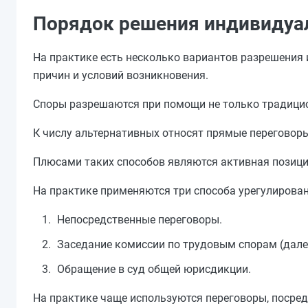
Порядок решения индивидуа
На практике есть несколько вариантов разрешения 
причин и условий возникновения.
Споры разрешаются при помощи не только традицион
К числу альтернативных относят прямые переговор
Плюсами таких способов являются активная позиция
На практике применяются три способа урегулирован
Непосредственные переговоры.
Заседание комиссии по трудовым спорам (дале
Обращение в суд общей юрисдикции.
На практике чаще используются переговоры, посред