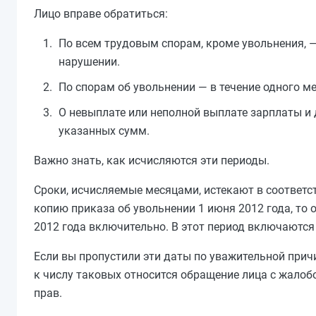
Лицо вправе обратиться:
По всем трудовым спорам, кроме увольнения, — 
нарушении.
По спорам об увольнении — в течение одного м
О невыплате или неполной выплате зарплаты и 
указанных сумм.
Важно знать, как исчисляются эти периоды.
Сроки, исчисляемые месяцами, истекают в соответс
копию приказа об увольнении 1 июня 2012 года, то 
2012 года включительно. В этот период включаются
Если вы пропустили эти даты по уважительной причи
к числу таковых относится обращение лица с жалоб
прав.