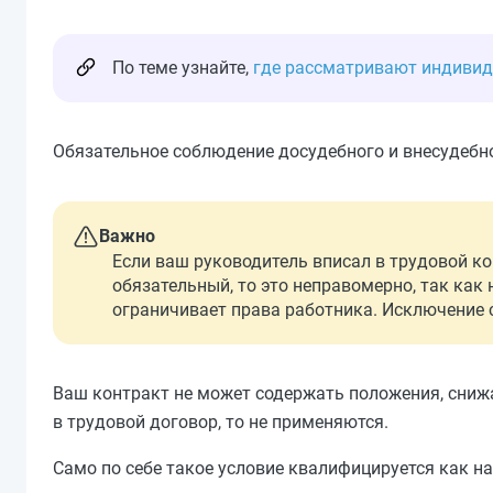
По теме узнайте,
где рассматривают индиви
Обязательное соблюдение досудебного и внесудебн
Важно
Если ваш руководитель вписал в трудовой ко
обязательный, то это неправомерно, так как 
ограничивает права работника. Исключение 
Ваш контракт не может содержать положения, сниж
в трудовой договор, то не применяются.
Само по себе такое условие квалифицируется как н