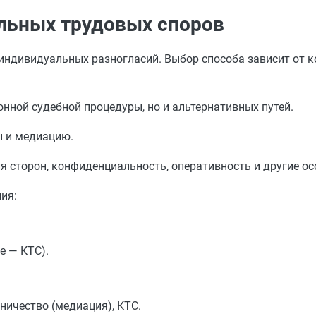
льных трудовых споров
индивидуальных разногласий. Выбор способа зависит от к
ной судебной процедуры, но и альтернативных путей.
ы и медиацию.
 сторон, конфиденциальность, оперативность и другие ос
ия:
е — КТС).
ничество (медиация), КТС.