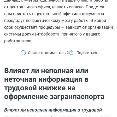
данных, с учетом удаленности вашего места работы
от центрального офиса, назвать сложно. Придется
вам приехать в центральный офис или документы
передадут по фактическому месту работы. В какой
срок осуществят процедуры — зависит от организации
системы документооборота, принятого у вашего
работодателя.
Оставить комментарий
Влияет ли неполная или
неточная информация в
трудовой книжке на
оформление загранпаспорта
Влияет ли неполная информация в трудовой