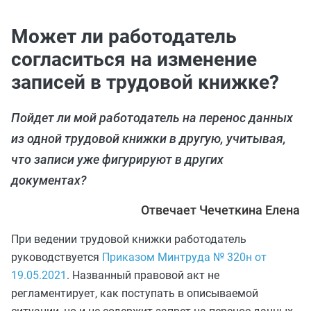
Может ли работодатель
согласиться на изменение
записей в трудовой книжке?
Пойдет ли мой работодатель на перенос данных
из одной трудовой книжки в другую, учитывая,
что записи уже фигурируют в других
документах?
Отвечает Чечеткина Елена
При ведении трудовой книжки работодатель
руководствуется
Приказом Минтруда № 320н от
19.05.2021
. Названный правовой акт не
регламентирует, как поступать в описываемой