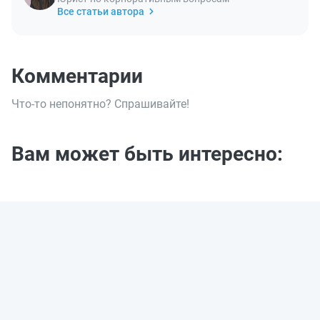
Все статьи автора
Комментарии
Что-то непонятно? Спрашивайте!
Вам может быть интересно: