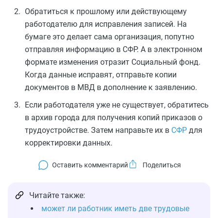
Обратиться к прошлому или действующему
работодателю для исправления записей. На
бумаге это делает сама организация, попутно
отправляя информацию в СФР. А в электронном
формате изменения отразит Социальный фонд.
Когда данные исправят, отправьте копии
документов в МВД в дополнение к заявлению.
Если работодателя уже не существует, обратитесь
в архив города для получения копий приказов о
трудоустройстве. Затем направьте их в
СФР
для
корректировки данных.
Оставить комментарий
Читайте также:
может ли работник иметь две трудовые