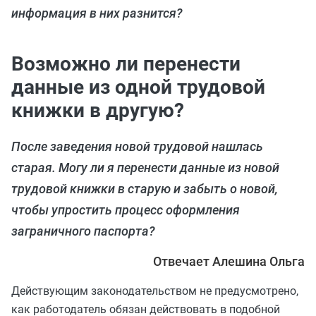
информация в них разнится?
Возможно ли перенести
данные из одной трудовой
книжки в другую?
После заведения новой трудовой нашлась
старая. Могу ли я перенести данные из новой
трудовой книжки в старую и забыть о новой,
чтобы упростить процесс оформления
заграничного паспорта?
Отвечает Алешина Ольга
Действующим законодательством не предусмотрено,
как работодатель обязан действовать в подобной