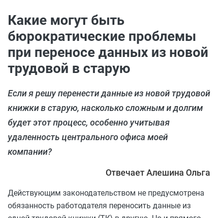
Какие могут быть
бюрократические проблемы
при переносе данных из новой
трудовой в старую
Если я решу перенести данные из новой трудовой
книжки в старую, насколько сложным и долгим
будет этот процесс, особенно учитывая
удаленность центрального офиса моей
компании?
Отвечает Алешина Ольга
Действующим законодательством не предусмотрена
обязанность работодателя переносить данные из