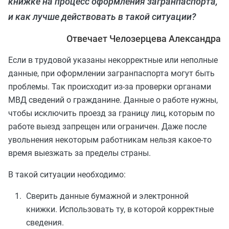
книжке на процесс оформления загранпаспорта,
и как лучше действовать в такой ситуации?
Отвечает Челозерцева Александра
Если в трудовой указаны некорректные или неполные
данные, при оформлении загранпаспорта могут быть
проблемы. Так происходит из-за проверки органами
МВД сведений о гражданине. Данные о работе нужны,
чтобы исключить проезд за границу лиц, которым по
работе выезд запрещен или ограничен. Даже после
увольнения некоторым работникам нельзя какое-то
время выезжать за пределы страны.
В такой ситуации необходимо:
Сверить данные бумажной и электронной
книжки. Использовать ту, в которой корректные
сведения.