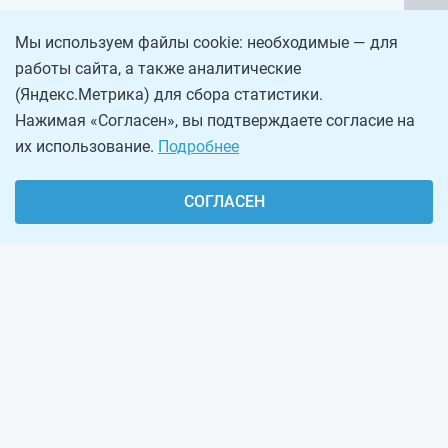
Мы используем файлы cookie: необходимые — для
работы сайта, а также аналитические
(Яндекс.Метрика) для сбора статистики.
Нажимая «Согласен», вы подтверждаете согласие на
их использование.
Подробнее
СОГЛАСЕН