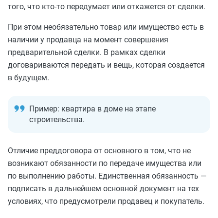
того, что кто-то передумает или откажется от сделки.
При этом необязательно товар или имущество есть в
наличии у продавца на момент совершения
предварительной сделки. В рамках сделки
договариваются передать и вещь, которая создается
в будущем.
Пример: квартира в доме на этапе
строительства.
Отличие преддоговора от основного в том, что не
возникают обязанности по передаче имущества или
по выполнению работы. Единственная обязанность —
подписать в дальнейшем основной документ на тех
условиях, что предусмотрели продавец и покупатель.