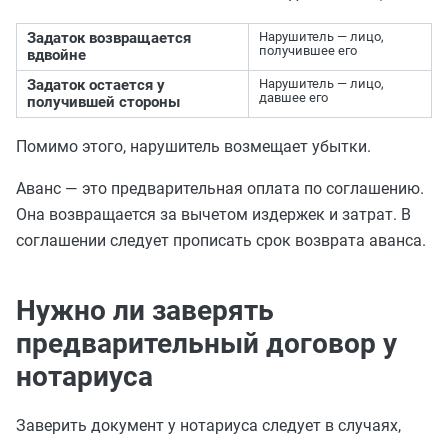
Задаток возвращается
Нарушитель — лицо,
получившее его
вдвойне
Задаток остается у
Нарушитель — лицо,
давшее его
получившей стороны
Помимо этого, нарушитель возмещает убытки.
Аванс — это предварительная оплата по соглашению.
Она возвращается за вычетом издержек и затрат. В
соглашении следует прописать срок возврата аванса.
Нужно ли заверять
предварительный договор у
нотариуса
Заверить документ у нотариуса следует в случаях,