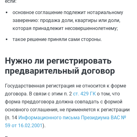
если:
основное соглашение подлежит нотариальному
заверению: продажа доли, квартиры или доли,
которая принадлежит несовершеннолетнему;
такое решение приняли сами стороны.
Нужно ли регистрировать
предварительный договор
Государственная регистрация не относится к форме
договора. В связи с этим п. 2
ст. 429 ГК
о том, что
форма преддоговора должна совпадать с формой
основного соглашения, не применяется к регистрации
(п. 14
Информационного письма Президиума ВАС №
59 от 16.02.2001
).