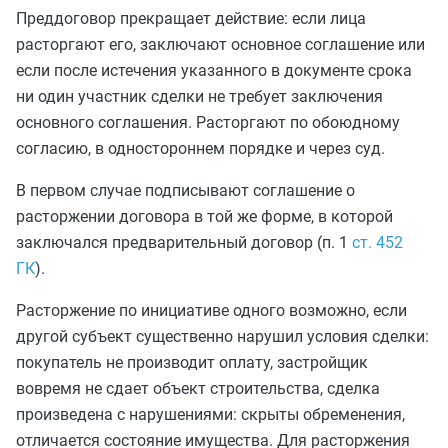
Преддоговор прекращает действие: если лица
расторгают его, заключают основное соглашение или
если после истечения указанного в документе срока
ни один участник сделки не требует заключения
основного соглашения. Расторгают по обоюдному
согласию, в одностороннем порядке и через суд.
В первом случае подписывают соглашение о
расторжении договора в той же форме, в которой
заключался предварительный договор (п. 1
ст. 452
ГК
).
Расторжение по инициативе одного возможно, если
другой субъект существенно нарушил условия сделки:
покупатель не производит оплату, застройщик
вовремя не сдает объект строительства, сделка
произведена с нарушениями: скрыты обременения,
отличается состояние имущества. Для расторжения