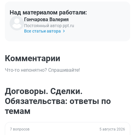
Над материалом работали:
Гончарова Валерия
Постоянный автор ppt.ru
Все статьи автора
Комментарии
Что-то непонятно? Спрашивайте!
Договоры. Сделки.
Обязательства: ответы по
темам
7 вопросов
5 августа 2026