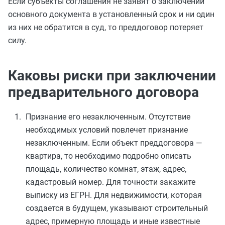
Если субъекты соглашения не заявят о заключении
основного документа в установленный срок и ни один
из них не обратится в суд, то преддоговор потеряет
силу.
Каковы риски при заключении
предварительного договора
Признание его незаключенным. Отсутствие
необходимых условий повлечет признание
незаключенным. Если объект преддоговора —
квартира, то необходимо подробно описать
площадь, количество комнат, этаж, адрес,
кадастровый номер. Для точности закажите
выписку из ЕГРН. Для недвижимости, которая
создается в будущем, указывают строительный
адрес, примерную площадь и иные известные