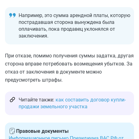
Например, это сумма арендной платы, которую
пострадавшая сторона вынуждена была
оплачивать, пока продавец уклонялся от
заключения.
При отказе, помимо получения суммы задатка, другая
сторона вправе потребовать возмещения убытков. За
отказ от заключения в документе можно
предусмотреть штрафы.
Читайте также:
как составить договор купли-
продажи земельного участка
Правовые документы
Информационное письмо Президиума ВАС РФ от