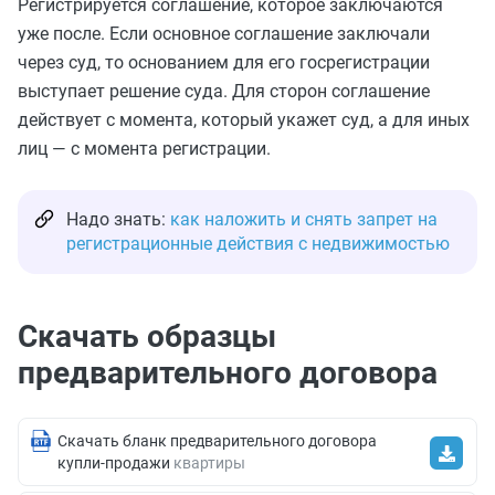
Регистрируется соглашение, которое заключаются
уже после. Если основное соглашение заключали
через суд, то основанием для его госрегистрации
выступает решение суда. Для сторон соглашение
действует с момента, который укажет суд, а для иных
лиц — с момента регистрации.
Надо знать:
как наложить и снять запрет на
регистрационные действия с недвижимостью
Скачать образцы
предварительного договора
Скачать бланк предварительного договора
купли-продажи
квартиры