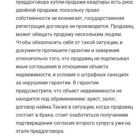
преддоговора купли-продажи квартиры есть риск
двойной продажи, поскольку право
собственности не возникает, государственная
регистрация договора не производится. Продавец
может обещать продажу нескольким людям.
Чтобы обезопасить себя от такой ситуации, в
документе пропишите гарантии и заверения
относительно того, что продавец не подписывал
иные соглашения в отношении объекта
недвижимости, и условия о штрафных санкциях
за нарушение гарантии. В гарантии
предусмотрите, что объект недвижимости не
находится под обременением: арест, залог,
договор найма.Также в ситуации, когда продавец
состоит в браке, стоит озаботиться получением
подтверждения согласия второго супруга уже на
этапе преддоговора.