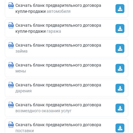
Скачать бланк предварительного договора
купли-продажи
автомобиля
Скачать бланк предварительного договора
купли-продажи
гаража
Скачать бланк предварительного договора
займа
Скачать бланк предварительного договора
мены
Скачать бланк предварительного договора
дарения
Скачать бланк предварительного договора
возмездного оказания услуг
Скачать бланк предварительного договора
поставки