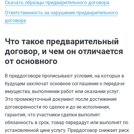
Скачать образцы предварительного договора
Ответственность за нарушение предварительного
договора
Что такое предварительный
договор, и чем он отличается
от основного
В преддоговоре прописывают условия, на которых в
будущем заключат основное соглашение о передаче
имущества, выполнении работ или оказании услуг.
Это промежуточный документ после достижения
договоренности по сделке и до ее исполнения,
гарантия, что участники сделки выполнят
обязанность в срок, товар передадут или выполнят по
установленной цене услугу. Преддоговор снижает риск