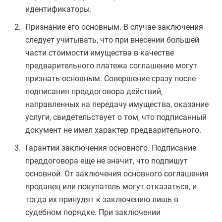
идентификаторы.
Признание его основным. В случае заключения
следует учитывать, что при внесении большей
части стоимости имущества в качестве
предварительного платежа соглашение могут
признать основным. Совершение сразу после
подписания преддоговора действий,
направленных на передачу имущества, оказание
услуги, свидетельствует о том, что подписанный
документ не имел характер предварительного.
Гарантии заключения основного. Подписание
преддоговора еще не значит, что подпишут
основной. От заключения основного соглашения
продавец или покупатель могут отказаться, и
тогда их принудят к заключению лишь в
судебном порядке. При заключении