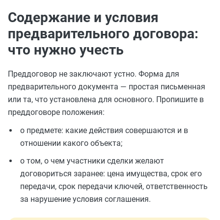
Содержание и условия
предварительного договора:
что нужно учесть
Преддоговор не заключают устно. Форма для
предварительного документа — простая письменная
или та, что установлена для основного. Пропишите в
преддоговоре положения:
о предмете: какие действия совершаются и в
отношении какого объекта;
о том, о чем участники сделки желают
договориться заранее: цена имущества, срок его
передачи, срок передачи ключей, ответственность
за нарушение условия соглашения.