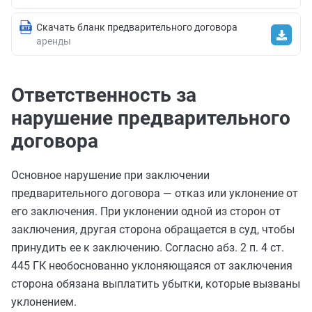
Скачать бланк предварительного договора
аренды
Ответственность за
нарушение предварительного
договора
Основное нарушение при заключении
предварительного договора — отказ или уклонение от
его заключения. При уклонении одной из сторон от
заключения, другая сторона обращается в суд, чтобы
принудить ее к заключению. Согласно абз. 2 п. 4 ст.
445 ГК необоснованно уклоняющаяся от заключения
сторона обязана выплатить убытки, которые вызваны
уклонением.