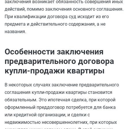
заключения возникает обязанность совершения иных
действий, помимо заключения основного соглашения.
При квалификации договора суд исходит из его
предмета и действительного содержания, а не
названия.
Особенности заключения
предварительного договора
купли-продажи квартиры
В некоторых случаях заключение предварительного
соглашения купли-продажи квартиры становится
обязательным. Это ипотечная сделка, при которой
оформленный преддоговор потребуется для банка
или кредитной организации, и сделки с
недвижимостью несовершеннолетних, при которых