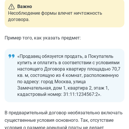
Важно
Несоблюдение формы влечет ничтожность
договора.
Пример того, как указать предмет:
«Продавец обязуется продать, а Покупатель
купить и оплатить в соответствии с условиями
настоящего Договора квартиру площадью 70,7
кв. м, состоящую из 4 комнат, расположенную
по адресу: город Москва, улица
Замечательная, дом 1, квартира 2, этаж 1,
кадастровый номер: 31:11:1234567:2».
В предварительный договор необязательно включать
существенные условия основного. Так, отсутствие
условия о размере арендной платы не делает