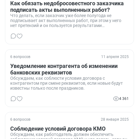
Как обязать недобросовестного заказчика
подписать акты выполненных работ?
Что делать, если заказчик уже более полугода не
подписывает акт выполненных работ, при этом у него
нет претензий и он пользуется результатами
проделанной работы.
6 вопросов
11 апреля 2025
Уведомление контрагента об изменении
банковских реквизитов
Обсуждаем, как соблюсти условия договора с
контрагентом при смене реквизитов, если новые будут
известны только после праздников.
4 361
6 вопросов
28 января 2025
Соблюдение условий договора КМО
Обсуждаем, как работодатель должен обеспечить