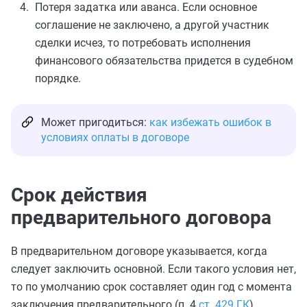
Потеря задатка или аванса. Если основное
соглашение не заключено, а другой участник
сделки исчез, то потребовать исполнения
финансового обязательства придется в судебном
порядке.
Может пригодиться:
как избежать ошибок в
условиях оплаты в договоре
Срок действия
предварительного договора
В предварительном договоре указывается, когда
следует заключить основной. Если такого условия нет,
то по умолчанию срок составляет один год с момента
заключения предварительного (п. 4
ст. 429 ГК
).