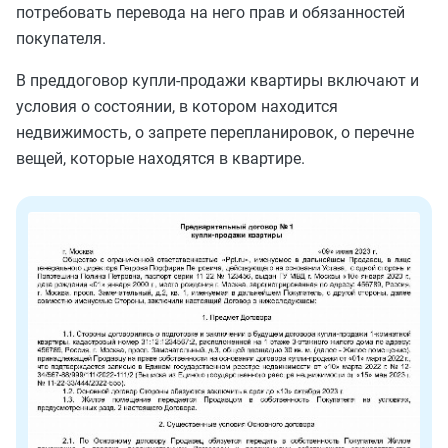
потребовать перевода на него прав и обязанностей
покупателя.
В преддоговор купли-продажи квартиры включают и
условия о состоянии, в котором находится
недвижимость, о запрете перепланировок, о перечне
вещей, которые находятся в квартире.