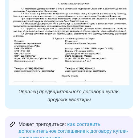
Образец предварительного договора купли-
продажи квартиры
Может пригодиться:
как составить
дополнительное соглашение к договору купли-
продажи квартиры