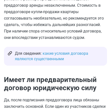
преддоговор аренды незаключенным. Стоимость в
преддоговоре купли-продажи квартиры
согласовывать необязательно, но рекомендуется это
сделать, чтобы избежать дальнейших разногласий.
При наличии спора относительно условий договора,
они впоследствии устанавливаются судом.
Для сведения:
какие условия договора
являются существенными
Имеет ли предварительный
договор юридическую силу
Да, после подписания преддоговора лица обязаны
заключить основной. Если один из участников сделки