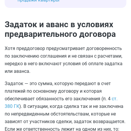
Задаток и аванс в условиях
предварительного договора
Хотя преддоговор предусматривает договоренность
по заключению соглашения и не связан с расчетами,
нередко в него включают условия об оплате задатка
или аванса.
Задаток — это сумма, которую передают в счет
платежей по основному договору и которая
обеспечивает обязанность его заключения (п. 4
ст.
380 ГК
). В ситуации, когда сделка так и не заключена
по непредвиденным обстоятельствам, которые не
зависят от участников сделки, задаток возвращается.
Если же ответственность лежит на одном из них, то: