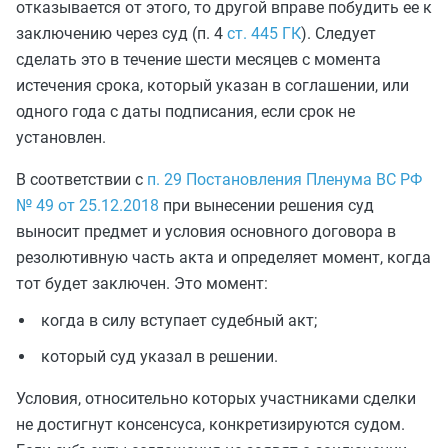
отказывается от этого, то другой вправе побудить ее к
заключению через суд (п. 4
ст. 445 ГК
). Следует
сделать это в течение шести месяцев с момента
истечения срока, который указан в соглашении, или
одного года с даты подписания, если срок не
установлен.
В соответствии с
п. 29 Постановления Пленума ВС РФ
№ 49 от 25.12.2018
при вынесении решения суд
выносит предмет и условия основного договора в
резолютивную часть акта и определяет момент, когда
тот будет заключен. Это момент:
когда в силу вступает судебный акт;
который суд указал в решении.
Условия, относительно которых участниками сделки
не достигнут консенсуса, конкретизируются судом.