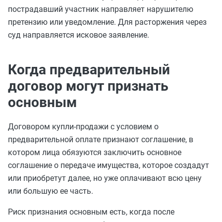
пострадавший участник направляет нарушителю
претензию или уведомление. Для расторжения через
суд направляется исковое заявление.
Когда предварительный
договор могут признать
основным
Договором купли-продажи с условием о
предварительной оплате признают соглашение, в
котором лица обязуются заключить основное
соглашение о передаче имущества, которое создадут
или приобретут далее, но уже оплачивают всю цену
или большую ее часть.
Риск признания основным есть, когда после