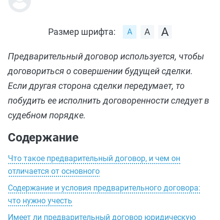
Размер шрифта:
Предварительный договор используется, чтобы
договориться о совершении будущей сделки.
Если другая сторона сделки передумает, то
побудить ее исполнить договоренности следует в
судебном порядке.
Содержание
Что такое предварительный договор, и чем он
отличается от основного
Содержание и условия предварительного договора:
что нужно учесть
Имеет ли предварительный договор юридическую