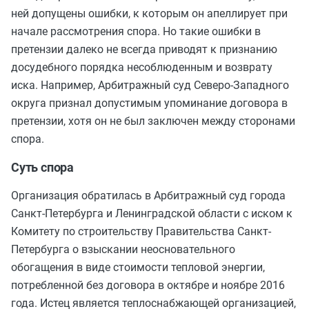
ней допущены ошибки, к которым он апеллирует при
начале рассмотрения спора. Но такие ошибки в
претензии далеко не всегда приводят к признанию
досудебного порядка несоблюденным и возврату
иска. Например, Арбитражный суд Северо-Западного
округа признал допустимым упоминание договора в
претензии, хотя он не был заключен между сторонами
спора.
Суть спора
Организация обратилась в Арбитражный суд города
Санкт-Петербурга и Ленинградской области с иском к
Комитету по строительству Правительства Санкт-
Петербурга о взыскании неосновательного
обогащения в виде стоимости тепловой энергии,
потребленной без договора в октябре и ноябре 2016
года. Истец является теплоснабжающей организацией,