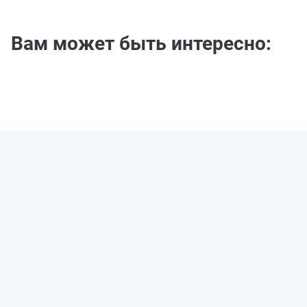
Вам может быть интересно: