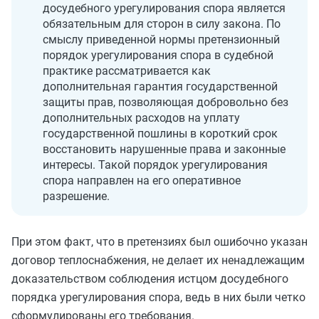
досудебного урегулирования спора является
обязательным для сторон в силу закона. По
смыслу приведенной нормы претензионный
порядок урегулирования спора в судебной
практике рассматривается как
дополнительная гарантия государственной
защиты прав, позволяющая добровольно без
дополнительных расходов на уплату
государственной пошлины в короткий срок
восстановить нарушенные права и законные
интересы. Такой порядок урегулирования
спора направлен на его оперативное
разрешение.
При этом факт, что в претензиях был ошибочно указан
договор теплоснабжения, не делает их ненадлежащим
доказательством соблюдения истцом досудебного
порядка урегулирования спора, ведь в них были четко
сформулированы его требования.