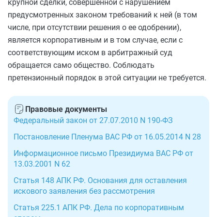
крупной сделки, совершенной с нарушением
предусмотренных законом требований к ней (в том
числе, при отсутствии решения о ее одобрении),
является корпоративным и в том случае, если с
соответствующим иском в арбитражный суд
обращается само общество. Соблюдать
претензионный порядок в этой ситуации не требуется.
Правовые документы
Федеральный закон от 27.07.2010 N 190-ФЗ
Постановление Пленума ВАС РФ от 16.05.2014 N 28
Информационное письмо Президиума ВАС РФ от
13.03.2001 N 62
Статья 148 АПК РФ. Основания для оставления
искового заявления без рассмотрения
Статья 225.1 АПК РФ. Дела по корпоративным