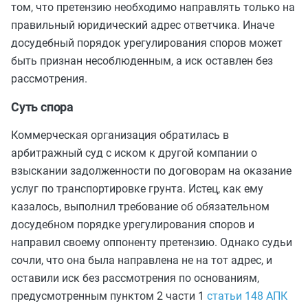
том, что претензию необходимо направлять только на
правильный юридический адрес ответчика. Иначе
досудебный порядок урегулирования споров может
быть признан несоблюденным, а иск оставлен без
рассмотрения.
Суть спора
Коммерческая организация обратилась в
арбитражный суд с иском к другой компании о
взыскании задолженности по договорам на оказание
услуг по транспортировке грунта. Истец, как ему
казалось, выполнил требование об обязательном
досудебном порядке урегулирования споров и
направил своему оппоненту претензию. Однако судьи
сочли, что она была направлена не на тот адрес, и
оставили иск без рассмотрения по основаниям,
предусмотренным пунктом 2 части 1
статьи 148 АПК