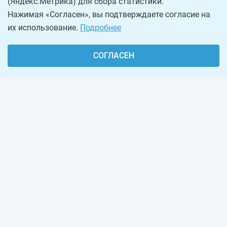
(Яндекс.Метрика) для сбора статистики.
Нажимая «Согласен», вы подтверждаете согласие на
их использование.
Подробнее
СОГЛАСЕН