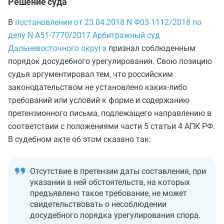
Решение суда
В
постановлении от 23.04.2018 N Ф03-1112/2018 по
делу N А51-7770/2017 Арбитражный суд
Дальневосточного округа
признал соблюденным
порядок досудебного урегулирования. Свою позицию
судья аргументировал тем, что российским
законодательством не установлено каких-либо
требований или условий к форме и содержанию
претензионного письма, подлежащего направлению в
соответствии с положениями части 5 статьи 4 АПК РФ.
В судебном акте об этом сказано так:
Отсутствие в претензии даты составления, при
указании в ней обстоятельств, на которых
предъявлено такое требование, не может
свидетельствовать о несоблюдении
досудебного порядка урегулирования спора.