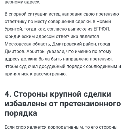
верному адресу.
В спорной ситуации истец направил свою претензию
ответчику по месту совершения сделки, в Новый
Уренгой, тогда как, согласно выписке из ЕГРЮЛ,
юридическим адресом ответчика является
Московская область, Дмитровский район, город
Дмитров. Арбитры указали, что именно по этому
адресу должна была быть направлена претензия,
чтобы суд счел досудебный порядок соблюденным и
принял иск к рассмотрению.
4. Стороны крупной сделки
избавлены от претензионного
порядка
Если спор является корпоративным, то его стороны