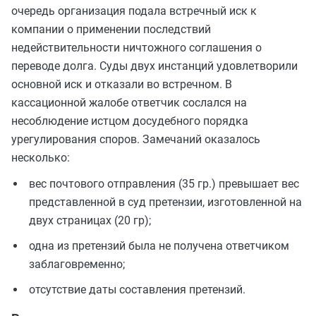
очередь организация подала встречный иск к
компании о применении последствий
недействительности ничтожного соглашения о
переводе долга. Суды двух инстанций удовлетворили
основной иск и отказали во встречном. В
кассационной жалобе ответчик сослался на
несоблюдение истцом досудебного порядка
урегулирования споров. Замечаний оказалось
несколько:
вес почтового отправления (35 гр.) превышает вес
представленной в суд претензии, изготовленной на
двух страницах (20 гр);
одна из претензий была не получена ответчиком
заблаговременно;
отсутствие даты составления претензий.