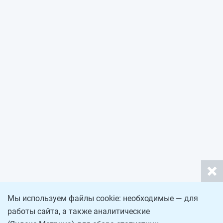
Мы используем файлы cookie: необходимые — для
работы сайта, а также аналитические