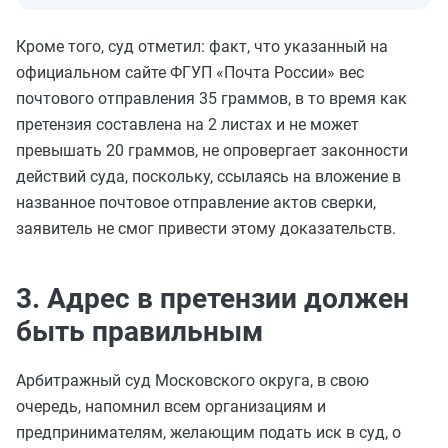
Кроме того, суд отметил: факт, что указанный на
официальном сайте ФГУП «Почта России» вес
почтового отправления 35 граммов, в то время как
претензия составлена на 2 листах и не может
превышать 20 граммов, не опровергает законности
действий суда, поскольку, ссылаясь на вложение в
названное почтовое отправление актов сверки,
заявитель не смог привести этому доказательств.
3. Адрес в претензии должен
быть правильным
Арбитражный суд Московского округа, в свою
очередь, напомнил всем организациям и
предпринимателям, желающим подать иск в суд, о