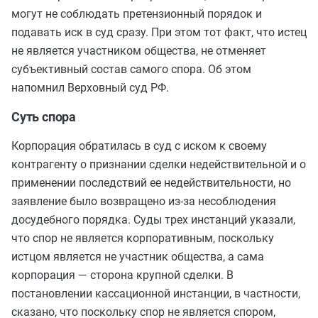
могут не соблюдать претензионный порядок и
подавать иск в суд сразу. При этом тот факт, что истец
не является участником общества, не отменяет
субъективный состав самого спора. Об этом
напомнил Верховный суд РФ.
Суть спора
Корпорация обратилась в суд с иском к своему
контрагенту о признании сделки недействительной и о
применении последствий ее недействительности, но
заявление было возвращено из-за несоблюдения
досудебного порядка. Суды трех инстанций указали,
что спор не является корпоративным, поскольку
истцом является не участник общества, а сама
корпорация — сторона крупной сделки. В
постановлении кассационной инстанции, в частности,
сказано, что поскольку спор не является спором,