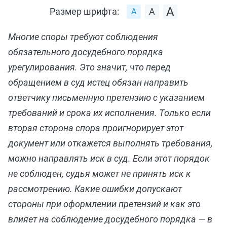
Размер шрифта:
Многие споры требуют соблюдения
обязательного досудебного порядка
урегулирования. Это значит, что перед
обращением в суд истец обязан направить
ответчику письменную претензию с указанием
требований и срока их исполнения. Только если
вторая сторона спора проигнорирует этот
документ или откажется выполнять требования,
можно направлять иск в суд. Если этот порядок
не соблюден, судья может не принять иск к
рассмотрению. Какие ошибки допускают
стороны при оформлении претензий и как это
влияет на соблюдение досудебного порядка — в