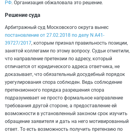
РФ
. Организация обжаловала это решение.
Решение суда
Арбитражный суд Московского округа вынес
постановление от 27.02.2018 по делу N А41-
39727/2017
, которым признал правильность позиции,
занятой коллегами по этому вопросу. Судьи отметили,
что направление претензии по адресу, который
отличается от юридического адреса ответчика, не
доказывает, что обязательный досудебный порядок
урегулирования спора соблюден. Ведь соблюдение
претензионного порядка разрешения спора
подразумевает не просто формальное направление
требования другой стороне, а предоставление ей
возможности в установленный законом срок изучить
обращение заявителя и дать на него мотивированный
ответ. То есть возможность получить претензию по