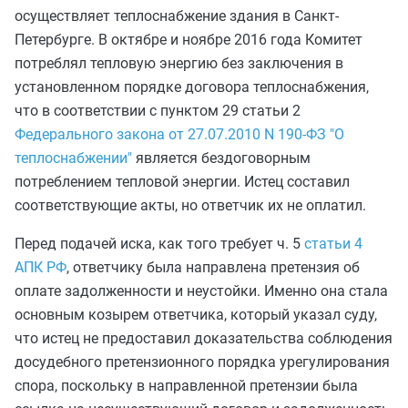
осуществляет теплоснабжение здания в Санкт-
Петербурге. В октябре и ноябре 2016 года Комитет
потреблял тепловую энергию без заключения в
установленном порядке договора теплоснабжения,
что в соответствии с пунктом 29 статьи 2
Федерального закона от 27.07.2010 N 190-ФЗ "О
теплоснабжении"
является бездоговорным
потреблением тепловой энергии. Истец составил
соответствующие акты, но ответчик их не оплатил.
Перед подачей иска, как того требует ч. 5
статьи 4
АПК РФ
, ответчику была направлена претензия об
оплате задолженности и неустойки. Именно она стала
основным козырем ответчика, который указал суду,
что истец не предоставил доказательства соблюдения
досудебного претензионного порядка урегулирования
спора, поскольку в направленной претензии была