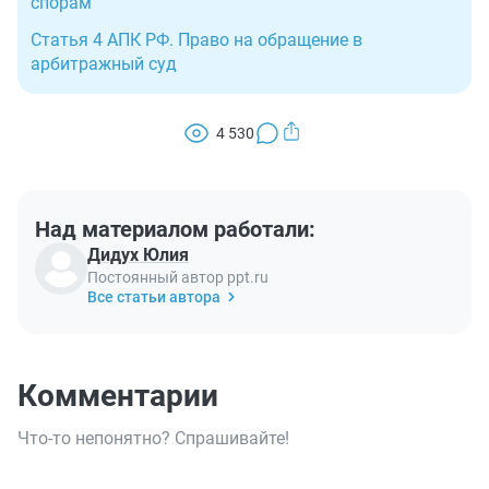
спорам
Статья 4 АПК РФ. Право на обращение в
арбитражный суд
4 530
Над материалом работали:
Дидух Юлия
Постоянный автор ppt.ru
Все статьи автора
Комментарии
Что-то непонятно? Спрашивайте!