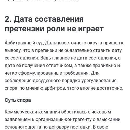
2. Дата составления
претензии роли не играет
Арбитражный суд Дальневосточного округа пришел к
выводу, что в претензии не обязательно ставить дату
ее составления. Ведь главное не дата составления, а
дата ее получения ответчиком, а также правильно и
четко сформулированные требования. Для
соблюдения досудебного порядка урегулирования
спора, по мнению арбитров, этого вполне достаточно.
Суть спора
Коммерческая компания обратилась с исковым
заявлением к организации-контрагенту о взыскании
основного долга по договору поставки. В свою