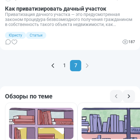
Как приватизировать дачный участок
Приватизация дачного участка — это предусмотренная
законом процедура безвозмездного получения гражданином
в собственность такого объекта недвижимости, как
земельный участок (далее — ЗУ).
Юристу
Статьи
187
1
7
Обзоры по теме