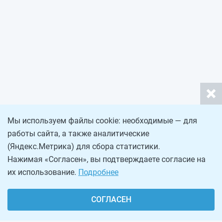
Мы используем файлы cookie: необходимые — для
работы сайта, а также аналитические
(Яндекс.Метрика) для сбора статистики.
Нажимая «Согласен», вы подтверждаете согласие на
их использование.
Подробнее
СОГЛАСЕН