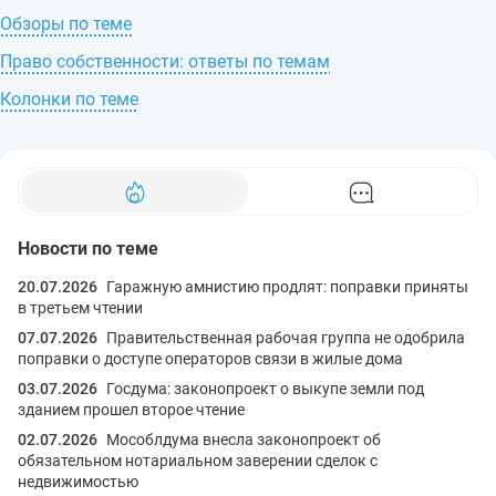
Обзоры по теме
Право собственности: ответы по темам
Колонки по теме
Новости по теме
20.07.2026
Гаражную амнистию продлят: поправки приняты
в третьем чтении
07.07.2026
Правительственная рабочая группа не одобрила
поправки о доступе операторов связи в жилые дома
03.07.2026
Госдума: законопроект о выкупе земли под
зданием прошел второе чтение
02.07.2026
Мособлдума внесла законопроект об
обязательном нотариальном заверении сделок с
недвижимостью