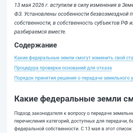
13 мая 2026 г. вступили в силу изменения в З
ФЗ. Установлены особенности безвозмездной 
собственности, в собственность субъектов РФ и
разбираемся вместе.
Содержание
Какие федеральные земли смогут изменить свой ст
Процедура проверки оснований для отказа
Порядок принятия решения о передаче земельного 
Какие федеральные земли см
Подход законодателя к вопросу о передаче земельн
перечисления категорий, доступных для передачи, 
федеральной собственности. С 13 мая в этот список 