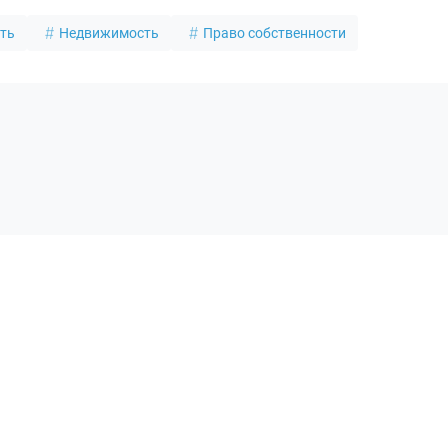
ть
Недвижимость
Право собственности