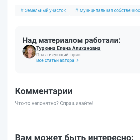
Земельный участок
Муниципальная собственнос
Над материалом работали:
Туркина Елена Алихановна
Практикующий юрист
Все статьи автора
Комментарии
Что-то непонятно? Спрашивайте!
Вам может быть интересно: