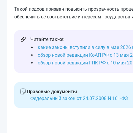
Такой подход призван повысить прозрачность проц
обеспечить её соответствие интересам государства 
Читайте также:
какие законы вступили в силу в мае 2026 
обзор новой редакции КоАП РФ с 13 мая 2
обзор новой редакции ГПК РФ с 10 мая 20
Правовые документы
Федеральный закон от 24.07.2008 N 161-ФЗ