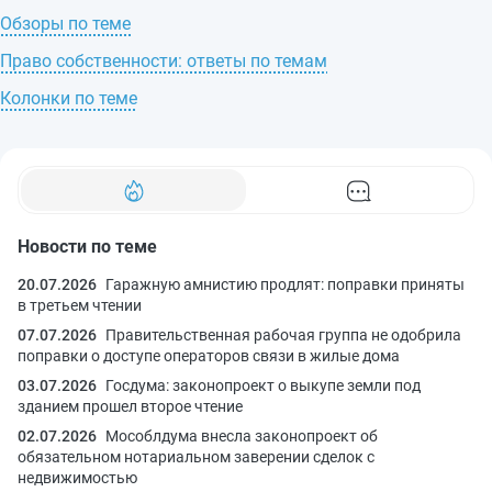
Обзоры по теме
Право собственности: ответы по темам
Колонки по теме
Новости по теме
20.07.2026
Гаражную амнистию продлят: поправки приняты
в третьем чтении
07.07.2026
Правительственная рабочая группа не одобрила
поправки о доступе операторов связи в жилые дома
03.07.2026
Госдума: законопроект о выкупе земли под
зданием прошел второе чтение
02.07.2026
Мособлдума внесла законопроект об
обязательном нотариальном заверении сделок с
недвижимостью