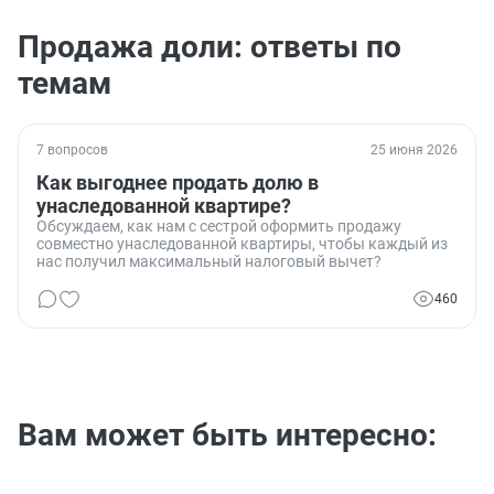
Продажа доли: ответы по
темам
7 вопросов
25 июня 2026
Как выгоднее продать долю в
унаследованной квартире?
Обсуждаем, как нам с сестрой оформить продажу
совместно унаследованной квартиры, чтобы каждый из
нас получил максимальный налоговый вычет?
460
Вам может быть интересно: