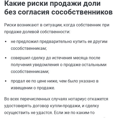
Какие риски продажи доли
без согласия сособственников
Риски возникают в ситуации, когда собственник при
продаже долевой собственности:
не предложил предварительно купить ее другим
сособственникам;
совершил сделку до истечения месяца после
получения уведомления о продаже остальными
сособственниками;
продал ее по цене ниже, чем было указано в
извещении о продаже.
Во всех перечисленных случаях нотариус откажется
удостоверять договор купли-продажи, и сделку
осуществить не удастся. Если же по каким-то