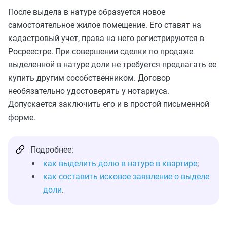
После выдела в натуре образуется новое
самостоятельное жилое помещение. Его ставят на
кадастровый учет, права на него регистрируются в
Росреестре. При совершении сделки по продаже
выделенной в натуре доли не требуется предлагать ее
купить другим сособственником. Договор
необязательно удостоверять у нотариуса.
Допускается заключить его и в простой письменной
форме.
Подробнее:
как выделить долю в натуре в квартире
;
как составить исковое заявление о выделе
доли
.