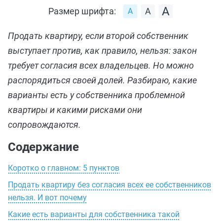
Размер шрифта:
Продать квартиру, если второй собственник
выступает против, как правило, нельзя: закон
требует согласия всех владельцев. Но можно
распорядиться своей долей. Разбираю, какие
варианты есть у собственника проблемной
квартиры и какими рисками они
сопровождаются.
Содержание
Коротко о главном: 5 пунктов
Продать квартиру без согласия всех ее собственников
нельзя. И вот почему
Какие есть варианты для собственника такой