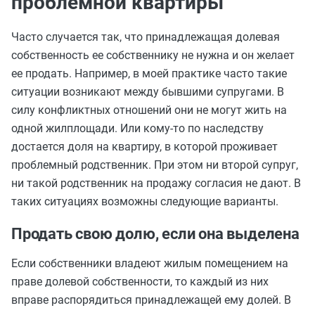
проблемной квартиры
Часто случается так, что принадлежащая долевая
собственность ее собственнику не нужна и он желает
ее продать. Например, в моей практике часто такие
ситуации возникают между бывшими супругами. В
силу конфликтных отношений они не могут жить на
одной жилплощади. Или кому-то по наследству
достается доля на квартиру, в которой проживает
проблемный родственник. При этом ни второй супруг,
ни такой родственник на продажу согласия не дают. В
таких ситуациях возможны следующие варианты.
Продать свою долю, если она выделена
Если собственники владеют жилым помещением на
праве долевой собственности, то каждый из них
вправе распорядиться принадлежащей ему долей. В