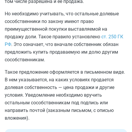
том числе разрешена и ее продажа.
Но необходимо учитывать, что остальные долевые
сособственники по закону имеют право
преимущественной покупки выставляемой на
продажу доли. Такое правило установлено
ст. 250 ГК
РФ
. Это означает, что вначале собственник обязан
предложить купить продаваемую им долю другим
сособственникам.
Такое предложение оформляется в письменном виде.
В нем указывается, на каких условиях продается
долевая собственность — цена продажи и другие
условия. Уведомление необходимо вручить
остальным сособственникам под подпись или
направить почтой (заказным письмом, с описью
вложения).