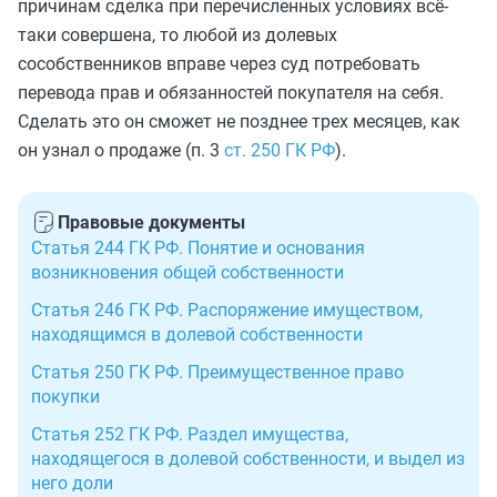
причинам сделка при перечисленных условиях всё-
таки совершена, то любой из долевых
сособственников вправе через суд потребовать
перевода прав и обязанностей покупателя на себя.
Сделать это он сможет не позднее трех месяцев, как
он узнал о продаже (п. 3
ст. 250 ГК РФ
).
Правовые документы
Статья 244 ГК РФ. Понятие и основания
возникновения общей собственности
Статья 246 ГК РФ. Распоряжение имуществом,
находящимся в долевой собственности
Статья 250 ГК РФ. Преимущественное право
покупки
Статья 252 ГК РФ. Раздел имущества,
находящегося в долевой собственности, и выдел из
него доли