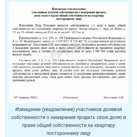
Извещение (уведомление) участников долевой
собственности о намерении продать свою долю в
праве общей собственности на квартиру
постороннему лицу