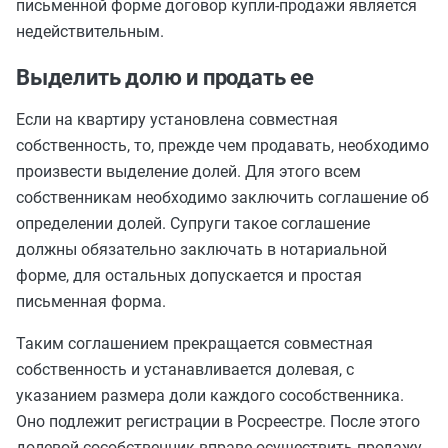
письменной форме договор купли-продажи является
недействительным.
Выделить долю и продать ее
Если на квартиру установлена совместная
собственность, то, прежде чем продавать, необходимо
произвести выделение долей. Для этого всем
собственникам необходимо заключить соглашение об
определении долей. Супруги такое соглашение
должны обязательно заключать в нотариальной
форме, для остальных допускается и простая
письменная форма.
Таким соглашением прекращается совместная
собственность и устанавливается долевая, с
указанием размера доли каждого сособственника.
Оно подлежит регистрации в Росреестре. После этого
долевой сособственник вправе осуществить продажу