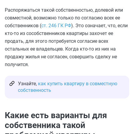
Распоряжаться такой собственностью, долевой или
совместной, возможно только по согласию всех ее
собственников (
ст. 246 ГК РФ
). Это означает, что, если
кто-то из сособственников квартиры захочет ее
продать, для этого потребуется согласие всех
остальных ее владельцев. Когда кто-то из них на
продажу жилья не согласен, совершить сделку не
получится.
Узнайте,
как купить квартиру в совместную
собственность
Какие есть варианты для
собственника такой