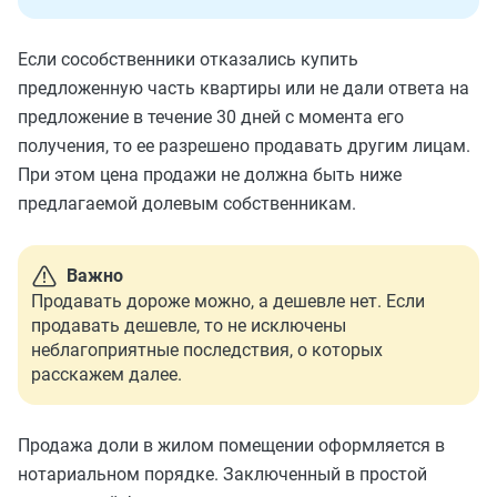
Если сособственники отказались купить
предложенную часть квартиры или не дали ответа на
предложение в течение 30 дней с момента его
получения, то ее разрешено продавать другим лицам.
При этом цена продажи не должна быть ниже
предлагаемой долевым собственникам.
Важно
Продавать дороже можно, а дешевле нет. Если
продавать дешевле, то не исключены
неблагоприятные последствия, о которых
расскажем далее.
Продажа доли в жилом помещении оформляется в
нотариальном порядке. Заключенный в простой