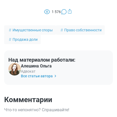
1 576
Имущественные споры
Право собственности
Продажа доли
Над материалом работали:
Алешина Ольга
Адвокат
Все статьи автора
Комментарии
Что-то непонятно? Спрашивайте!