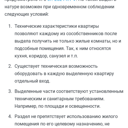
натуре возможен при одновременном соблюдении
следующих условий:
Технические характеристики квартиры
позволяют каждому из сособственников после
выдела получить не только жилые комнаты, но и
подсобные помещения. Так, к ним относятся
кухня, коридор, санузел и т.п.
Существует техническая возможность
оборудовать в каждую выделенную квартиру
отдельный вход.
Выделенные части соответствуют установленным
техническим и санитарным требованиям.
Например, по площади и освещенности.
Раздел не препятствует использованию жилого
помещения по его целевому назначению, не