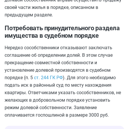
своей части жилья в порядке, описанном в
предыдущем разделе.
Потребовать принудительного раздела
имущества в судебном порядке
Нередко сособственники отказывают заключать
соглашение об определении долей. В этом случае
прекращение совместной собственности и
установление долевой производятся в судебном
порядке (п. 5
ст. 244 ГК РФ
). Для этого необходимо
подать иск в районный суд по месту нахождения
квартиры. Ответчиками указать сособственников, не
желающих в добровольном порядке установить
режим долевой собственности. Заявление
оплачивается госпошлиной в размере 3000 руб.