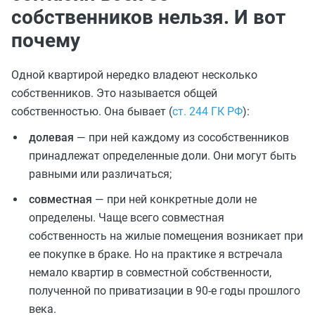
собственников нельзя. И вот
почему
Одной квартирой нередко владеют несколько
собственников. Это называется общей
собственностью. Она бывает (
ст. 244 ГК РФ
):
долевая
— при ней каждому из сособственников
принадлежат определенные доли. Они могут быть
равными или различаться;
совместная
— при ней конкретные доли не
определены. Чаще всего совместная
собственность на жилые помещения возникает при
ее покупке в браке. Но на практике я встречала
немало квартир в совместной собственности,
полученной по приватизации в 90-е годы прошлого
века.