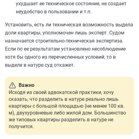
ухудшает ее техническое состояние, не создает
неудобство в пользовании и т.п.
Установить, есть ли техническая возможность выдела
доли квартиры, уполномочен лишь эксперт.
С
удом
назначается строительно-техническая экспертиза.
Если по ее результатам установлено несоблюдение
хотя бы одного из перечисленных условий, то в
выделе в натуре суд откажет.
Важно
Исходя из своей адвокатской практики, хочу
сказать, что разделить в натуре реально лишь
квартиры с большой площадью (не менее 100 кв.
м), двухуровневые либо жилой дом. Большинство
же типовых квартиры разделить в натуре не
получится.