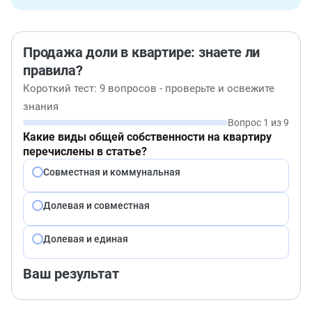
Продажа доли в квартире: знаете ли
правила?
Короткий тест: 9 вопросов - проверьте и освежите
знания
Вопрос 1 из 9
Какие виды общей собственности на квартиру
перечислены в статье?
Совместная и коммунальная
Долевая и совместная
Долевая и единая
Ваш результат