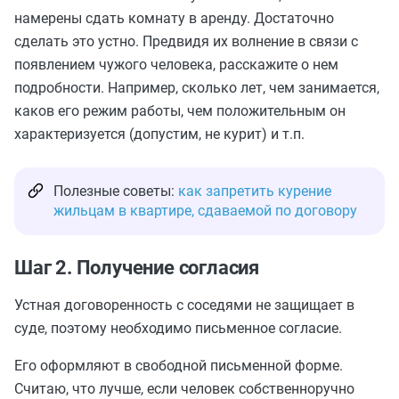
намерены сдать комнату в аренду. Достаточно
сделать это устно. Предвидя их волнение в связи с
появлением чужого человека, расскажите о нем
подробности. Например, сколько лет, чем занимается,
каков его режим работы, чем положительным он
характеризуется (допустим, не курит) и т.п.
Полезные советы:
как запретить курение
жильцам в квартире, сдаваемой по договору
Шаг 2. Получение согласия
Устная договоренность с соседями не защищает в
суде, поэтому необходимо письменное согласие.
Его оформляют в свободной письменной форме.
Считаю, что лучше, если человек собственноручно