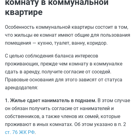
комнату в коммунальной
квартире
Особенность коммунальной квартиры состоит в том,
что жильцы ее комнат имеют общие для пользования
помещения — кухню, туалет, ванну, коридор.
С целью соблюдения баланса интересов
проживающих, прежде чем комнату в коммуналке
сдать в аренду, получите согласие от соседей.
Правовые основания для этого зависят от статуса
арендодателя:
1. Жилье сдает наниматель в поднаем.
В этом случае
он обязан получить согласие от нанимателей и
собственников, а также членов их семей, которые
проживают в иных комнатах. Об этом указано в п. 2
ст. 76 ЖК РФ
.