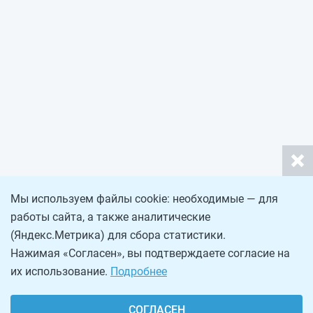
Мы используем файлы cookie: необходимые — для
работы сайта, а также аналитические
(Яндекс.Метрика) для сбора статистики.
Нажимая «Согласен», вы подтверждаете согласие на
их использование.
Подробнее
СОГЛАСЕН