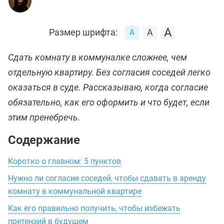
Размер шрифта:
Сдать комнату в коммуналке сложнее, чем
отдельную квартиру. Без согласия соседей легко
оказаться в суде. Рассказываю, когда согласие
обязательно, как его оформить и что будет, если
этим пренебречь.
Содержание
Коротко о главном: 5 пунктов
Нужно ли согласие соседей, чтобы сдавать в аренду
комнату в коммунальной квартире
Как его правильно получить, чтобы избежать
претензий в будущем