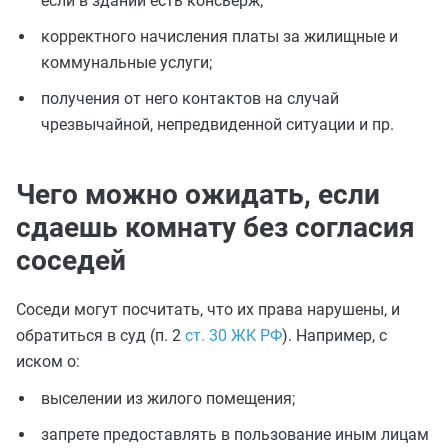
если в здании есть консьерж;
корректного начисления платы за жилищные и
коммунальные услуги;
получения от него контактов на случай
чрезвычайной, непредвиденной ситуации и пр.
Чего можно ожидать, если
сдаешь комнату без согласия
соседей
Соседи могут посчитать, что их права нарушены, и
обратиться в суд (п. 2
ст. 30 ЖК РФ
). Например, с
иском о:
выселении из жилого помещения;
запрете предоставлять в пользование иным лицам