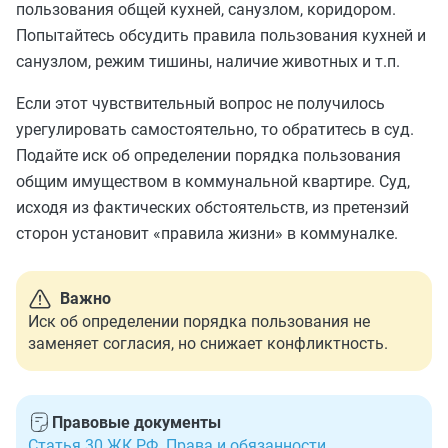
пользования общей кухней, санузлом, коридором.
Попытайтесь обсудить правила пользования кухней и
санузлом, режим тишины, наличие животных и т.п.
Если этот чувствительный вопрос не получилось
урегулировать самостоятельно, то обратитесь в суд.
Подайте иск об определении порядка пользования
общим имуществом в коммунальной квартире. Суд,
исходя из фактических обстоятельств, из претензий
сторон установит «правила жизни» в коммуналке.
Важно
Иск об определении порядка пользования не
заменяет согласия, но снижает конфликтность.
Правовые документы
Статья 30 ЖК РФ. Права и обязанности