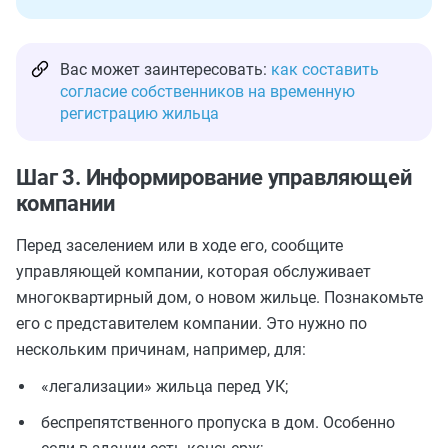
Вас может заинтересовать:
как составить
согласие собственников на временную
регистрацию жильца
Шаг 3. Информирование управляющей
компании
Перед заселением или в ходе его, сообщите
управляющей компании, которая обслуживает
многоквартирный дом, о новом жильце. Познакомьте
его с представителем компании. Это нужно по
нескольким причинам, например, для:
«легализации» жильца перед УК;
беспрепятственного пропуска в дом. Особенно