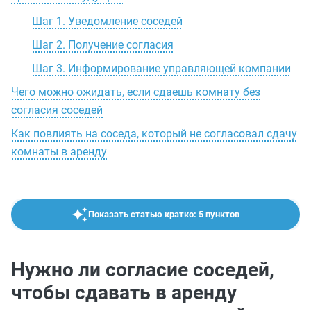
Шаг 1. Уведомление соседей
Шаг 2. Получение согласия
Шаг 3. Информирование управляющей компании
Чего можно ожидать, если сдаешь комнату без
согласия соседей
Как повлиять на соседа, который не согласовал сдачу
комнаты в аренду
Показать статью кратко: 5 пунктов
Нужно ли согласие соседей,
чтобы сдавать в аренду