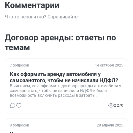
Комментарии
Что-то непонятно? Спрашивайте!
Договор аренды: ответы по
темам
7 вопросов
14 октября 2025
Как оформить аренду автомобиля у
самозанятого, чтобы не начислили НДФЛ?
Выясняем, как оформить договор аренды автомобиля у
самозанятого, чтобы не начислили НДФЛ и была
возможность включить расходы в затраты.
2 270
8 вопросов
28 апреля 2025