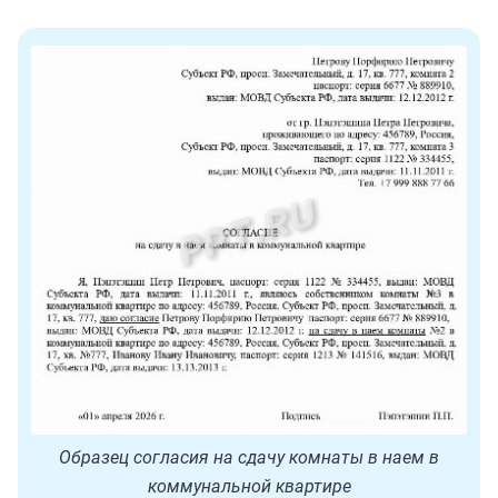
Образец согласия на сдачу комнаты в наем в
коммунальной квартире