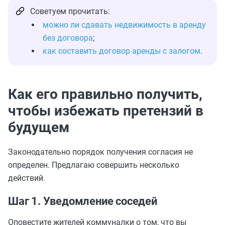
Советуем прочитать:
можно ли сдавать недвижимость в аренду
без договора
;
как составить договор аренды с залогом
.
Как его правильно получить,
чтобы избежать претензий в
будущем
Законодательно порядок получения согласия не
определен. Предлагаю совершить несколько
действий.
Шаг 1. Уведомление соседей
Оповестите жителей коммуналки о том, что вы