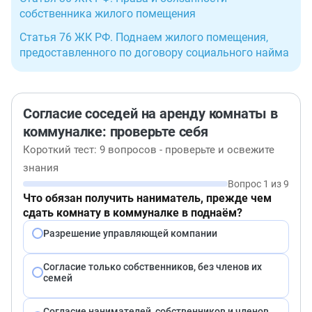
собственника жилого помещения
Статья 76 ЖК РФ. Поднаем жилого помещения,
предоставленного по договору социального найма
Согласие соседей на аренду комнаты в
коммуналке: проверьте себя
Короткий тест: 9 вопросов - проверьте и освежите
знания
Вопрос 1 из 9
Что обязан получить наниматель, прежде чем
сдать комнату в коммуналке в поднаём?
Разрешение управляющей компании
Согласие только собственников, без членов их
семей
Согласие нанимателей, собственников и членов