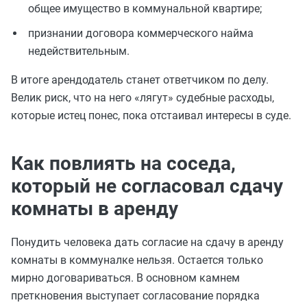
общее имущество в коммунальной квартире;
признании договора коммерческого найма
недействительным.
В итоге арендодатель станет ответчиком по делу.
Велик риск, что на него «лягут» судебные расходы,
которые истец понес, пока отстаивал интересы в суде.
Как повлиять на соседа,
который не согласовал сдачу
комнаты в аренду
Понудить человека дать согласие на сдачу в аренду
комнаты в коммуналке нельзя. Остается только
мирно договариваться. В основном камнем
преткновения выступает согласование порядка