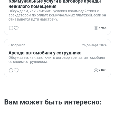
Коммунальные услуги в договоре аренды
нежилого помещения
Обсуждаем, как изменить условия взаимодействия с
арендатором по оплате коммунальных платежей, если он
отказывется идти навстречу.
6 966
6 вопросов
26 декабря 2024
Аренда автомобиля у сотрудника
Обсуждаем, как заключить договор аренды автомобиля
со своим сотрудником.
2 890
Вам может быть интересно: