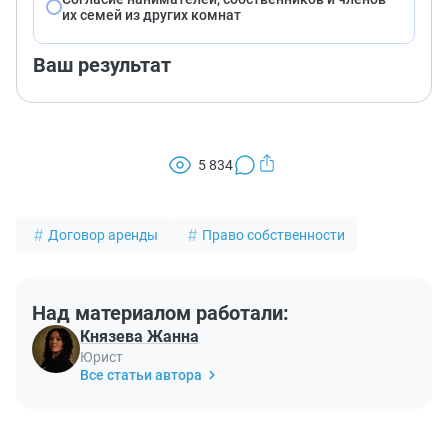
их семей из других комнат
Ваш результат
5 834
Договор аренды
Право собственности
Над материалом работали:
Князева Жанна
Юрист
Все статьи автора