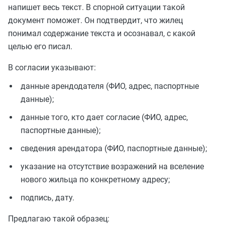
напишет весь текст. В спорной ситуации такой
документ поможет. Он подтвердит, что жилец
понимал содержание текста и осознавал, с какой
целью его писал.
В согласии указывают:
данные арендодателя (ФИО, адрес, паспортные
данные);
данные того, кто дает согласие (ФИО, адрес,
паспортные данные);
сведения арендатора (ФИО, паспортные данные);
указание на отсутствие возражений на вселение
нового жильца по конкретному адресу;
подпись, дату.
Предлагаю такой образец: