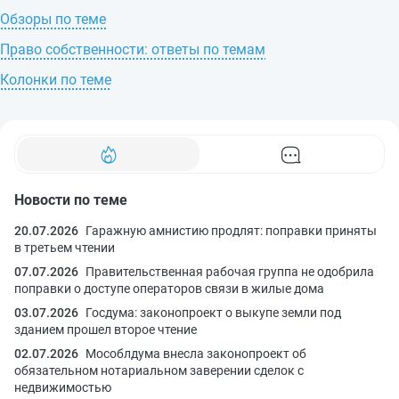
Обзоры по теме
Право собственности: ответы по темам
Колонки по теме
Новости по теме
20.07.2026
Гаражную амнистию продлят: поправки приняты
в третьем чтении
07.07.2026
Правительственная рабочая группа не одобрила
поправки о доступе операторов связи в жилые дома
03.07.2026
Госдума: законопроект о выкупе земли под
зданием прошел второе чтение
02.07.2026
Мособлдума внесла законопроект об
обязательном нотариальном заверении сделок с
недвижимостью