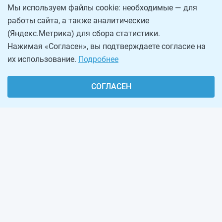
Мы используем файлы cookie: необходимые — для
работы сайта, а также аналитические
(Яндекс.Метрика) для сбора статистики.
Нажимая «Согласен», вы подтверждаете согласие на
их использование.
Подробнее
СОГЛАСЕН