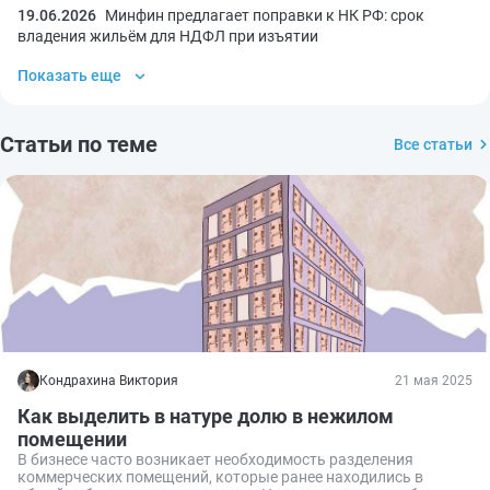
19.06.2026
Минфин предлагает поправки к НК РФ: срок
владения жильём для НДФЛ при изъятии
Показать еще
Статьи по теме
Все статьи
Кондрахина Виктория
21 мая 2025
Как выделить в натуре долю в нежилом
помещении
В бизнесе часто возникает необходимость разделения
коммерческих помещений, которые ранее находились в