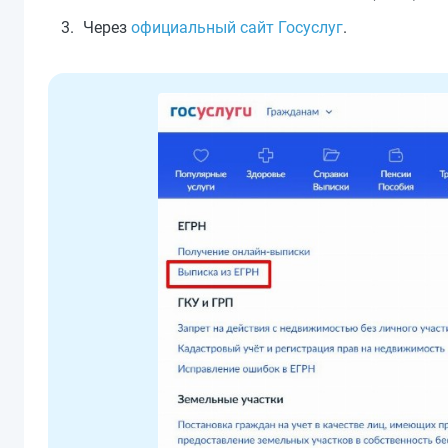
Через
официальный сайт Госуслуг
.