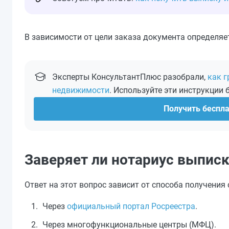
В зависимости от цели заказа документа определяет
Эксперты КонсультантПлюс разобрали,
как г
недвижимости
. Используйте эти инструкции 
Получить беспл
Заверяет ли нотариус выписк
Ответ на этот вопрос зависит от способа получения 
Через
официальный портал Росреестра
.
Через многофункциональные центры (МФЦ).