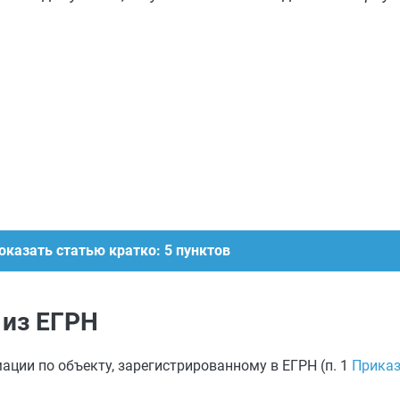
оказать статью кратко: 5 пунктов
 из ЕГРН
ации по объекту, зарегистрированному в ЕГРН (п. 1
Приказ