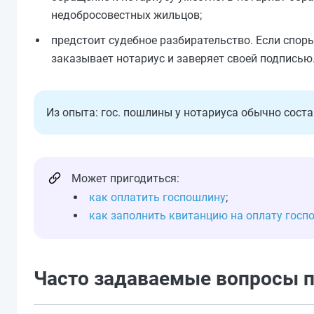
недобросовестных жильцов;
предстоит судебное разбирательство. Если спор
заказывает нотариус и заверяет своей подписью
Из опыта: гос. пошлины у нотариуса обычно соста
Может пригодиться:
как оплатить госпошлину
;
как заполнить квитанцию на оплату гос
Часто задаваемые вопросы п