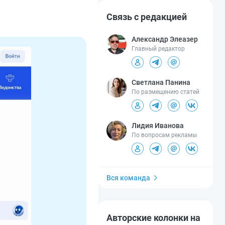
Связь с редакцией
Александр Элеазер
Главный редактор
Светлана Панина
По размещению статей
Лидия Иванова
По вопросам рекламы
Вся команда
Авторские колонки на