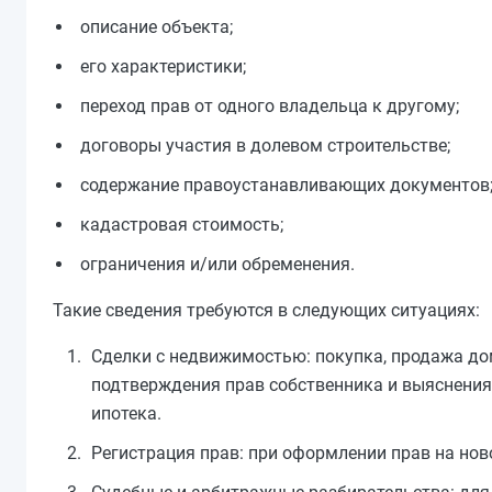
описание объекта;
его характеристики;
переход прав от одного владельца к другому;
договоры участия в долевом строительстве;
содержание правоустанавливающих документов
кадастровая стоимость;
ограничения и/или обременения.
Такие сведения требуются в следующих ситуациях:
Сделки с недвижимостью: покупка, продажа дом
подтверждения прав собственника и выяснения н
ипотека.
Регистрация прав: при оформлении прав на нов