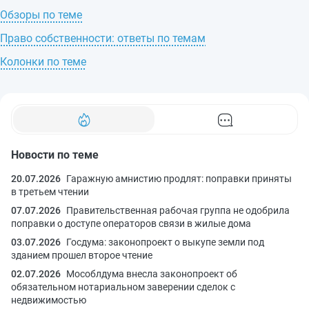
Обзоры по теме
Право собственности: ответы по темам
Колонки по теме
Новости по теме
20.07.2026
Гаражную амнистию продлят: поправки приняты
в третьем чтении
07.07.2026
Правительственная рабочая группа не одобрила
поправки о доступе операторов связи в жилые дома
03.07.2026
Госдума: законопроект о выкупе земли под
зданием прошел второе чтение
02.07.2026
Мособлдума внесла законопроект об
обязательном нотариальном заверении сделок с
недвижимостью