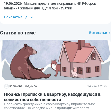
19.06.2026
Минфин предлагает поправки к НК РФ: срок
владения жильём для НДФЛ при изъятии
Показать еще
Статьи по теме
Все статьи
Волчкова Людмила
24 июня 2025
Нюансы прописки в квартиру, находящуюся в
совместной собственности
Прописать гражданина в свою квартиру вправе только
собственник. Но нередко жилье принадлежит сразу