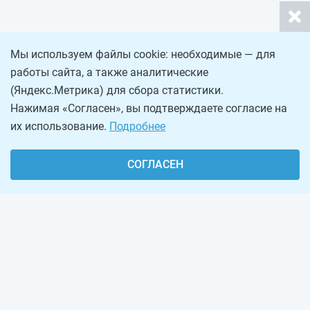
Мы используем файлы cookie: необходимые — для
работы сайта, а также аналитические
(Яндекс.Метрика) для сбора статистики.
Нажимая «Согласен», вы подтверждаете согласие на
их использование.
Подробнее
СОГЛАСЕН