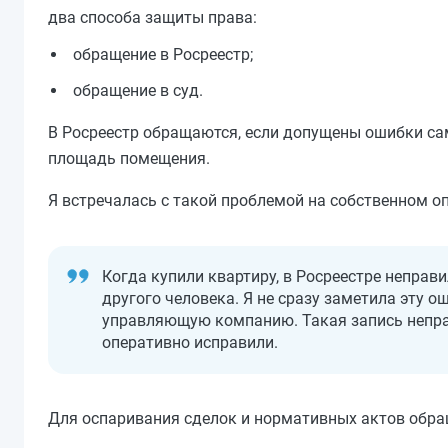
два способа защиты права:
обращение в Росреестр;
обращение в суд.
В Росреестр обращаются, если допущены ошибки са
площадь помещения.
Я встречалась с такой проблемой на собственном о
Когда купили квартиру, в Росреестре непра
другого человека. Я не сразу заметила эту о
управляющую компанию. Такая запись неправ
оперативно исправили.
Для оспаривания сделок и нормативных актов обра