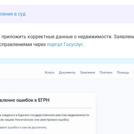
ление в суд
и приложить корректные данные о недвижимости. Заявлен
исправлениями через
портал Госуслуг
.