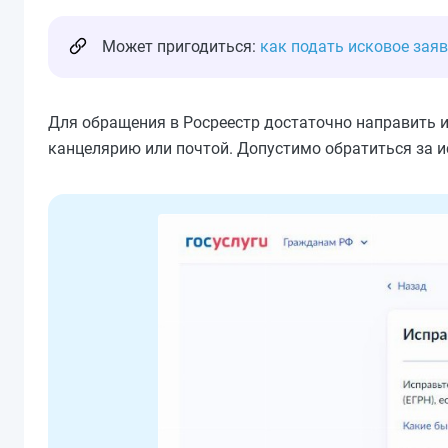
Может пригодиться:
как подать исковое заяв
Для обращения в Росреестр достаточно направить 
канцелярию или почтой. Допустимо обратиться за 