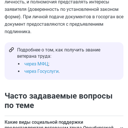
личность, и полномочия представлять интересы
заявителя (доверенность по установленной законом
форме). При личной подаче документов в госорган все
документ предоставляются с предъявлением
подлинника.
Подробнее о том, как получить звание
ветерана труда:
через МФЦ
;
через Госуслуги
.
Часто задаваемые вопросы
по теме
Какие виды социальной поддержки
предоставляются ветеранам труда Оренбургской