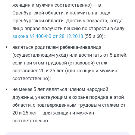
женщин и мужчин соответственно) — в
Оренбургской области, и получить награду
Оренбургской области. Достичь возраста, когда
лицо вправе получать пенсию по старости в силу
закона № 400-ФЗ от 28.12.2013
(55 и 60);
являться родителем ребенка-инвалида
(осуществляющим уход) или воспитать от 5 детей,
если при этом трудовой (страховой) стаж
составляет 20 и 25 лет (для женщин и мужчин
соответственно);
не менее 5 лет являться членом народной
дружины, участвующим в охране порядка в этой
области, с подтвержденным трудовым стажем от
20 и 25 лет — для женщин и мужчин
соответственно.