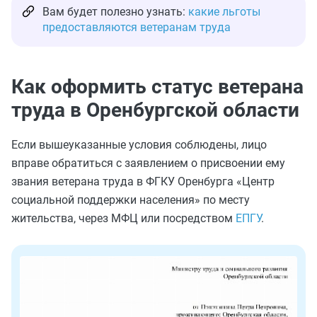
Вам будет полезно узнать:
какие льготы
предоставляются ветеранам труда
Как оформить статус ветерана
труда в Оренбургской области
Если вышеуказанные условия соблюдены, лицо
вправе обратиться с заявлением о присвоении ему
звания ветерана труда в ФГКУ Оренбурга «Центр
социальной поддержки населения» по месту
жительства, через МФЦ или посредством
ЕПГУ
.