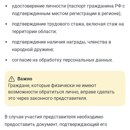
удостоверение личности (паспорт гражданина РФ с
подтвержденным местом регистрации в регионе);
подтверждение трудового стажа, включая стаж на
территории области;
подтверждение наличия награды, членства в
народной дружине;
согласие на обработку персональных данных.
Важно
Граждане, которые физически не имеют
возможности обратиться лично, вправе сделать
это через законного представителя.
В случае участия представителя необходимо
предоставить документ, подтверждающий его