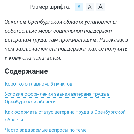
Размер шрифта:
Законом Оренбургской области установлены
собственные меры социальной поддержки
ветеранам труда, там проживающим. Расскажу, в
чем заключается эта поддержка, как ее получить
и кому она полагается.
Содержание
Коротко о главном: 5 пунктов
Условия оформления звания ветерана труда в
Оренбургской области
Как оформить статус ветерана труда в Оренбургской
области
Часто задаваемые вопросы по теме