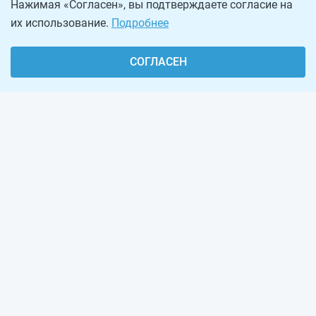
Нажимая «Согласен», вы подтверждаете согласие на
их использование.
Подробнее
СОГЛАСЕН