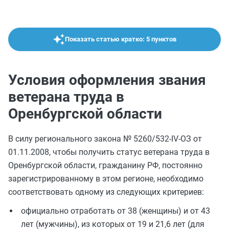
Показать статью кратко: 5 пунктов
Условия оформления звания
ветерана труда в
Оренбургской области
В силу регионального закона № 5260/532-IV-ОЗ от
01.11.2008, чтобы получить статус ветерана труда в
Оренбургской области, гражданину РФ, постоянно
зарегистрированному в этом регионе, необходимо
соответствовать одному из следующих критериев:
официально отработать от 38 (женщины) и от 43
лет (мужчины), из которых от 19 и 21,6 лет (для