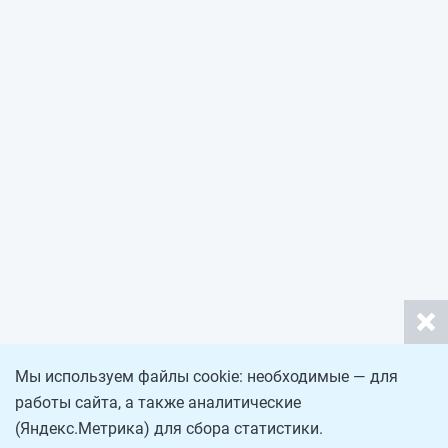
Мы используем файлы cookie: необходимые — для
работы сайта, а также аналитические
(Яндекс.Метрика) для сбора статистики.