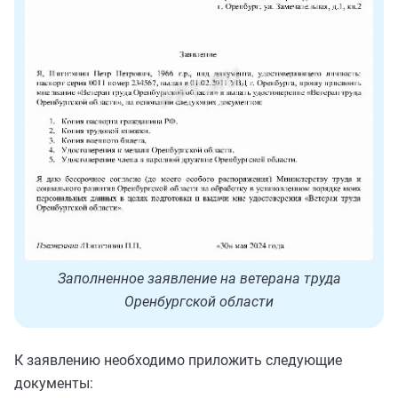
Заполненное заявление на ветерана труда
Оренбургской области
К заявлению необходимо приложить следующие
документы: