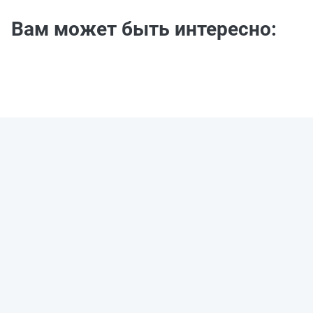
Вам может быть интересно: