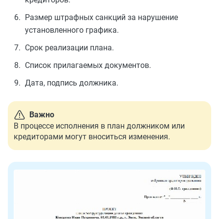
Размер штрафных санкций за нарушение
установленного графика.
Срок реализации плана.
Список прилагаемых документов.
Дата, подпись должника.
Важно
В процессе исполнения в план должником или
кредиторами могут вноситься изменения.