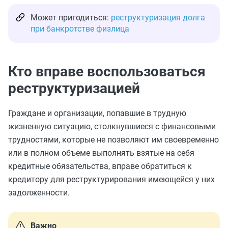
Может пригодиться:
реструктуризация долга
при банкротстве физлица
Кто вправе воспользоваться
реструктуризацией
Граждане и организации, попавшие в трудную
жизненную ситуацию, столкнувшиеся с финансовыми
трудностями, которые не позволяют им своевременно
или в полном объеме выполнять взятые на себя
кредитные обязательства, вправе обратиться к
кредитору для реструктурирования имеющейся у них
задолженности.
Важно