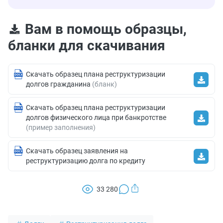
Вам в помощь образцы,
бланки для скачивания
Скачать образец плана реструктуризации
долгов гражданина
(бланк)
Скачать образец плана реструктуризации
долгов физического лица при банкротстве
(пример заполнения)
Скачать образец заявления на
реструктуризацию долга по кредиту
33 280