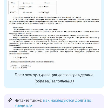
План реструктуризации долгов гражданина
(образец заполнения)
Читайте также:
как наследуются долги по
кредитам