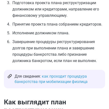
Подготовка проекта плана реструктуризации
должником или кредиторами, направление его
финансовому управляющему.
Принятие проекта плана собранием кредиторов.
Исполнение должником плана.
Завершение процедуры реструктурирования
долгов при выполнении плана и завершение
процедуры банкротства либо признание
должника банкротом, если план не выполнен.
Для сведения:
как проходит процедура
банкротства при мобилизации физлица
Как выглядит план