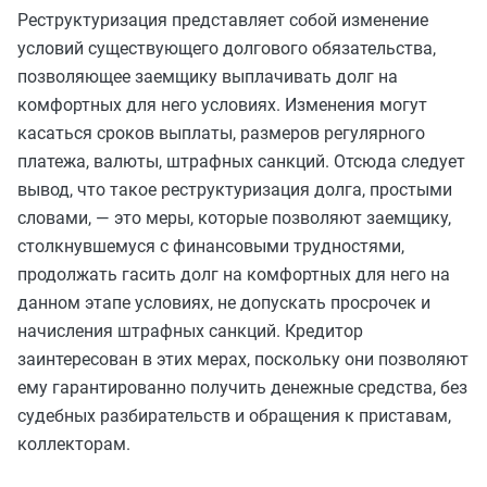
Реструктуризация представляет собой изменение
условий существующего долгового обязательства,
позволяющее заемщику выплачивать долг на
комфортных для него условиях. Изменения могут
касаться сроков выплаты, размеров регулярного
платежа, валюты, штрафных санкций. Отсюда следует
вывод, что такое реструктуризация долга, простыми
словами, — это меры, которые позволяют заемщику,
столкнувшемуся с финансовыми трудностями,
продолжать гасить долг на комфортных для него на
данном этапе условиях, не допускать просрочек и
начисления штрафных санкций. Кредитор
заинтересован в этих мерах, поскольку они позволяют
ему гарантированно получить денежные средства, без
судебных разбирательств и обращения к приставам,
коллекторам.