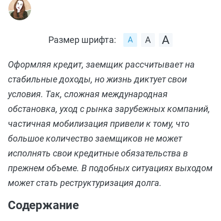
Размер шрифта:
Оформляя кредит, заемщик рассчитывает на
стабильные доходы, но жизнь диктует свои
условия. Так, сложная международная
обстановка, уход с рынка зарубежных компаний,
частичная мобилизация привели к тому, что
большое количество заемщиков не может
исполнять свои кредитные обязательства в
прежнем объеме. В подобных ситуациях выходом
может стать реструктуризация долга.
Содержание