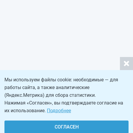
Мы используем файлы cookie: необходимые — для
работы сайта, а также аналитические
(Яндекс.Метрика) для сбора статистики.
Нажимая «Согласен», вы подтверждаете согласие на
их использование.
Подробнее
СОГЛАСЕН