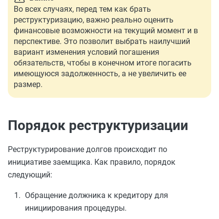
Во всех случаях, перед тем как брать
реструктуризацию, важно реально оценить
финансовые возможности на текущий момент и в
перспективе. Это позволит выбрать наилучший
вариант изменения условий погашения
обязательств, чтобы в конечном итоге погасить
имеющуюся задолженность, а не увеличить ее
размер.
Порядок реструктуризации
Реструктурирование долгов происходит по
инициативе заемщика. Как правило, порядок
следующий:
Обращение должника к кредитору для
инициирования процедуры.