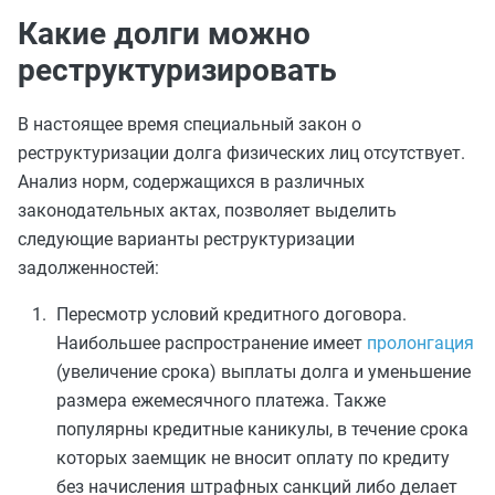
Какие долги можно
реструктуризировать
В настоящее время специальный закон о
реструктуризации долга физических лиц отсутствует.
Анализ норм, содержащихся в различных
законодательных актах, позволяет выделить
следующие варианты реструктуризации
задолженностей:
Пересмотр условий кредитного договора.
Наибольшее распространение имеет
пролонгация
(увеличение срока) выплаты долга и уменьшение
размера ежемесячного платежа. Также
популярны кредитные каникулы, в течение срока
которых заемщик не вносит оплату по кредиту
без начисления штрафных санкций либо делает