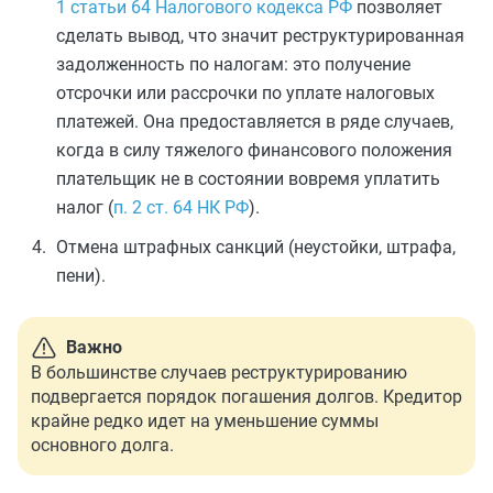
1 статьи 64 Налогового кодекса РФ
позволяет
сделать вывод, что значит реструктурированная
задолженность по налогам: это получение
отсрочки или рассрочки по уплате налоговых
платежей. Она предоставляется в ряде случаев,
когда в силу тяжелого финансового положения
плательщик не в состоянии вовремя уплатить
налог (
п. 2 ст. 64 НК РФ
).
Отмена штрафных санкций (неустойки, штрафа,
пени).
Важно
В большинстве случаев реструктурированию
подвергается порядок погашения долгов. Кредитор
крайне редко идет на уменьшение суммы
основного долга.