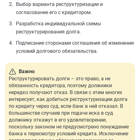
Выбор варианта реструктуризации и
согласование его с кредитором.
Разработка индивидуальной схемы
реструктурирования долга.
Подписание сторонами соглашения об изменении
условий долгового обязательства.
Важно
Реструктурировать долги – это право, а не
обязанность кредитора, поэтому должники
нередко получают
отказ. В связи с этим многих
интересует, как добиться реструктуризации долга
по кредиту через суд, если банк в ней отказал. В
большинстве случаев при подаче иска в суд
должнику
откажут в его удовлетворении
,
поскольку законом не предусмотрено понуждение
банка к пересмотру условий кредита. Исключение