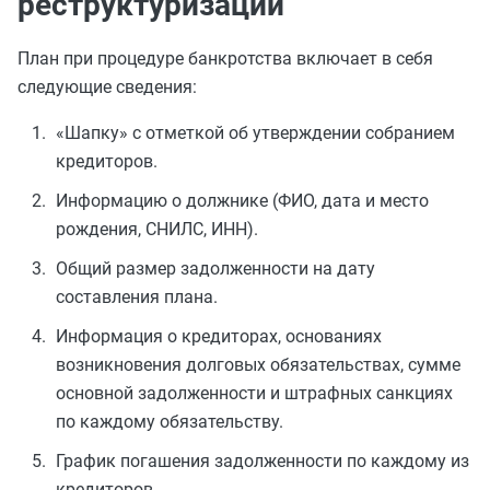
реструктуризации
План при процедуре банкротства включает в себя
следующие сведения:
«Шапку» с отметкой об утверждении собранием
кредиторов.
Информацию о должнике (ФИО, дата и место
рождения, СНИЛС, ИНН).
Общий размер задолженности на дату
составления плана.
Информация о кредиторах, основаниях
возникновения долговых обязательствах, сумме
основной задолженности и штрафных санкциях
по каждому обязательству.
График погашения задолженности по каждому из
кредиторов.