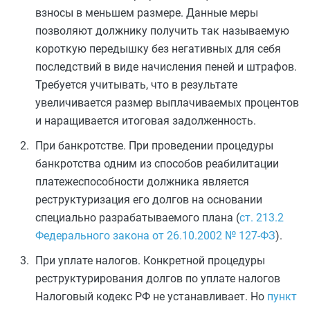
взносы в меньшем размере. Данные меры
позволяют должнику получить так называемую
короткую передышку без негативных для себя
последствий в виде начисления пеней и штрафов.
Требуется учитывать, что в результате
увеличивается размер выплачиваемых процентов
и наращивается итоговая задолженность.
При банкротстве. При проведении процедуры
банкротства одним из способов реабилитации
платежеспособности должника является
реструктуризация его долгов на основании
специально разрабатываемого плана (
ст. 213.2
Федерального закона от 26.10.2002 № 127-ФЗ
).
При уплате налогов. Конкретной процедуры
реструктурирования долгов по уплате налогов
Налоговый кодекс РФ не устанавливает. Но
пункт