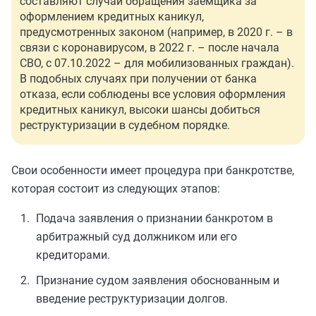
составляют случаи обращения заемщика за
оформлением кредитных каникул,
предусмотренных законом (например, в 2020 г. – в
связи с коронавирусом, в 2022 г. – после начала
СВО, с 07.10.2022 – для мобилизованных граждан).
В подобных случаях при получении от банка
отказа, если соблюдены все условия оформления
кредитных каникул, высоки шансы добиться
реструктуризации в судебном порядке.
Свои особенности имеет процедура при банкротстве,
которая состоит из следующих этапов:
Подача заявления о признании банкротом в
арбитражный суд должником или его
кредиторами.
Признание судом заявления обоснованным и
введение реструктуризации долгов.