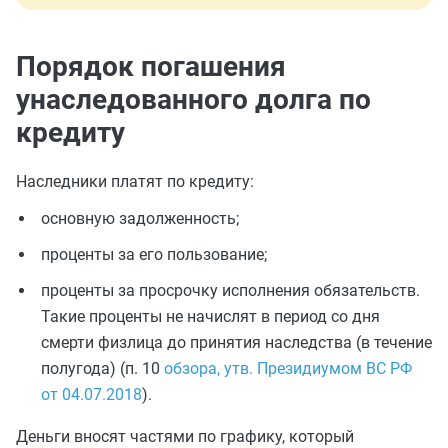
Порядок погашения
унаследованного долга по
кредиту
Наследники платят по кредиту:
основную задолженность;
проценты за его пользование;
проценты за просрочку исполнения обязательств.
Такие проценты не начислят в период со дня
смерти физлица до принятия наследства (в течение
полугода) (п. 10
обзора, утв. Президиумом ВС РФ
от 04.07.2018
).
Деньги вносят частями по графику, который