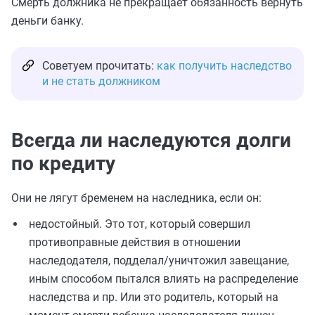
Смерть должника не прекращает обязанность вернуть
деньги банку.
Советуем прочитать:
как получить наследство
и не стать должником
Всегда ли наследуются долги
по кредиту
Они не лягут бременем на наследника, если он:
недостойный. Это тот, который совершил
противоправные действия в отношении
наследодателя, подделал/уничтожил завещание,
иным способом пытался влиять на распределение
наследства и пр. Или это родитель, который на