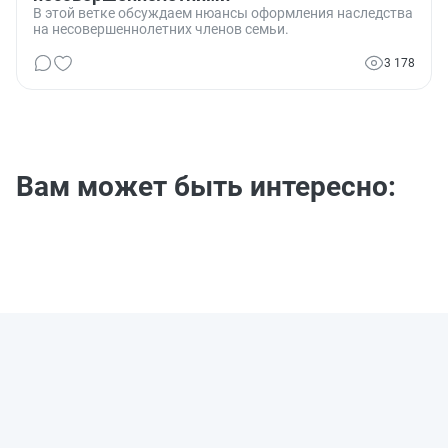
В этой ветке обсуждаем нюансы оформления наследства
на несовершеннолетних членов семьи.
3 178
Вам может быть интересно: