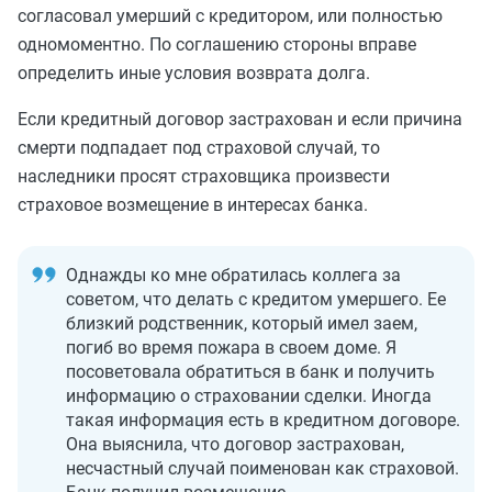
согласовал умерший с кредитором, или полностью
одномоментно. По соглашению стороны вправе
определить иные условия возврата долга.
Если кредитный договор застрахован и если причина
смерти подпадает под страховой случай, то
наследники просят страховщика произвести
страховое возмещение в интересах банка.
Однажды ко мне обратилась коллега за
советом, что делать с кредитом умершего. Ее
близкий родственник, который имел заем,
погиб во время пожара в своем доме. Я
посоветовала обратиться в банк и получить
информацию о страховании сделки. Иногда
такая информация есть в кредитном договоре.
Она выяснила, что договор застрахован,
несчастный случай поименован как страховой.