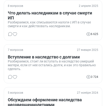
8 вопросов
2 апреля 2025
Что делать наследникам в случае смерти
ИП
Разбираемся, как списываются налоги с ИП в случае
смерти и как действовать наследникам.
6 625
7 вопросов
27 января 2025
Вступление в наследство с долгами
Разбираемся, стоит ли вступать в наследство умершей
матери, если от нее остались долги, и как это правильно
сделать.
3 724
5 вопросов
27 ноября 2024
Обсуждаем оформление наследства
несовершеннолетними