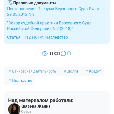
Правовые документы
Постановление Пленума Верховного Суда РФ от
29.05.2012 N 9
"Обзор судебной практики Верховного Суда
Российской Федерации N 2 (2018)"
Статья 1112 ГК РФ. Наследство
11 021
Банковская деятельность
Долги
Кредит
Наследство
Над материалом работали:
Князева Жанна
Юрист