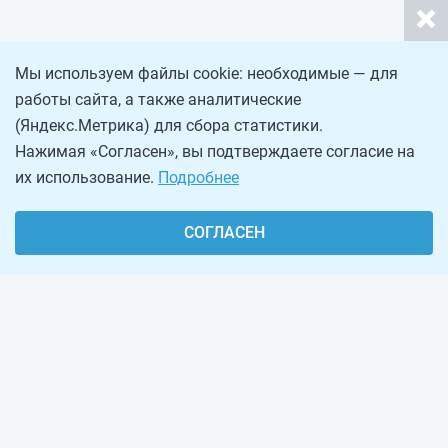
Мы используем файлы cookie: необходимые — для
работы сайта, а также аналитические
(Яндекс.Метрика) для сбора статистики.
Нажимая «Согласен», вы подтверждаете согласие на
их использование.
Подробнее
СОГЛАСЕН