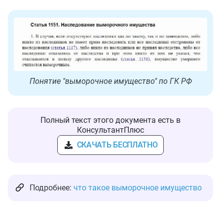
Понятие "выморочное имущество" по ГК РФ
Полный текст этого документа есть в
КонсультантПлюс
СКАЧАТЬ БЕСПЛАТНО
Подробнее:
что такое выморочное имущество