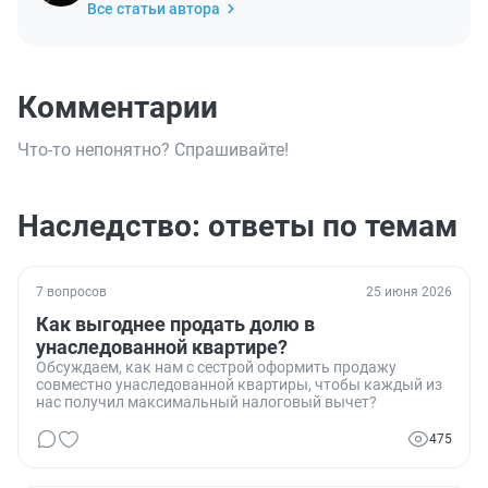
Все статьи автора
Комментарии
Что-то непонятно? Спрашивайте!
Наследство: ответы по темам
7 вопросов
25 июня 2026
Как выгоднее продать долю в
унаследованной квартире?
Обсуждаем, как нам с сестрой оформить продажу
совместно унаследованной квартиры, чтобы каждый из
нас получил максимальный налоговый вычет?
475