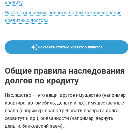
кредиту
Часто задаваемые вопросы по теме «Наследование
кредитных долгов»
Показать статью кратко: 5 пунктов
Общие правила наследования
долгов по кредиту
Наследство — это вещи, другое имущество (например,
квартира, автомобиль, деньги и пр.), имущественные
права (например, право требовать возврата долга,
сервитут и др.), обязанности (например, вернуть
деньги, банковский заем).