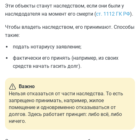
Эти объекты станут наследством, если они были у
наследодателя на момент его смерти (
ст. 1112 ГК РФ
).
Чтобы владеть наследством, его принимают. Способы
такие:
подать нотариусу заявление;
фактически его принять (например, из своих
средств начать гасить долг).
Важно
Нельзя отказаться от части наследства. То есть
запрещено принимать, например, жилое
помещение и одновременно отказываться от
долгов. Здесь работает принцип: либо всё, либо
ничего.