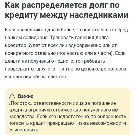
Как распределяется долг по
кредиту между наследниками
Если наследников два и более, то они отвечают перед
банком солидарно. Требовать гашения долга
кредитор будет от всех лиц одновременно или от
конкретного отдельно (полностью или в части). Если
деньги не получены от одного, то требовать
продолжат от другого — и так по цепочке до полного
исполнения обязательства.
Важно
«Полоток» ответственности лица за погашение
кредита ограничен стоимостью полученного им
наследства. Если его недостаточно, то обязанность
погасить кредит прекращают из-за невозможности
ее исполнить.