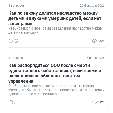
8 вопросов
26 февраля 2026
Как по закону делится наследство между
детьми и внуками умерших детей, если нет
завещания
Разбираемся с нюансами разделения наследства между
детьми и внуками.
1 828
8 вопросов
15 июля 2025
Как распорядиться ООО после смерти
единственного собственника, если прямые
наследники не обладают опытом
управления
Разбираемся, как составть завещание и что нужно
учесть, чтобы ООО работало и после смерти основателя и
единственного собственника.
1 920