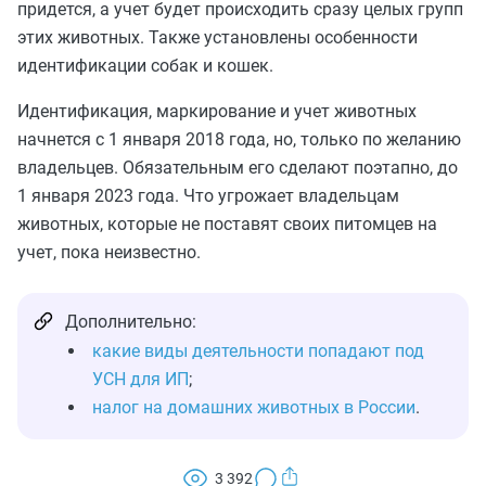
придется, а учет будет происходить сразу целых групп
этих животных. Также установлены особенности
идентификации собак и кошек.
Идентификация, маркирование и учет животных
начнется с 1 января 2018 года, но, только по желанию
владельцев. Обязательным его сделают поэтапно, до
1 января 2023 года. Что угрожает владельцам
животных, которые не поставят своих питомцев на
учет, пока неизвестно.
Дополнительно:
какие виды деятельности попадают под
УСН для ИП
;
налог на домашних животных в России
.
3 392