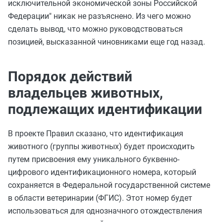
исключительной экономической зоны Российской
Федерации" никак не разъяснено. Из чего можно
сделать вывод, что можно руководствоваться
позицией, высказанной чиновниками еще год назад.
Порядок действий
владельцев животных,
подлежащих идентификации
В проекте Правил сказано, что идентификация
животного (группы животных) будет происходить
путем присвоения ему уникального буквенно-
цифрового идентификационного номера, который
сохраняется в Федеральной государственной системе
в области ветеринарии (ФГИС). Этот номер будет
использоваться для однозначного отождествления