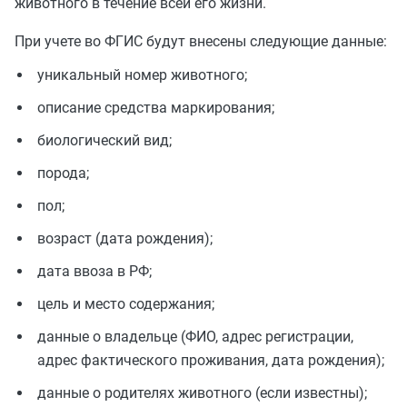
животного в течение всей его жизни.
При учете во ФГИС будут внесены следующие данные:
уникальный номер животного;
описание средства маркирования;
биологический вид;
порода;
пол;
возраст (дата рождения);
дата ввоза в РФ;
цель и место содержания;
данные о владельце (ФИО, адрес регистрации,
адрес фактического проживания, дата рождения);
данные о родителях животного (если известны);