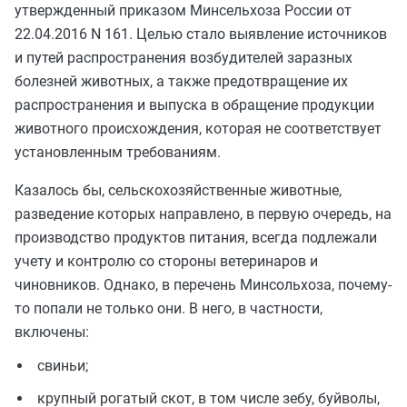
утвержденный приказом Минсельхоза России от
22.04.2016 N 161. Целью стало выявление источников
и путей распространения возбудителей заразных
болезней животных, а также предотвращение их
распространения и выпуска в обращение продукции
животного происхождения, которая не соответствует
установленным требованиям.
Казалось бы, сельскохозяйственные животные,
разведение которых направлено, в первую очередь, на
производство продуктов питания, всегда подлежали
учету и контролю со стороны ветеринаров и
чиновников. Однако, в перечень Минсольхоза, почему-
то попали не только они. В него, в частности,
включены:
свиньи;
крупный рогатый скот, в том числе зебу, буйволы,