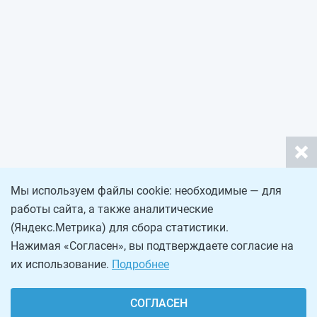
Мы используем файлы cookie: необходимые — для
работы сайта, а также аналитические
(Яндекс.Метрика) для сбора статистики.
Нажимая «Согласен», вы подтверждаете согласие на
их использование.
Подробнее
СОГЛАСЕН