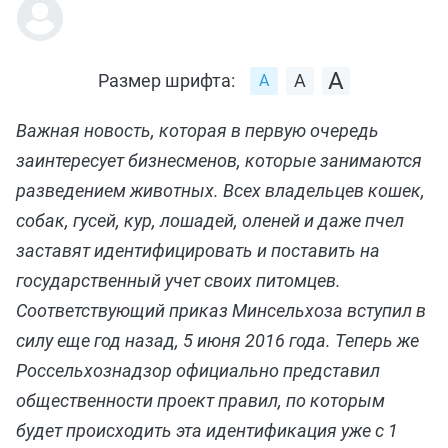
Размер шрифта:
Важная новость, которая в первую очередь
заинтересует бизнесменов, которые занимаются
разведением животных. Всех владельцев кошек,
собак, гусей, кур, лошадей, оленей и даже пчел
заставят идентифицировать и поставить на
государственный учет своих питомцев.
Соответствующий приказ Минсельхоза вступил в
силу еще год назад, 5 июня 2016 года. Теперь же
Россельхознадзор официально представил
общественности проект правил, по которым
будет происходить эта идентификация уже с 1