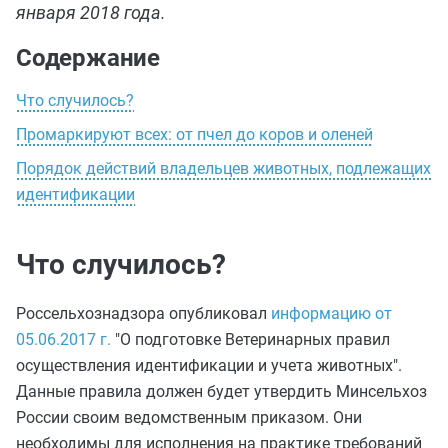
января 2018 года.
Содержание
Что случилось?
Промаркируют всех: от пчел до коров и оленей
Порядок действий владельцев животных, подлежащих
идентификации
Что случилось?
Россельхознадзора опубликовал
информацию от
05.06.2017 г.
"О подготовке Ветеринарных правил
осуществления идентификации и учета животных".
Данные правила должен будет утвердить Минсельхоз
России своим ведомственным приказом. Они
необходимы для исполнения на практике требований