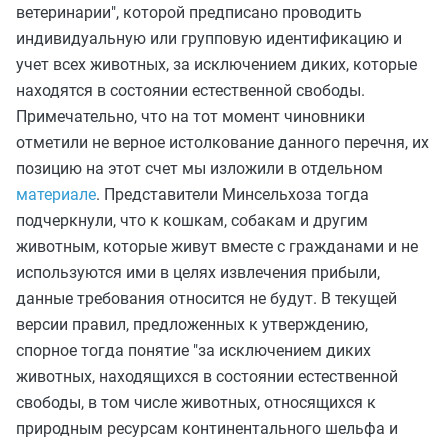
ветеринарии", которой предписано проводить
индивидуальную или групповую идентификацию и
учет всех животных, за исключением диких, которые
находятся в состоянии естественной свободы.
Примечательно, что на тот момент чиновники
отметили не верное истолкование данного перечня, их
позицию на этот счет мы изложили в отдельном
материале
. Представители Минсельхоза тогда
подчеркнули, что к кошкам, собакам и другим
животным, которые живут вместе с гражданами и не
используются ими в целях извлечения прибыли,
данные требования относится не будут. В текущей
версии правил, предложенных к утверждению,
спорное тогда понятие "за исключением диких
животных, находящихся в состоянии естественной
свободы, в том числе животных, относящихся к
природным ресурсам континентального шельфа и