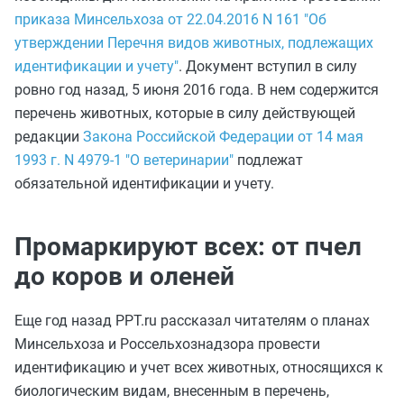
приказа Минсельхоза от 22.04.2016 N 161 "Об
утверждении Перечня видов животных, подлежащих
идентификации и учету"
. Документ вступил в силу
ровно год назад, 5 июня 2016 года. В нем содержится
перечень животных, которые в силу действующей
редакции
Закона Российской Федерации от 14 мая
1993 г. N 4979-1 "О ветеринарии"
подлежат
обязательной идентификации и учету.
Промаркируют всех: от пчел
до коров и оленей
Еще год назад PPT.ru рассказал читателям о планах
Минсельхоза и Россельхознадзора провести
идентификацию и учет всех животных, относящихся к
биологическим видам, внесенным в перечень,