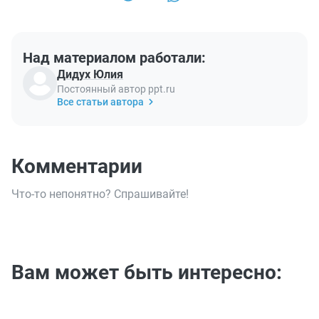
Над материалом работали:
Дидух Юлия
Постоянный автор ppt.ru
Все статьи автора
Комментарии
Что-то непонятно? Спрашивайте!
Вам может быть интересно: