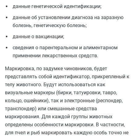
данные генетической идентификации;
данные об установлении диагноза на заразную
болезнь, генетическую болезнь;
данные о вакцинации;
сведения о парентеральном и алиментарном
применении лекарственных средств.
Маркировка, по задумке чиновников, будет
представлять собой идентификатор, прикрепленый к
телу животного. Будут использоваться как
визуальные маркеры (бирки, татуировки, тавро,
кольцо, ошейники), так и электронные (респондер,
транспондер) или смешанные средства
маркирования. Для каждой группы животных
определены особенности маркировки. В частности,
для пчел и рыб маркировать каждую особь точно не