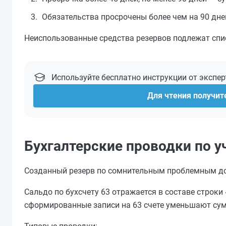
Обязательства просрочены более чем на 90 дне
Неиспользованные средства резервов подлежат спи
Используйте бесплатно инструкции от экспе
Для чтения получите
Бухгалтерские проводки по у
Созданный резерв по сомнительным проблемным дол
Сальдо по бухсчету 63 отражается в составе строки
сформированные записи на 63 счете уменьшают сум