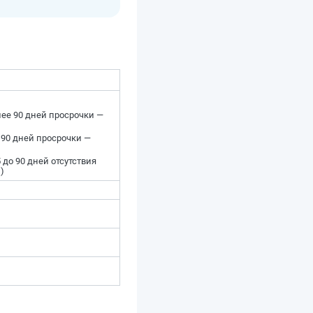
лее 90 дней просрочки —
 90 дней просрочки —
 до 90 дней отсутствия
)