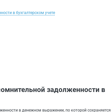
ности в бухгалтерском учете
 сомнительной задолженности в
женности в денежном выражении, по которой сохраняется