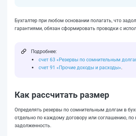
Бухгалтер при любом основании полагать, что задол
гарантиями, обязан сформировать проводки с исполь
Подробнее:
счет 63 «Резервы по сомнительным долга
счет 91 «Прочие доходы и расходы»
.
Как рассчитать размер
Определять резервы по сомнительным долгам в бухг
отдельно по каждому договору или соглашению, по 
задолженность.