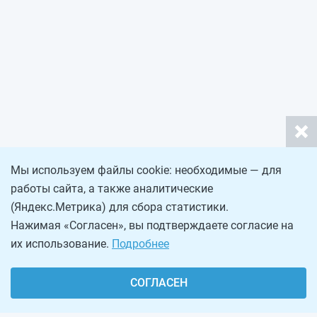
Мы используем файлы cookie: необходимые — для
работы сайта, а также аналитические
(Яндекс.Метрика) для сбора статистики.
Нажимая «Согласен», вы подтверждаете согласие на
их использование.
Подробнее
СОГЛАСЕН