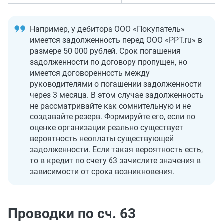
Например, у дебитора ООО «Покупатель»
имеется задолженность перед ООО «PPT.ru» в
размере 50 000 рублей. Срок погашения
задолженности по договору пропущен, но
имеется договоренность между
руководителями о погашении задолженности
через 3 месяца. В этом случае задолженность
не рассматривайте как сомнительную и не
создавайте резерв. Формируйте его, если по
оценке организации реально существует
вероятность неоплаты существующей
задолженности. Если такая вероятность есть,
то в кредит по счету 63 зачислите значения в
зависимости от срока возникновения.
Проводки по сч. 63