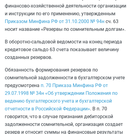
финансово-хозяйственной деятельности организации
и инструкции по его применению, утвержденным
Приказом Минфина РФ от 31.10.2000 № 94н
сч. 63
носит название «Резервы по сомнительным долгам».
В оборотно-сальдовой ведомости на конец периода
кредитовое сальдо 63 счета показывает величину
созданных резервов.
Обязанность формирования резервов по
сомнительной задолженности в бухгалтерском учете
предусмотрена
п. 70 Приказа Минфина РФ от
29.07.1998 № 34н «Об утверждении Положения по
ведению бухгалтерского учета и бухгалтерской
отчетности в Российской Федерации»
. В п. 70
говорится, что в случае признания дебиторской
задолженности сомнительной, организация создает
резерв и относит суммы на финансовые результаты