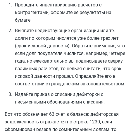
Проведите инвентаризацию расчетов с
контрагентами, оформите ее результаты на
бумаге.
Выявите недействующие организации или те,
долги по которым числятся уже более трех лет
(срок исковой давности). Обратите внимание, что
если долг покупателя числится, например, четыре
года, но ежеквартально вы подписываете сверку
взаимных расчетов, то нельзя считать, что срок
исковой давности прошел. Определяйте его в
соответствии с гражданским законодательством.
Издайте приказ о списании дебиторки с
письменными обоснованиями списания.
Вот что обозначает 63 счет в балансе: дебиторская
задолженность отражается по строке 1230, если
сформирован резерв по сомнительным долгам, то