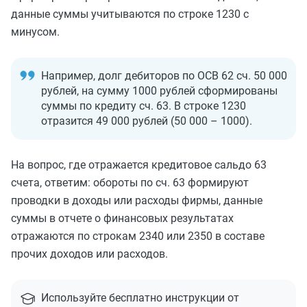
данные суммы учитываются по строке 1230 с
минусом.
Например, долг дебиторов по ОСВ 62 сч. 50 000
рублей, на сумму 1000 рублей сформированы
суммы по кредиту сч. 63. В строке 1230
отразится 49 000 рублей (50 000 – 1000).
На вопрос, где отражается кредитовое сальдо 63
счета, ответим: обороты по сч. 63 формируют
проводки в доходы или расходы фирмы, данные
суммы в отчете о финансовых результатах
отражаются по строкам 2340 или 2350 в составе
прочих доходов или расходов.
Используйте бесплатно инструкции от