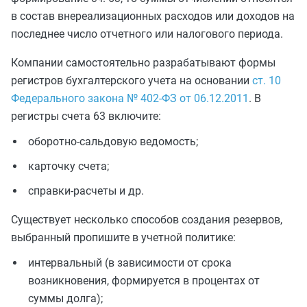
в состав внереализационных расходов или доходов на
последнее число отчетного или налогового периода.
Компании самостоятельно разрабатывают формы
регистров бухгалтерского учета на основании
ст. 10
Федерального закона № 402-ФЗ от 06.12.2011
. В
регистры счета 63 включите:
оборотно-сальдовую ведомость;
карточку счета;
справки-расчеты и др.
Существует несколько способов создания резервов,
выбранный пропишите в учетной политике:
интервальный (в зависимости от срока
возникновения, формируется в процентах от
суммы долга);