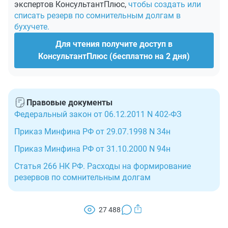
экспертов КонсультантПлюс,
чтобы создать или
списать резерв по сомнительным долгам в
бухучете.
Для чтения получите доступ в
КонсультантПлюс (бесплатно на 2 дня)
Правовые документы
Федеральный закон от 06.12.2011 N 402-ФЗ
Приказ Минфина РФ от 29.07.1998 N 34н
Приказ Минфина РФ от 31.10.2000 N 94н
Статья 266 НК РФ. Расходы на формирование
резервов по сомнительным долгам
27 488