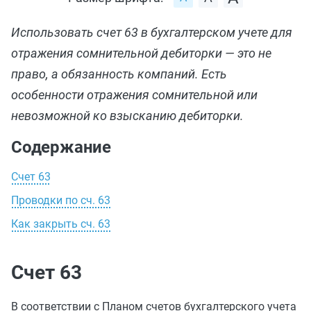
Использовать счет 63 в бухгалтерском учете для
отражения сомнительной дебиторки — это не
право, а обязанность компаний. Есть
особенности отражения сомнительной или
невозможной ко взысканию дебиторки.
Содержание
Счет 63
Проводки по сч. 63
Как закрыть сч. 63
Счет 63
В соответствии с Планом счетов бухгалтерского учета