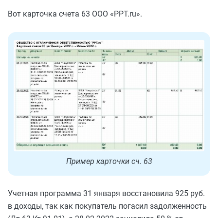
Вот карточка счета 63 ООО «PPT.ru».
Пример карточки сч. 63
Учетная программа 31 января восстановила 925 руб.
в доходы, так как покупатель погасил задолженность