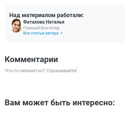
Над материалом работали:
Фатахова Наталья
Главный бухгалтер
Все статьи автора
Комментарии
Что-то непонятно? Спрашивайте!
Вам может быть интересно: