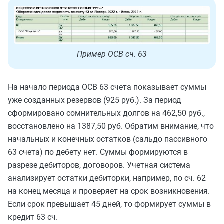
Пример ОСВ сч. 63
На начало периода ОСВ 63 счета показывает суммы
уже созданных резервов (925 руб.). За период
сформировано сомнительных долгов на 462,50 руб.,
восстановлено на 1387,50 руб. Обратим внимание, что
начальных и конечных остатков (сальдо пассивного
63 счета) по дебету нет. Суммы формируются в
разрезе дебиторов, договоров. Учетная система
анализирует остатки дебиторки, например, по сч. 62
на конец месяца и проверяет на срок возникновения.
Если срок превышает 45 дней, то формирует суммы в
кредит 63 сч.