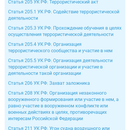
Статья 205 УК РФ. Террористический акт
Статья 205.1 УК РФ. Содействие террористической
деятельности
Статья 205.3 УК РФ. Прохождение обучения в целях
осуществления террористической деятельности
Статья 205.4 УК РФ. Организация
террористического сообщества и участие в нем
Статья 205.5 УК РФ. Организация деятельности
террористической организации и участие в
деятельности такой организации
Статья 206 УК РФ. Захват заложника
Статья 208 УК РФ. Организация незаконного
вооруженного формирования или участие в нем, а
равно участие в вооруженном конфликте или
военных действиях в целях, противоречащих
интересам Российской Федерации
Статья 211 УК РФ. Угон судна воздушного или