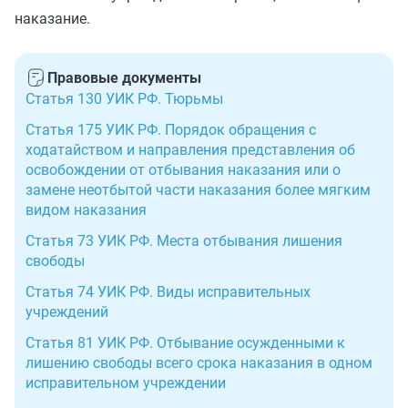
наказание.
Правовые документы
Статья 130 УИК РФ. Тюрьмы
Статья 175 УИК РФ. Порядок обращения с
ходатайством и направления представления об
освобождении от отбывания наказания или о
замене неотбытой части наказания более мягким
видом наказания
Статья 73 УИК РФ. Места отбывания лишения
свободы
Статья 74 УИК РФ. Виды исправительных
учреждений
Статья 81 УИК РФ. Отбывание осужденными к
лишению свободы всего срока наказания в одном
исправительном учреждении