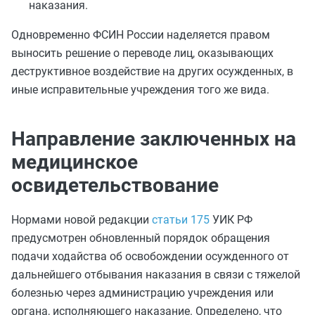
наказания.
Одновременно ФСИН России наделяется правом
выносить решение о переводе лиц, оказывающих
деструктивное воздействие на других осужденных, в
иные исправительные учреждения того же вида.
Направление заключенных на
медицинское
освидетельствование
Нормами новой редакции
статьи 175
УИК РФ
предусмотрен обновленный порядок обращения
подачи ходайства об освобождении осужденного от
дальнейшего отбывания наказания в связи с тяжелой
болезнью через администрацию учреждения или
органа, исполняющего наказание. Определено, что