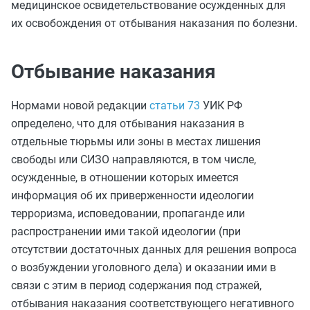
медицинское освидетельствование осужденных для
их освобождения от отбывания наказания по болезни.
Отбывание наказания
Нормами новой редакции
статьи 73
УИК РФ
определено, что для отбывания наказания в
отдельные тюрьмы или зоны в местах лишения
свободы или СИЗО направляются, в том числе,
осужденные, в отношении которых имеется
информация об их приверженности идеологии
терроризма, исповедовании, пропаганде или
распространении ими такой идеологии (при
отсутствии достаточных данных для решения вопроса
о возбуждении уголовного дела) и оказании ими в
связи с этим в период содержания под стражей,
отбывания наказания соответствующего негативного