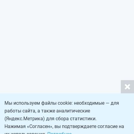
Мы используем файлы cookie: необходимые — для
работы сайта, а также аналитические
(Яндекс.Метрика) для сбора статистики.
Нажимая «Согласен», вы подтверждаете согласие на