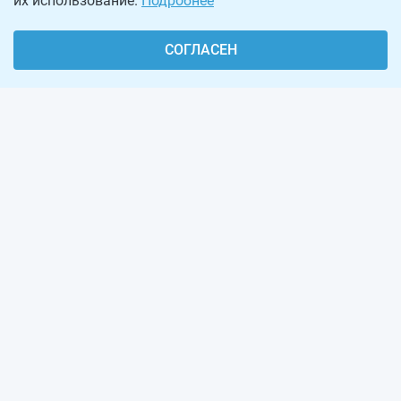
их использование.
Подробнее
СОГЛАСЕН