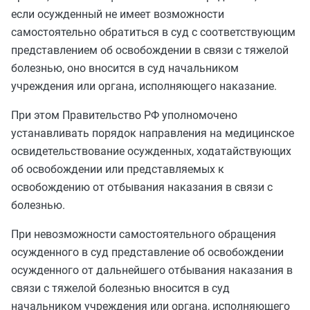
если осужденный не имеет возможности
самостоятельно обратиться в суд с соответствующим
представлением об освобождении в связи с тяжелой
болезнью, оно вносится в суд начальником
учреждения или органа, исполняющего наказание.
При этом Правительство РФ уполномочено
устанавливать порядок направления на медицинское
освидетельствование осужденных, ходатайствующих
об освобождении или представляемых к
освобождению от отбывания наказания в связи с
болезнью.
При невозможности самостоятельного обращения
осужденного в суд представление об освобождении
осужденного от дальнейшего отбывания наказания в
связи с тяжелой болезнью вносится в суд
начальником учреждения или органа, исполняющего