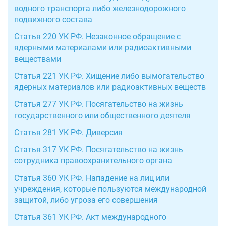
водного транспорта либо железнодорожного
подвижного состава
Статья 220 УК РФ. Незаконное обращение с
ядерными материалами или радиоактивными
веществами
Статья 221 УК РФ. Хищение либо вымогательство
ядерных материалов или радиоактивных веществ
Статья 277 УК РФ. Посягательство на жизнь
государственного или общественного деятеля
Статья 281 УК РФ. Диверсия
Статья 317 УК РФ. Посягательство на жизнь
сотрудника правоохранительного органа
Статья 360 УК РФ. Нападение на лиц или
учреждения, которые пользуются международной
защитой, либо угроза его совершения
Статья 361 УК РФ. Акт международного