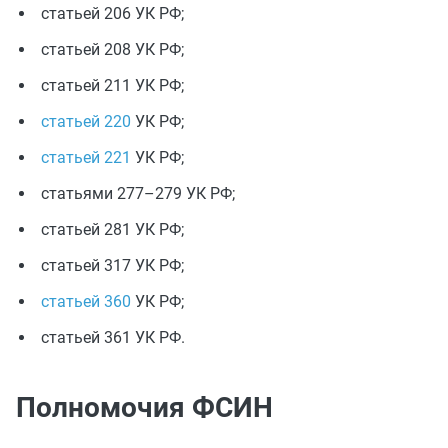
статьей 206 УК РФ;
статьей 208 УК РФ;
статьей 211 УК РФ;
статьей 220
УК РФ;
статьей 221
УК РФ;
статьями 277–279 УК РФ;
статьей 281 УК РФ;
статьей 317 УК РФ;
статьей 360
УК РФ;
статьей 361 УК РФ.
Полномочия ФСИН