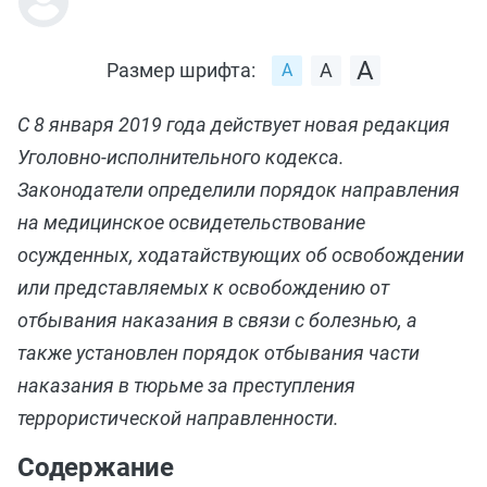
Размер шрифта:
С 8 января 2019 года действует новая редакция
Уголовно-исполнительного кодекса.
Законодатели определили порядок направления
на медицинское освидетельствование
осужденных, ходатайствующих об освобождении
или представляемых к освобождению от
отбывания наказания в связи с болезнью, а
также установлен порядок отбывания части
наказания в тюрьме за преступления
террористической направленности.
Содержание