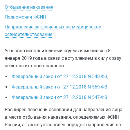
Отбывание наказания
Полномочия ФСИН
Направление заключенных на медицинское
освидетельствование
Уголовно-исполнительный кодекс изменился с 8
января 2019 года в связи с вступлением в силу сразу
нескольких новых законов:
Федеральный закон от 27.12.2018 N 548-ФЗ
;
Федеральный закон от 27.12.2018 N 569-ФЗ
;
Федеральный закон от 27.12.2018 N 547-ФЗ
.
Расширен перечень оснований для направления лица
в места отбывания наказания, определяемых ФСИН
России, а также установлен порядок направления на