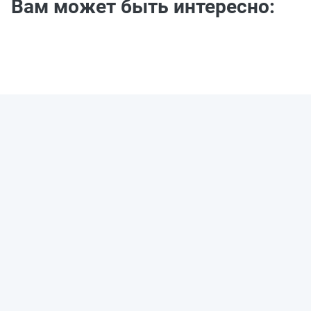
Вам может быть интересно: