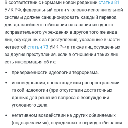
В соответствии с нормами новой редакции
статьи 81
УИК РФ, федеральный орган уголовно-исполнительной
системы должен санкционировать каждый перевод
для дальнейшего отбывания наказания из одного
исправительного учреждения в другое того же вида
лиц, осужденных за преступления, указанные в части
четвертой
статьи 73
УИК РФ а также лиц осужденных
за другие преступления, если в отношении таких лиц
есть информация об их:
приверженности идеологии терроризма,
исповедовании, пропаганде или распространении
такой идеологии (при отсутствии достаточных
данных для решения вопроса о возбуждении
уголовного дела,
негативном воздействии на других обвиняемых
(подозреваемых), осужденных в период отбывания