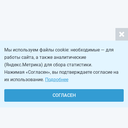
Мы используем файлы cookie: необходимые — для
работы сайта, а также аналитические
(Яндекс.Метрика) для сбора статистики.
Нажимая «Согласен», вы подтверждаете согласие на
их использование.
Подробнее
СОГЛАСЕН