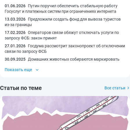
01.06.2026
Путин поручил обеспечить стабильную работу
Госуслуг и платежных систем при ограничениях интернета
13.03.2026
Предложили создать фонд для вывоза туристов
из-за границы
17.02.2026
Операторов связи обяжут отключать услуги по
запросу ФСБ: закон принят
27.01.2026
Госдума рассмотрит законопроект об отключении
связи по запросу ФСБ
30.09.2025
Домашних животных собираются маркировать
Показать еще
Статьи по теме
Все статьи