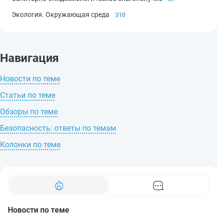
Экология. Окружающая среда
310
Навигация
Новости по теме
Статьи по теме
Обзоры по теме
Безопасность: ответы по темам
Колонки по теме
Новости по теме