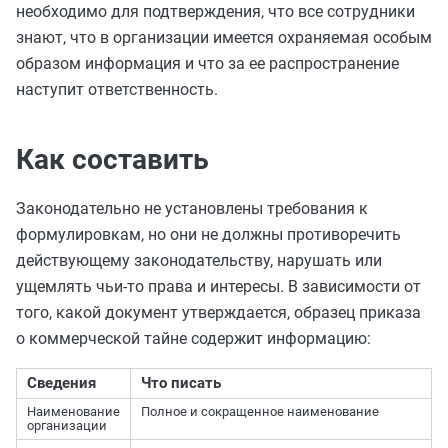
необходимо для подтверждения, что все сотрудники
знают, что в организации имеется охраняемая особым
образом информация и что за ее распространение
наступит ответственность.
Как составить
Законодательно не установлены требования к
формулировкам, но они не должны противоречить
действующему законодательству, нарушать или
ущемлять чьи-то права и интересы. В зависимости от
того, какой документ утверждается, образец приказа
о коммерческой тайне содержит информацию:
Сведения
Что писать
Наименование
Полное и сокращенное наименование
организации