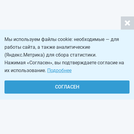
Мы используем файлы cookie: необходимые — для
работы сайта, а также аналитические
(Яндекс.Метрика) для сбора статистики.
Нажимая «Согласен», вы подтверждаете согласие на
их использование.
Подробнее
СОГЛАСЕН