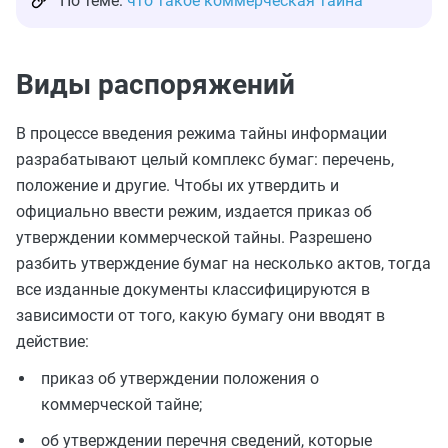
По теме:
что такое коммерческая тайна
Виды распоряжений
В процессе введения режима тайны информации
разрабатывают целый комплекс бумаг: перечень,
положение и другие. Чтобы их утвердить и
официально ввести режим, издается приказ об
утверждении коммерческой тайны. Разрешено
разбить утверждение бумаг на несколько актов, тогда
все изданные документы классифицируются в
зависимости от того, какую бумагу они вводят в
действие:
приказ об утверждении положения о
коммерческой тайне;
об утверждении перечня сведений, которые