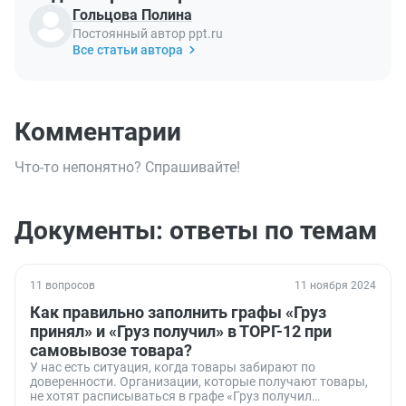
Гольцова Полина
Постоянный автор ppt.ru
Все статьи автора
Комментарии
Что-то непонятно? Спрашивайте!
Документы: ответы по темам
11 вопросов
11 ноября 2024
Как правильно заполнить графы «Груз
принял» и «Груз получил» в ТОРГ-12 при
самовывозе товара?
У нас есть ситуация, когда товары забирают по
доверенности. Организации, которые получают товары,
не хотят расписываться в графе «Груз получил