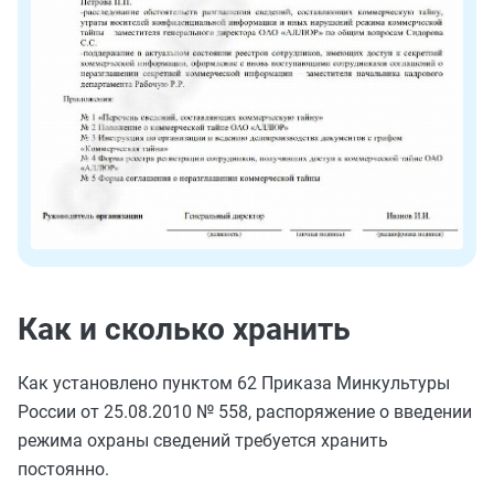
Как и сколько хранить
Как установлено пунктом 62 Приказа Минкультуры
России от 25.08.2010 № 558, распоряжение о введении
режима охраны сведений требуется хранить
постоянно.