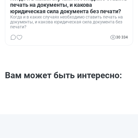
печать на документы, и какова
юридическая сила документа без печати?
Когда и в каких случаях необходимо ставить печать на
документы, и какова юридическая сила документа без
печати?
30 334
Вам может быть интересно: