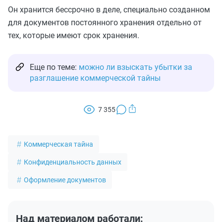
Он хранится бессрочно в деле, специально созданном
для документов постоянного хранения отдельно от
тех, которые имеют срок хранения.
Еще по теме:
можно ли взыскать убытки за
разглашение коммерческой тайны
7 355
Коммерческая тайна
Конфиденциальность данных
Оформление документов
Над материалом работали: