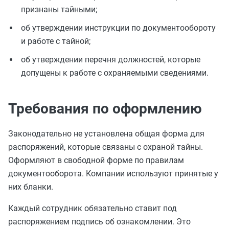
признаны тайными;
об утверждении инструкции по документообороту
и работе с тайной;
об утверждении перечня должностей, которые
допущены к работе с охраняемыми сведениями.
Требования по оформлению
Законодательно не установлена общая форма для
распоряжений, которые связаны с охраной тайны.
Оформляют в свободной форме по правилам
документооборота. Компании используют принятые у
них бланки.
Каждый сотрудник обязательно ставит под
распоряжением подпись об ознакомлении. Это