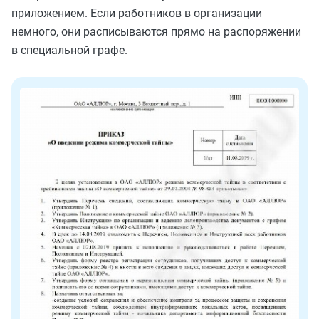
приложением. Если работников в организации
немного, они расписываются прямо на распоряжении
в специальной графе.