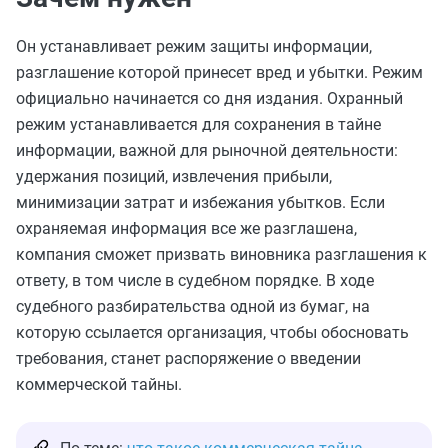
Он устанавливает режим защиты информации,
разглашение которой принесет вред и убытки. Режим
официально начинается со дня издания. Охранный
режим устанавливается для сохранения в тайне
информации, важной для рыночной деятельности:
удержания позиций, извлечения прибыли,
минимизации затрат и избежания убытков. Если
охраняемая информация все же разглашена,
компания сможет призвать виновника разглашения к
ответу, в том числе в судебном порядке. В ходе
судебного разбирательства одной из бумаг, на
которую ссылается организация, чтобы обосновать
требования, станет распоряжение о введении
коммерческой тайны.