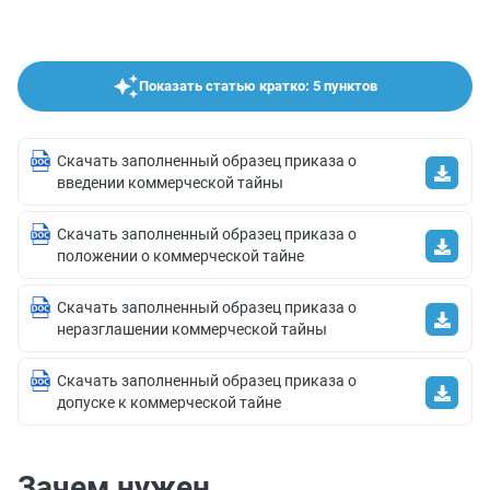
Показать статью кратко: 5 пунктов
Скачать заполненный образец приказа о
введении коммерческой тайны
Скачать заполненный образец приказа о
положении о коммерческой тайне
Скачать заполненный образец приказа о
неразглашении коммерческой тайны
Скачать заполненный образец приказа о
допуске к коммерческой тайне
Зачем нужен