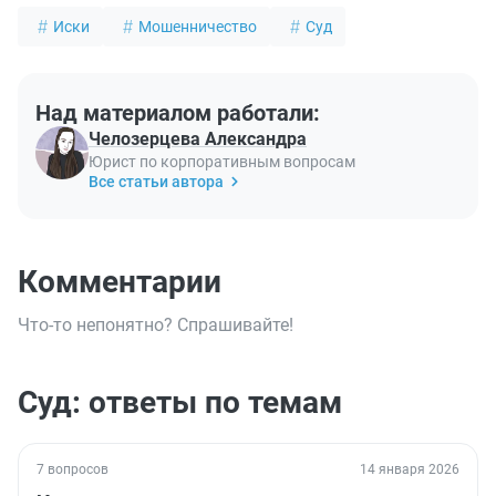
Иски
Мошенничество
Суд
Над материалом работали:
Челозерцева Александра
Юрист по корпоративным вопросам
Все статьи автора
Комментарии
Что-то непонятно? Спрашивайте!
Суд: ответы по темам
7 вопросов
14 января 2026