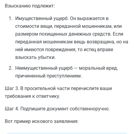
Взысканию подлежит:
Имущественный ущерб. Он выражается в
стоимости вещи, переданной мошенникам, или
размером похищенных денежных средств. Если
переданная мошенникам вещь возвращена, но на
ней имеются повреждения, то истец вправе
взыскать убытки.
Неимущественный ущерб — моральный вред,
причиненный преступлением.
Шаг 3. В просительной части перечислите ваши
требования к ответчику.
Шаг 4. Подпишите документ собственноручно.
Вот пример искового заявления: