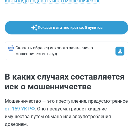
Как и куда подавать иск о мошенничестве
Показать статью кратко: 5 пунктов
Скачать образец искового заявления о
мошенничестве в суд
В каких случаях составляется
иск о мошенничестве
Мошенничество — это преступление, предусмотренное
ст. 159 УК РФ
. Оно предусматривает хищение
имущества путем обмана или злоупотребления
доверием.