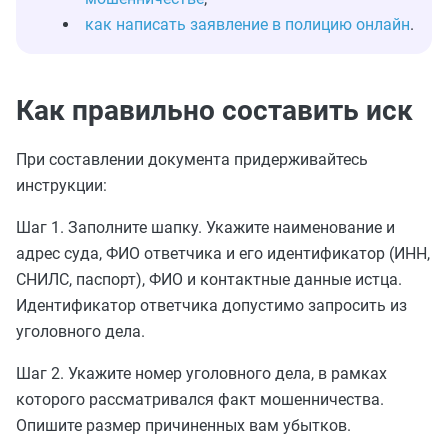
как написать заявление в полицию онлайн
.
Как правильно составить иск
При составлении документа придерживайтесь
инструкции:
Шаг 1. Заполните шапку. Укажите наименование и
адрес суда, ФИО ответчика и его идентификатор (ИНН,
СНИЛС, паспорт), ФИО и контактные данные истца.
Идентификатор ответчика допустимо запросить из
уголовного дела.
Шаг 2. Укажите номер уголовного дела, в рамках
которого рассматривался факт мошенничества.
Опишите размер причиненных вам убытков.