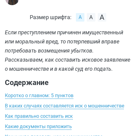
Размер шрифта:
Если преступлением причинен имущественный
или моральный вред, то потерпевший вправе
потребовать возмещения убытков.
Рассказываем, как составить исковое заявление
о мошенничестве и в какой суд его подать.
Содержание
Коротко о главном: 5 пунктов
В каких случаях составляется иск о мошенничестве
Как правильно составить иск
Какие документы приложить