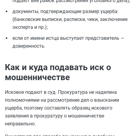
подают вне рамок рассмотрения уголовного дела);
документы, подтверждающие размер ущерба
(банковские выписки, расписки, чеки, заключение
эксперта и пр.);
если от имени истца выступает представитель —
доверенность.
Как и куда подавать иск о
мошенничестве
Исковое подают в суд. Прокуратура не наделена
полномочиями на рассмотрение дел о взыскании
ущерба, поэтому составлять образец искового
заявления в прокуратуру о мошенничестве
неправильно.