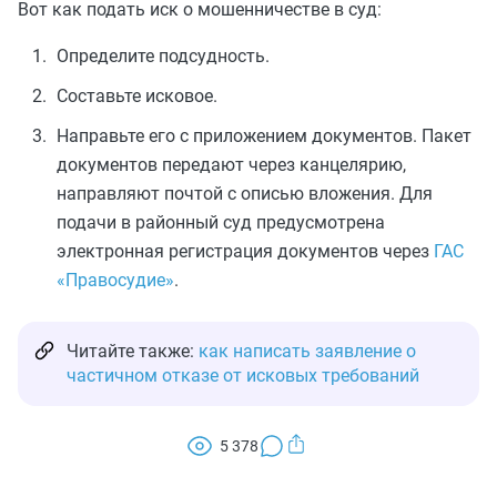
Вот как подать иск о мошенничестве в суд:
Определите подсудность.
Составьте исковое.
Направьте его с приложением документов. Пакет
документов передают через канцелярию,
направляют почтой с описью вложения. Для
подачи в районный суд предусмотрена
электронная регистрация документов через
ГАС
«Правосудие»
.
Читайте также:
как написать заявление о
частичном отказе от исковых требований
5 378