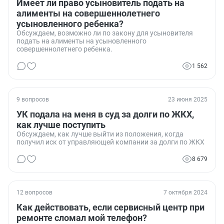
Имеет ли право усыновитель подать на
алименты на совершеннолетнего
усыновленного ребенка?
Обсуждаем, возможно ли по закону для усыновителя
подать на алименты на усыновленного
совершеннолетнего ребенка.
1 562
9 вопросов
23 июня 2025
УК подала на меня в суд за долги по ЖКХ,
как лучше поступить
Обсуждаем, как лучше выйти из положения, когда
получил иск от управляющей компании за долги по ЖКХ
8 679
12 вопросов
7 октября 2024
Как действовать, если сервисный центр при
ремонте сломал мой телефон?