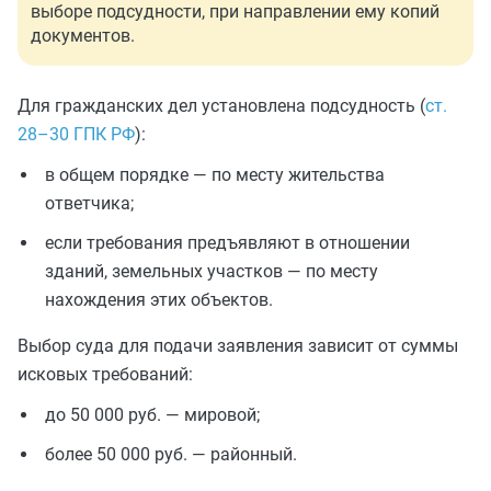
выборе подсудности, при направлении ему копий
документов.
Для гражданских дел установлена подсудность (
ст.
28–30 ГПК РФ
):
в общем порядке — по месту жительства
ответчика;
если требования предъявляют в отношении
зданий, земельных участков — по месту
нахождения этих объектов.
Выбор суда для подачи заявления зависит от суммы
исковых требований:
до 50 000 руб. — мировой;
более 50 000 руб. — районный.