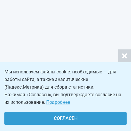
Мы используем файлы cookie: необходимые — для
работы сайта, а также аналитические
(Яндекс.Метрика) для сбора статистики.
Нажимая «Согласен», вы подтверждаете согласие на
их использование.
Подробнее
СОГЛАСЕН