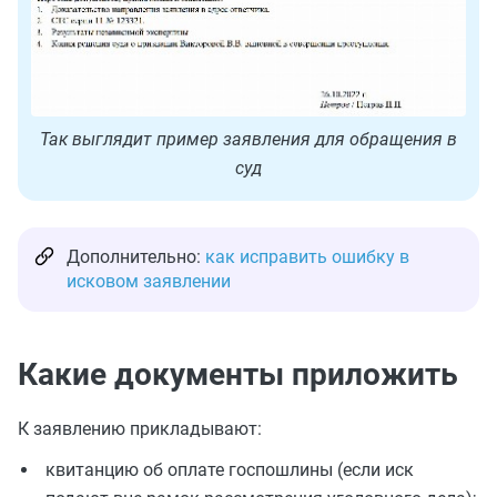
Так выглядит пример заявления для обращения в
суд
Дополнительно:
как исправить ошибку в
исковом заявлении
Какие документы приложить
К заявлению прикладывают:
квитанцию об оплате госпошлины (если иск