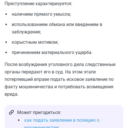
Преступление характеризуется:
наличием прямого умысла;
использованием обмана или введением в
заблуждение;
корыстным мотивом;
причинением материального ущерба.
После возбуждения уголовного дела следственные
органы передают его в суд. На этом этапе
потерпевший вправе подать исковое заявление по
факту мошенничества и потребовать возмещения
вреда.
Может пригодиться:
как подать заявление в полицию о
мошенничестве
;