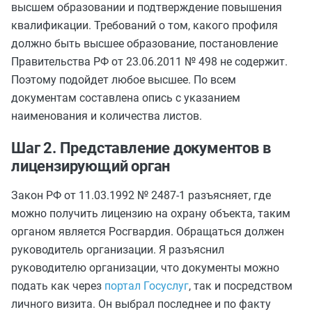
высшем образовании и подтверждение повышения
квалификации. Требований о том, какого профиля
должно быть высшее образование, постановление
Правительства РФ от 23.06.2011 № 498 не содержит.
Поэтому подойдет любое высшее. По всем
документам составлена опись с указанием
наименования и количества листов.
Шаг 2. Представление документов в
лицензирующий орган
Закон РФ от 11.03.1992 № 2487-1 разъясняет, где
можно получить лицензию на охрану объекта, таким
органом является Росгвардия. Обращаться должен
руководитель организации. Я разъяснил
руководителю организации, что документы можно
подать как через
портал Госуслуг
, так и посредством
личного визита. Он выбрал последнее и по факту