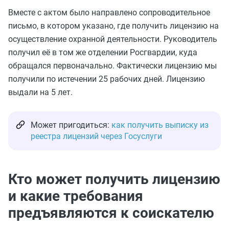
Вместе с актом было направлено сопроводительное
письмо, в котором указано, где получить лицензию на
осуществление охранной деятельности. Руководитель
получил её в том же отделении Росгвардии, куда
обращался первоначально. Фактически лицензию мы
получили по истечении 25 рабочих дней. Лицензию
выдали на 5 лет.
Может пригодиться:
как получить выписку из
реестра лицензий через Госуслуги
Кто может получить лицензию
и какие требования
предъявляются к соискателю