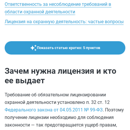
Ответственность за несоблюдение требований в
области охранной деятельности
Лицензия на охранную деятельность: частые вопросы
Показать статью кратко: 5 пунктов
Зачем нужна лицензия и кто
ее выдает
Требование об обязательном лицензировании
охранной деятельности установлено п. 32 ст. 12
Федерального закона от 04.05.2011 № 99-ФЗ
. Поэтому
получение лицензии необходимо для соблюдения
законности — так предотвращается ущерб правам,