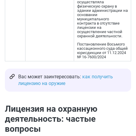
осуществляла
физическую охрану в
здании администрации на
основании
муниципального
контракта в отсутствие
лицензии на
осуществление частной
охранной деятельности.
Постановление Восьмого
кассационного суда общей
юрисдикции от 11.12.2024
№ 16-7600/2024
Вас может заинтересовать:
как получить
лицензию на оружие
Лицензия на охранную
деятельность: частые
вопросы