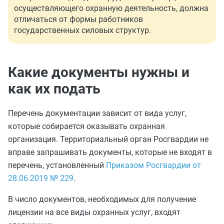
осуществляющего охранную деятельность, должна
отличаться от формы работников
государственных силовых структур.
Какие документы нужны и
как их подать
Перечень документации зависит от вида услуг,
которые собирается оказывать охранная
организация. Территориальный орган Росгвардии не
вправе запрашивать документы, которые не входят в
перечень, установленный
Приказом Росгвардии от
28.06.2019 № 229
.
В число документов, необходимых для получение
лицензии на все виды охранных услуг, входят