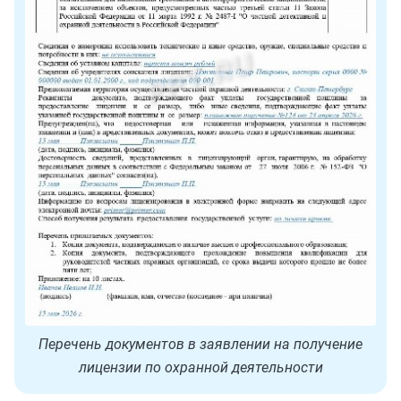
Перечень документов в заявлении на получение
лицензии по охранной деятельности