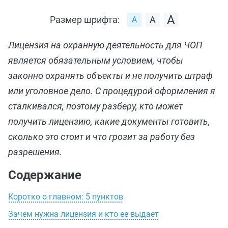
Размер шрифта:
Лицензия на охранную деятельность для ЧОП
является обязательным условием, чтобы
законно охранять объекты и не получить штраф
или уголовное дело. С процедурой оформления я
сталкивался, поэтому разберу, кто может
получить лицензию, какие документы готовить,
сколько это стоит и что грозит за работу без
разрешения.
Содержание
Коротко о главном: 5 пунктов
Зачем нужна лицензия и кто ее выдает