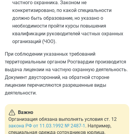
частного охранника. Законом не
конкретизировано, по какой специальности
должно быть образование, но указано о
необходимости пройти курсы повышения
квалификации руководителей частных охранных
организаций (ЧОО).
При соблюдении указанных требований
территориальным органом Росгвардии производится
выдача лицензии на частную охранную деятельность.
Документ двусторонний, на обратной стороне
лицензии перечисляются разрешенные виды
деятельности.
Важно
Организация обязана выполнять условия ст. 12
закона РФ от 11.03.1992 № 2487-1
. Например,
специальная одежда сотрудников юрлица,