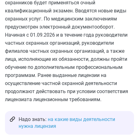
охранников будет применяться очный
квалификационный экзамен. Вводятся новые виды
охранных услуг. По медицинским заключениям
предусмотрен электронный документооборот.
Начиная с 01.09.2026 и в течение года руководители
частных охранных организаций, руководители
филиалов частных охранных организаций, а также
лица, исполняющие их обязанности, должны пройти
обучение по дополнительным профессиональным
программам. Ранее выданные лицензии на
осуществление частной охранной деятельности
продолжают действовать при условии соответствия
лицензиата лицензионным требованиям.
Надо знать:
на какие виды деятельности
нужна лицензия