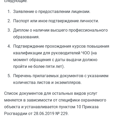
следующие:
Заявление о предоставлении лицензии.
Паспорт или иное подтверждение личности.
Диплом о наличии высшего профессионального
образования.
Подтверждение прохождения курсов повышения
квалификации для руководителей ЧОО (на
момент обращения с даты выдачи должно
пройти не более пяти лет).
Перечень прилагаемых документов с указанием
количества листов и экземпляров.
Список документов для остальных видов услуг
меняется в зависимости от специфики охраняемого
объекта и устанавливается пунктом 10 Приказа
Росгвардии от 28.06.2019 № 229.