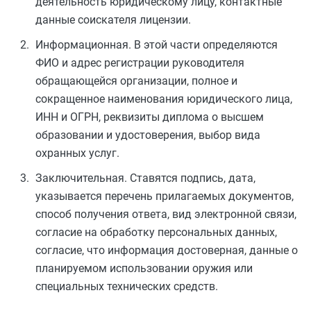
деятельность юридическому лицу, контактные
данные соискателя лицензии.
Информационная. В этой части определяются
ФИО и адрес регистрации руководителя
обращающейся организации, полное и
сокращенное наименования юридического лица,
ИНН и ОГРН, реквизиты диплома о высшем
образовании и удостоверения, выбор вида
охранных услуг.
Заключительная. Ставятся подпись, дата,
указывается перечень прилагаемых документов,
способ получения ответа, вид электронной связи,
согласие на обработку персональных данных,
согласие, что информация достоверная, данные о
планируемом использовании оружия или
специальных технических средств.