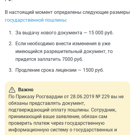
В настоящий момент определены следующие размеры
государственной пошлины
:
За выдачу нового документа — 15 000 руб.
Если необходимо внести изменения в уже
имеющийся разрешительный документ, то
придется заплатить 7000 руб.
Продление срока лицензии — 1500 руб.
Важно
По Приказу Росгвардии от 28.06.2019 № 229 вы не
обязаны представлять документ,
подтверждающий оплату пошлины. Сотрудник,
принимающий ваше заявление, обязан сам
проверить платеж через государственную
информационную систему о государственных и