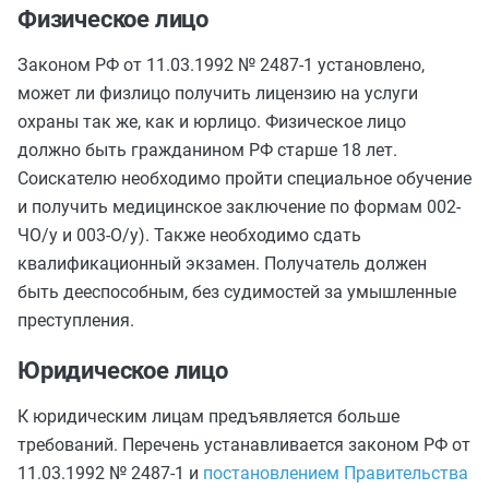
Физическое лицо
Законом РФ от 11.03.1992 № 2487-1 установлено,
может ли физлицо получить лицензию на услуги
охраны так же, как и юрлицо. Физическое лицо
должно быть гражданином РФ старше 18 лет.
Соискателю необходимо пройти специальное обучение
и получить медицинское заключение по формам 002-
ЧО/у и 003-О/у). Также необходимо сдать
квалификационный экзамен. Получатель должен
быть дееспособным, без судимостей за умышленные
преступления.
Юридическое лицо
К юридическим лицам предъявляется больше
требований. Перечень устанавливается законом РФ от
11.03.1992 № 2487-1 и
постановлением Правительства