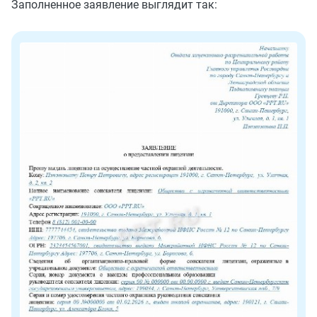
Заполненное заявление выглядит так: