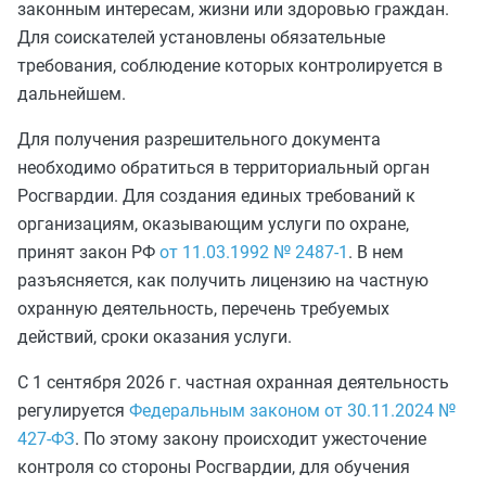
законным интересам, жизни или здоровью граждан.
Для соискателей установлены обязательные
требования, соблюдение которых контролируется в
дальнейшем.
Для получения разрешительного документа
необходимо обратиться в территориальный орган
Росгвардии. Для создания единых требований к
организациям, оказывающим услуги по охране,
принят закон РФ
от 11.03.1992 № 2487-1
. В нем
разъясняется, как получить лицензию на частную
охранную деятельность, перечень требуемых
действий, сроки оказания услуги.
С 1 сентября 2026 г. частная охранная деятельность
регулируется
Федеральным законом от 30.11.2024 №
427-ФЗ
. По этому закону происходит ужесточение
контроля со стороны Росгвардии, для обучения