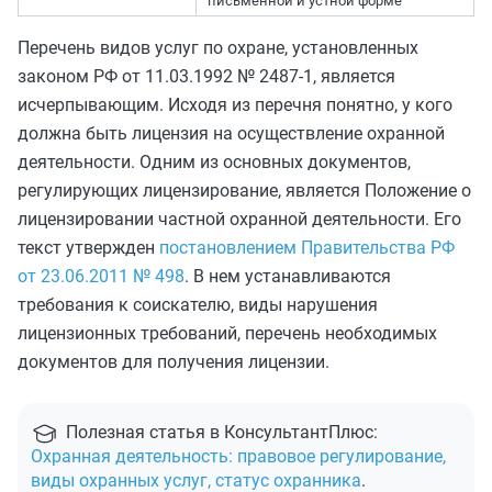
письменной и устной форме
Перечень видов услуг по охране, установленных
законом РФ от 11.03.1992 № 2487-1, является
исчерпывающим. Исходя из перечня понятно, у кого
должна быть лицензия на осуществление охранной
деятельности. Одним из основных документов,
регулирующих лицензирование, является Положение о
лицензировании частной охранной деятельности. Его
текст утвержден
постановлением Правительства РФ
от 23.06.2011 № 498
. В нем устанавливаются
требования к соискателю, виды нарушения
лицензионных требований, перечень необходимых
документов для получения лицензии.
Полезная статья в КонсультантПлюс:
Охранная деятельность: правовое регулирование,
виды охранных услуг, статус охранника
.