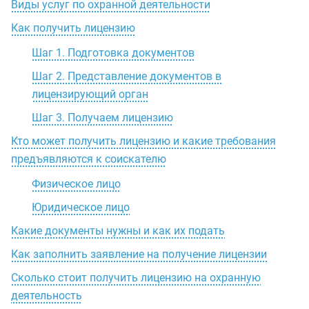
Виды услуг по охранной деятельности
Как получить лицензию
Шаг 1. Подготовка документов
Шаг 2. Представление документов в
лицензирующий орган
Шаг 3. Получаем лицензию
Кто может получить лицензию и какие требования
предъявляются к соискателю
Физическое лицо
Юридическое лицо
Какие документы нужны и как их подать
Как заполнить заявление на получение лицензии
Сколько стоит получить лицензию на охранную
деятельность