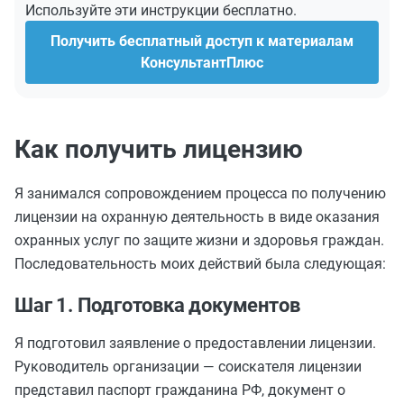
Используйте эти инструкции бесплатно.
Получить бесплатный доступ к материалам
КонсультантПлюс
Как получить лицензию
Я занимался сопровождением процесса по получению
лицензии на охранную деятельность в виде оказания
охранных услуг по защите жизни и здоровья граждан.
Последовательность моих действий была следующая:
Шаг 1. Подготовка документов
Я подготовил заявление о предоставлении лицензии.
Руководитель организации — соискателя лицензии
представил паспорт гражданина РФ, документ о