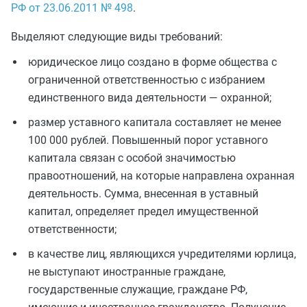
РФ от 23.06.2011 № 498
.
Выделяют следующие виды требований:
юридическое лицо создано в форме общества с
ограниченной ответственностью с избранием
единственного вида деятельности — охранной;
размер уставного капитала составляет не менее
100 000 рублей. Повышенный порог уставного
капитала связан с особой значимостью
правоотношений, на которые направлена охранная
деятельность. Сумма, внесенная в уставный
капитал, определяет предел имущественной
ответственности;
в качестве лиц, являющихся учредителями юрлица,
не выступают иностранные граждане,
государственные служащие, граждане РФ,