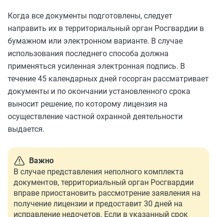
Когда все документы подготовлены, следует
направить их в территориальный орган Росгвардии в
бумажном или электронном варианте. В случае
использования последнего способа должна
применяться усиленная электронная подпись. В
течение 45 календарных дней госорган рассматривает
документы и по окончании установленного срока
выносит решение, по которому лицензия на
осуществление частной охранной деятельности
выдается.
Важно
В случае представления неполного комплекта
документов, территориальный орган Росгвардии
вправе приостановить рассмотрение заявления на
получение лицензии и предоставит 30 дней на
исправление недочетов. Если в указанный срок