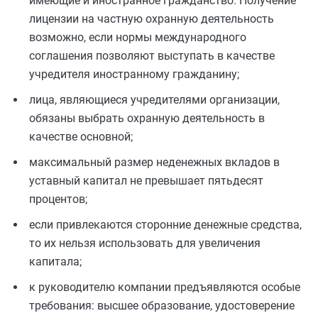
имеющие
и
иностранное гражданство. Получение
лицензии на частную охранную деятельность
возможно, если нормы международного
соглашения позволяют выступать в качестве
учредителя иностранному гражданину;
лица, являющиеся учредителями организации,
обязаны выбрать охранную деятельность в
качестве основной;
максимальный размер неденежных вкладов в
уставный капитал не превышает пятьдесят
процентов;
если привлекаются сторонние денежные средства,
то их нельзя использовать для увеличения
капитала;
к руководителю компании предъявляются особые
требования: высшее образование, удостоверение