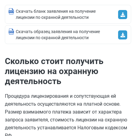
Скачать бланк заявления на получение
лицензии по охранной деятельности
Скачать образец заявления на получение
лицензии по охранной деятельности
Сколько стоит получить
лицензию на охранную
деятельность
Процедура лицензирования и сопутствующая ей
деятельность осуществляются на платной основе.
Размер взимаемого платежа зависит от характера
запроса заявителя, стоимость лицензии на охранную
деятельность устанавливается Налоговым кодексом
РФ.