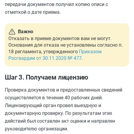
передачи документов получил копию описи с
отметкой о дате приема.
Важно
Отказать в приеме документов вам не могут.
Основания для отказа не установлены согласно п.
18 регламента, утвержденного
Приказом
Росгвардии от 30.11.2020 № 477
.
Шаг 3. Получаем лицензию
Проверка документов и предоставленных сведений
осуществляется в течение 40 рабочих дней.
Лицензирующий орган провел выездную и
документарную проверку. По результатам этих
действий был составлен акт оценки и направлен
руководителю организации.