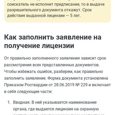
соискатель не исполнит предписание, то в выдаче
разрешительного документа откажут. Срок
действия выданной лицензии — 5 лет.
Как заполнить заявление на
получение лицензии
От правильно заполненного заявления зависит срок
рассмотрения всех представленных документов.
Чтобы избежать ошибок, разберем, как правильно
заполнить заявление. Форма документа установлена
Приказом Росгвардии от 28.06.2019 № 229 и включает
в себя следующие части:
Вводная. В ней указывается наименование
органа, где выдается лицензия на охранную