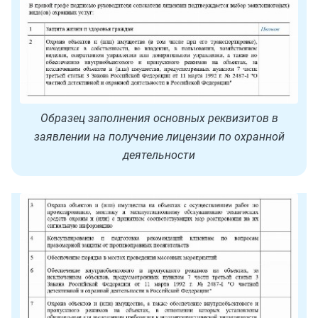
Образец заполнения основных реквизитов в
заявлении на получение лицензии по охранной
деятельности