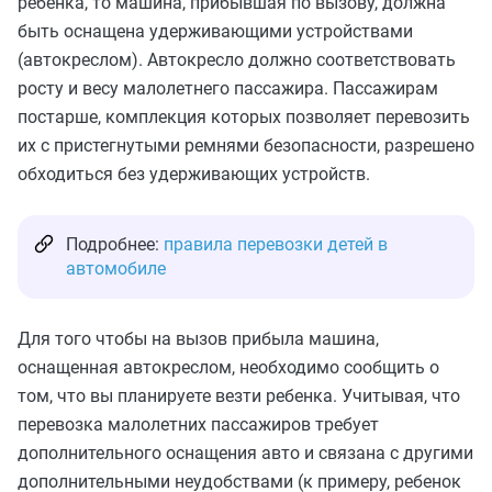
ребенка, то машина, прибывшая по вызову, должна
быть оснащена удерживающими устройствами
(автокреслом). Автокресло должно соответствовать
росту и весу малолетнего пассажира. Пассажирам
постарше, комплекция которых позволяет перевозить
их с пристегнутыми ремнями безопасности, разрешено
обходиться без удерживающих устройств.
Подробнее:
правила перевозки детей в
автомобиле
Для того чтобы на вызов прибыла машина,
оснащенная автокреслом, необходимо сообщить о
том, что вы планируете везти ребенка. Учитывая, что
перевозка малолетних пассажиров требует
дополнительного оснащения авто и связана с другими
дополнительными неудобствами (к примеру, ребенок