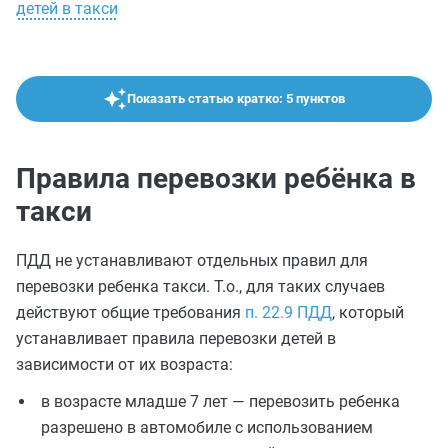
детей в такси
Показать статью кратко: 5 пунктов
Правила перевозки ребёнка в
такси
ПДД не устанавливают отдельных правил для
перевозки ребенка такси. Т.о., для таких случаев
действуют общие требования
п. 22.9 ПДД
, который
устанавливает правила перевозки детей в
зависимости от их возраста:
в возрасте младше 7 лет — перевозить ребенка
разрешено в автомобиле с использованием