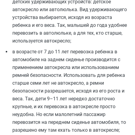
детских удерживающих устройств: детское
автокресло или автолюлька. Вид удерживающего
устройства выбирается, исходя из возраста
ребенка и его веса. Так, малышей до года удобнее
перевозить в автолюльке, а для тех, кто старше,
используется автокресло;
в возрасте от 7 до 11 лет перевозка ребенка в
автомобиле на заднем сиденье производится с
применением автокресла или использованием
ремней безопасности. Использовать для ребенка
старше семи лет не автокресло, а ремни
безопасности разрешается, исходя из его роста и
веса. Так, дети 9–11 лет
нередко
достаточно
крупные, и их перевозка в автокресле просто
неудобна. Но если малолетний пассажир
перевозится на переднем сиденье автомобиля, то
разрешено ему там ехать только в автокресле;