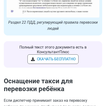
Раздел 22 ПДД, регулирующий правила перевозки
людей
Полный текст этого документа есть в
КонсультантПлюс
СКАЧАТЬ БЕСПЛАТНО
Оснащение такси для
перевозки ребёнка
Если диспетчер принимает заказ на перевозку