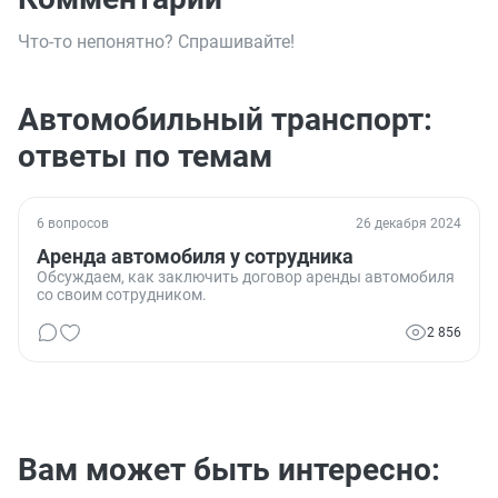
Что-то непонятно? Спрашивайте!
Автомобильный транспорт:
ответы по темам
6 вопросов
26 декабря 2024
Аренда автомобиля у сотрудника
Обсуждаем, как заключить договор аренды автомобиля
со своим сотрудником.
2 856
Вам может быть интересно: