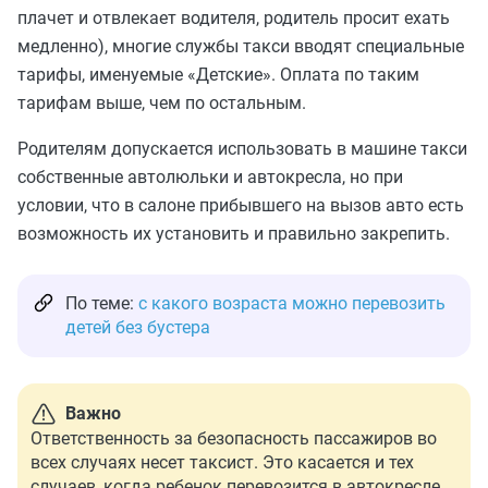
плачет и отвлекает водителя, родитель просит ехать
медленно), многие службы такси вводят специальные
тарифы, именуемые «Детские». Оплата по таким
тарифам выше, чем по остальным.
Родителям допускается использовать в машине такси
собственные автолюльки и автокресла, но при
условии, что в салоне прибывшего на вызов авто есть
возможность их установить и правильно закрепить.
По теме:
с какого возраста можно перевозить
детей без бустера
Важно
Ответственность за безопасность пассажиров во
всех случаях несет таксист. Это касается и тех
случаев, когда ребенок перевозится в автокресле,