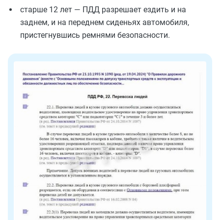
старше 12 лет — ПДД разрешает ездить и на
заднем, и на переднем сиденьях автомобиля,
пристегнувшись ремнями безопасности.