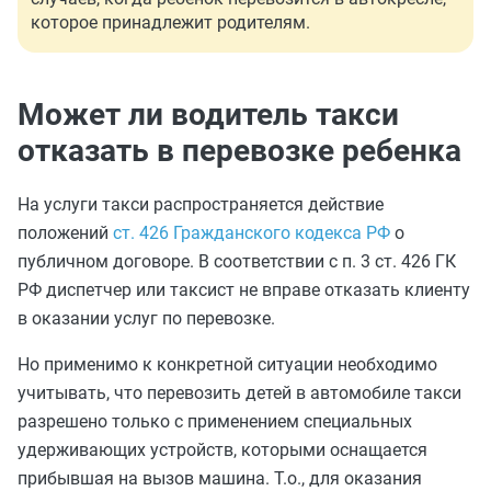
которое принадлежит родителям.
Может ли водитель такси
отказать в перевозке ребенка
На услуги такси распространяется действие
положений
ст. 426 Гражданского кодекса РФ
о
публичном договоре. В соответствии с п. 3 ст. 426 ГК
РФ диспетчер или таксист не вправе отказать клиенту
в оказании услуг по перевозке.
Но применимо к конкретной ситуации необходимо
учитывать, что перевозить детей в автомобиле такси
разрешено только с применением специальных
удерживающих устройств, которыми
оснащается
прибывшая на вызов машина. Т.о., для оказания