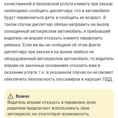
качественной и безопасной услуги клиенту при заказе
необходимо сообщить диспетчеру, что в автомобиле
будут перевозиться дети, и сообщить их возраст. В
таком случае диспетчер обязан направить на вызов
оснащенный автокреслом автомобиль, и прибывший
водитель не вправе отказать клиенту перевозить
ребенка. Если же вы не сообщили об этом факте
диспетчеру при заказе и на вызов прибыл не
оборудованный автокреслом автомобиль, то водитель
вправе на законных основаниях отказать вам в
оказании услуги, т.к. в указанном случае он не сможет
обеспечить безопасность пассажиров и нарушит ПДД.
Важно
Водитель вправе отказать в перевозке, если
родители предлагают использовать свое
автокресло, но отсутствует возможность