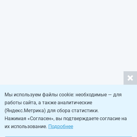
Мы используем файлы cookie: необходимые — для
работы сайта, а также аналитические
(Яндекс.Метрика) для сбора статистики.
Нажимая «Согласен», вы подтверждаете согласие на
их использование.
Подробнее