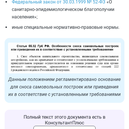
Федеральный закон от 30.03.1999 № 52-ФЗ
«О
санитарно-эпидемиологическом благополучии
населения»;
иные специальные нормативно-правовые нормы.
Данным положением регламентировано основание
для сноса самовольных построек или приведения
их в соответствие с установленными требованиями
Полный текст этого документа есть в
КонсультантПлюс