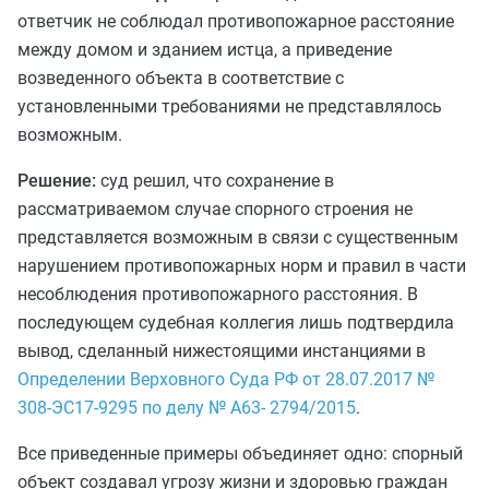
ответчик не соблюдал противопожарное расстояние
между домом и зданием истца, а приведение
возведенного объекта в соответствие с
установленными требованиями не представлялось
возможным.
Решение:
суд решил, что сохранение в
рассматриваемом случае спорного строения не
представляется возможным в связи с существенным
нарушением противопожарных норм и правил в части
несоблюдения противопожарного расстояния. В
последующем судебная коллегия лишь подтвердила
вывод, сделанный нижестоящими инстанциями в
Определении Верховного Суда РФ от 28.07.2017 №
308-ЭС17-9295 по делу № А63- 2794/2015
.
Все приведенные примеры объединяет одно: спорный
объект создавал угрозу жизни и здоровью граждан