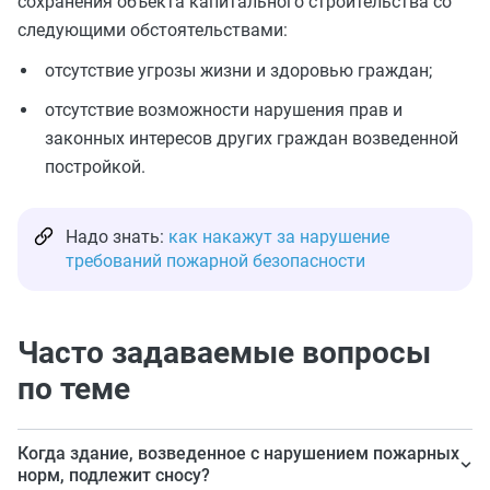
сохранения объекта капитального строительства со
следующими обстоятельствами:
отсутствие угрозы жизни и здоровью граждан;
отсутствие возможности нарушения прав и
законных интересов других граждан возведенной
постройкой.
Надо знать:
как накажут за нарушение
требований пожарной безопасности
Часто задаваемые вопросы
по теме
Когда здание, возведенное с нарушением пожарных
норм, подлежит сносу?