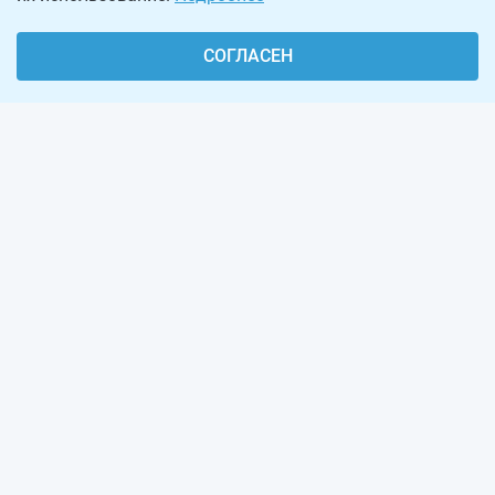
СОГЛАСЕН