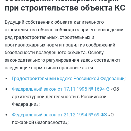
при строительстве объекта КС
Будущий собственник объекта капительного
строительства обязан соблюдать при его возведении
ряд градостроительных, строительных и
противопожарных норм и правил из соображений
безопасности возведенного объекта. Основу
законодательного регулирования здесь составляют
следующие нормативно-правовые акты:
Градостроительный кодекс Российской Федерации
;
Федеральный закон от 17.11.1995 № 169-ФЗ
«Об
архитектурной деятельности в Российской
Федерации»;
Федеральный закон от 21.12.1994 № 69-ФЗ
«О
пожарной безопасности»;