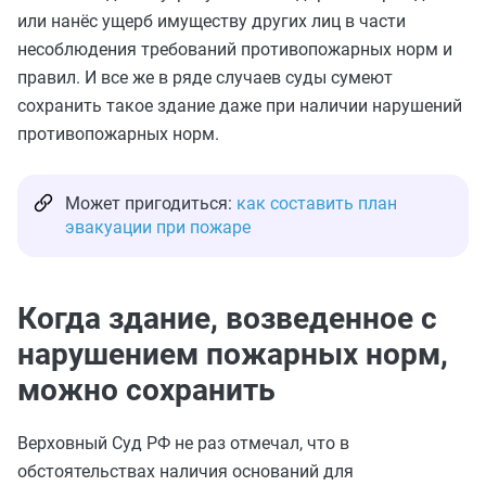
или нанёс ущерб имуществу других лиц в части
несоблюдения требований противопожарных норм и
правил. И все же в ряде случаев суды
сумеют
сохранить такое здание даже при наличии нарушений
противопожарных норм.
Может пригодиться:
как составить план
эвакуации при пожаре
Когда здание, возведенное с
нарушением пожарных норм,
можно сохранить
Верховный Суд РФ не раз отмечал, что в
обстоятельствах наличия оснований для