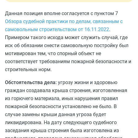
Данная позиция вполне согласуется с пунктом 7
Обзора судебной практики по делам, связанным с
самовольным строительством от 16.11.2022
.
Примером такого исхода может служить случай, где
иск об обязании снести самовольную постройку был
мотивирован тем, что спорный объект не
соответствует требованиям пожарной безопасности и
строительных норм.
Обстоятельства дела:
угрозу жизни и здоровью
граждан создавала крыша строения, изготовленная
из горючего материала, иных нарушения правил
пожарной безопасности установлено не было. В
случае замены крыши данная угроза будет
ликвидирована. На дату следующего судебного
заседания крыша строения была изготовлена из