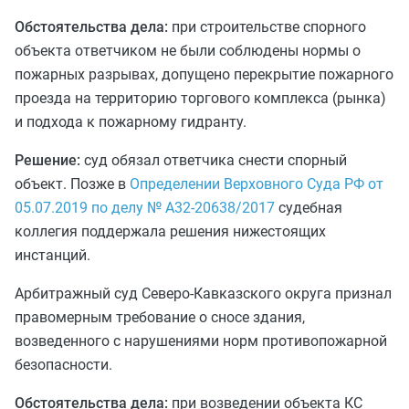
Обстоятельства дела:
при строительстве спорного
объекта ответчиком не были соблюдены нормы о
пожарных разрывах, допущено перекрытие пожарного
проезда на территорию торгового комплекса (рынка)
и подхода к пожарному гидранту.
Решение:
суд обязал ответчика снести спорный
объект. Позже в
Определении Верховного Суда РФ от
05.07.2019 по делу № А32-20638/2017
судебная
коллегия поддержала решения нижестоящих
инстанций.
Арбитражный суд Северо-Кавказского округа признал
правомерным требование о сносе здания,
возведенного с нарушениями норм противопожарной
безопасности.
Обстоятельства дела:
при возведении объекта КС