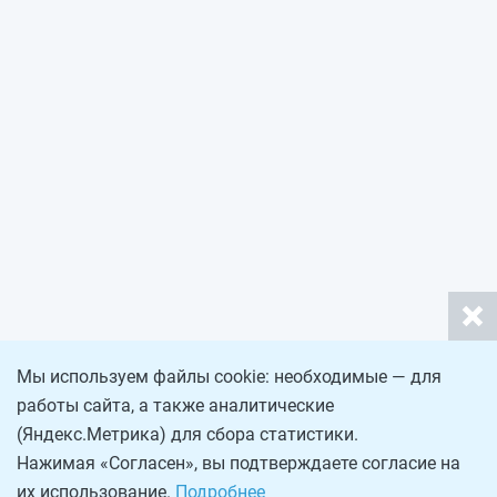
Мы используем файлы cookie: необходимые — для
работы сайта, а также аналитические
(Яндекс.Метрика) для сбора статистики.
Нажимая «Согласен», вы подтверждаете согласие на
их использование.
Подробнее