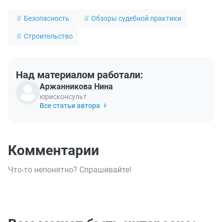
Безопасность
Обзоры судебной практики
Строительство
Над материалом работали:
Аржанникова Нина
юрисконсульт
Все статьи автора
Комментарии
Что-то непонятно? Спрашивайте!