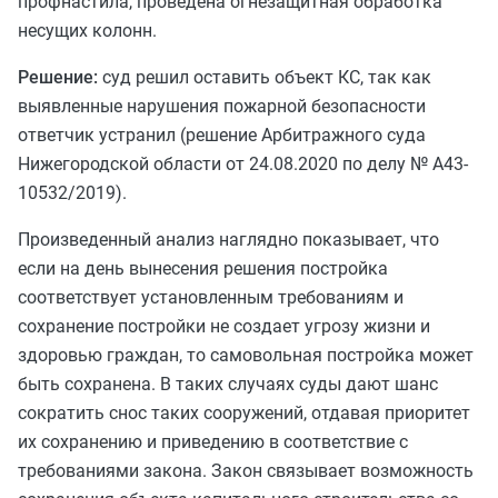
профнастила, проведена огнезащитная обработка
несущих колонн.
Решение:
суд решил оставить объект КС, так как
выявленные нарушения пожарной безопасности
ответчик устранил (решение Арбитражного суда
Нижегородской области от 24.08.2020 по делу № А43-
10532/2019).
Произведенный анализ наглядно показывает, что
если на день вынесения решения постройка
соответствует установленным требованиям и
сохранение постройки не создает угрозу жизни и
здоровью граждан, то самовольная постройка может
быть сохранена. В таких случаях суды дают шанс
сократить снос таких сооружений, отдавая приоритет
их сохранению и приведению в соответствие с
требованиями закона. Закон связывает возможность