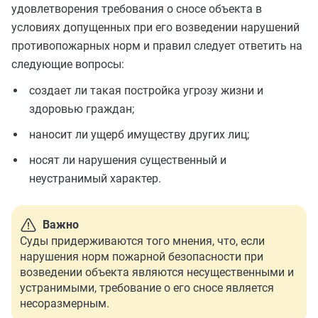
удовлетворения требования о сносе объекта в
условиях допущенных при его возведении нарушений
противопожарных норм и правил следует ответить на
следующие вопросы:
создает ли такая постройка угрозу жизни и
здоровью граждан;
наносит ли ущерб имуществу других лиц;
носят ли нарушения существенный и
неустранимый характер.
Важно
Суды придерживаются того мнения, что, если
нарушения норм пожарной безопасности при
возведении объекта являются несущественными и
устранимыми, требование о его сносе является
несоразмерным.