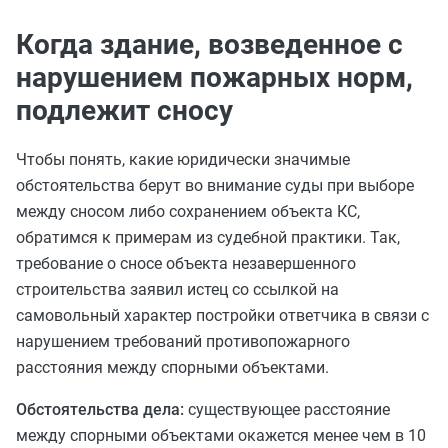
Когда здание, возведенное с
нарушением пожарных норм,
подлежит сносу
Чтобы понять, какие юридически значимые
обстоятельства берут во внимание суды при выборе
между сносом либо сохранением объекта КС,
обратимся к примерам из судебной практики. Так,
требование о сносе объекта незавершенного
строительства заявил истец со ссылкой на
самовольный характер постройки ответчика в связи с
нарушением требований противопожарного
расстояния между спорными объектами.
Обстоятельства дела:
существующее расстояние
между спорными объектами
окажется
менее чем в 10