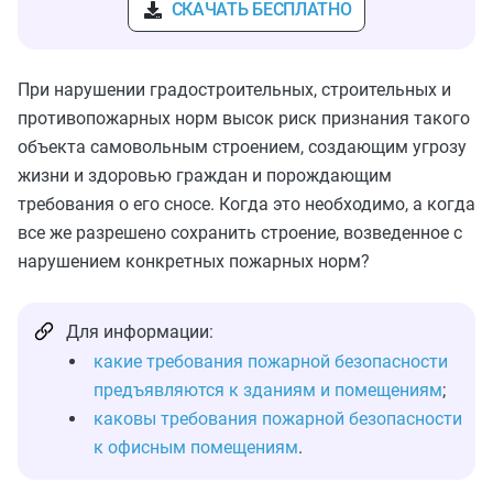
СКАЧАТЬ БЕСПЛАТНО
При нарушении градостроительных, строительных и
противопожарных норм высок риск признания такого
объекта самовольным строением, создающим угрозу
жизни и здоровью граждан и порождающим
требования о его сносе. Когда это необходимо, а когда
все же
разрешено
сохранить строение, возведенное с
нарушением конкретных пожарных норм?
Для информации:
какие требования пожарной безопасности
предъявляются к зданиям и помещениям
;
каковы требования пожарной безопасности
к офисным помещениям
.