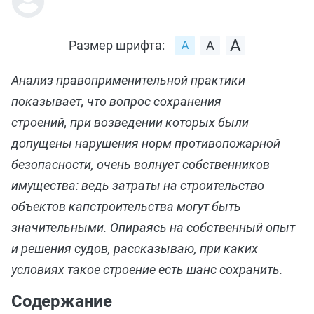
Размер шрифта:
Анализ правоприменительной практики
показывает, что вопрос сохранения
строений, при возведении которых были
допущены нарушения норм противопожарной
безопасности, очень волнует собственников
имущества: ведь затраты на строительство
объектов капстроительства могут быть
значительными. Опираясь на собственный опыт
и решения судов, рассказываю, при каких
условиях такое строение есть шанс сохранить.
Содержание