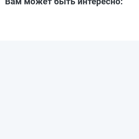
Вам может быть интересно: