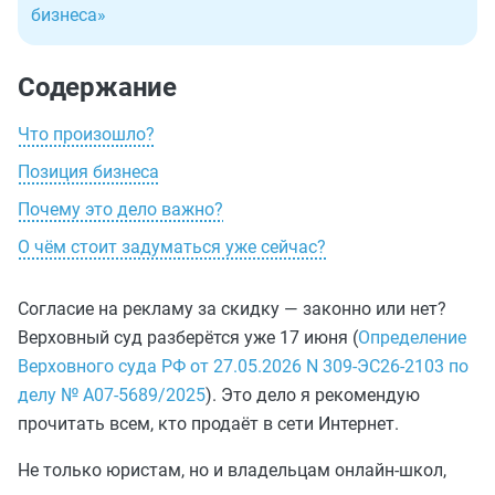
бизнеса»
Содержание
Что произошло?
Позиция бизнеса
Почему это дело важно?
О чём стоит задуматься уже сейчас?
Согласие на рекламу за скидку — законно или нет?
Верховный суд разберётся уже 17 июня (
Определение
Верховного суда РФ от 27.05.2026 N 309-ЭС26-2103 по
делу № А07-5689/2025
). Это дело я рекомендую
прочитать всем, кто продаёт в сети Интернет.
Не только юристам, но и владельцам онлайн-школ,