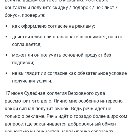
контакты и получите скидку / подарок / чек-лист /
бонус», проверьте:
как оформлено согласие на рекламу;
действительно ли пользователь понимает, на что
соглашается;
может ли он получить основной продукт без
подписки;
не выглядит ли согласие как обязательное условие
получения услуги.
17 июня Судебная коллегия Верховного суда
рассмотрит это дело. Лично мне особенно интересно,
какой сигнал получит рынок. Ведь речь идёт не
только о рекламе. Речь идёт о гораздо более широком
вопросе: где заканчивается добровольный обмен
ценностью и начинается навязывание согласия?