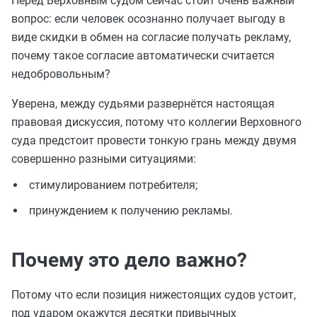
Перед Верховным судом сейчас стоит очень важный
вопрос: если человек осознанно получает выгоду в
виде скидки в обмен на согласие получать рекламу,
почему такое согласие автоматически считается
недобровольным?
Уверена, между судьями развернётся настоящая
правовая дискуссия, потому что коллегии Верховного
суда предстоит провести тонкую грань между двумя
совершенно разными ситуациями:
стимулированием потребителя;
принуждением к получению рекламы.
Почему это дело важно?
Потому что если позиция нижестоящих судов устоит,
под ударом окажутся десятки привычных