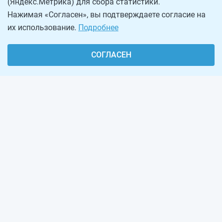
(Яндекс.Метрика) для сбора статистики.
Нажимая «Согласен», вы подтверждаете согласие на
их использование.
Подробнее
СОГЛАСЕН