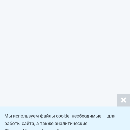
Мы используем файлы cookie: необходимые — для
работы сайта, а также аналитические