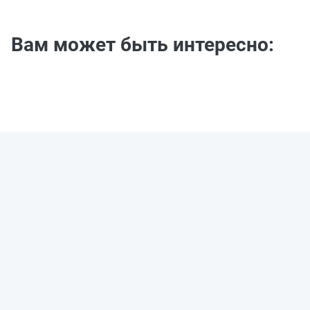
Вам может быть интересно: