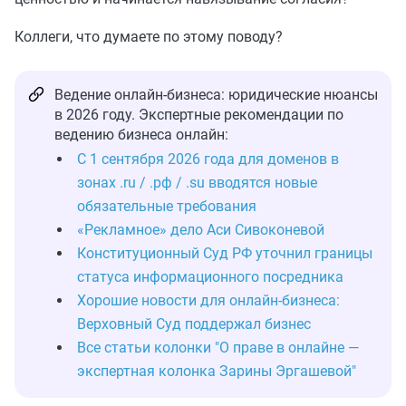
Коллеги, что думаете по этому поводу?
Ведение онлайн-бизнеса: юридические нюансы
в 2026 году. Экспертные рекомендации по
ведению бизнеса онлайн:
С 1 сентября 2026 года для доменов в
зонах .ru / .рф / .su вводятся новые
обязательные требования
«Рекламное» дело Аси Сивоконевой
Конституционный Суд РФ уточнил границы
статуса информационного посредника
Хорошие новости для онлайн-бизнеса:
Верховный Суд поддержал бизнес
Все статьи колонки "О праве в онлайне —
экспертная колонка Зарины Эргашевой"