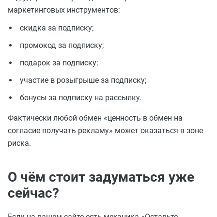
маркетинговых инструментов:
скидка за подписку;
промокод за подписку;
подарок за подписку;
участие в розыгрыше за подписку;
бонусы за подписку на рассылку.
Фактически любой обмен «ценность в обмен на
согласие получать рекламу» может оказаться в зоне
риска.
О чём стоит задуматься уже
сейчас?
Если на вашем сайте есть механика «Оставьте