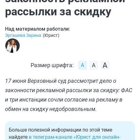
рассылки за скидку
Над материалом работали:
Эргашева Зарина
(
Юрист
)
Размер шрифта:
17 июня Верховный суд рассмотрит дело о
законности рекламной рассылки за скидку: ФАС
и три инстанции сочли согласие на рекламу в
обмен на скидку недобровольным.
Больше полезной информации по этой теме
найдете
в телеграм-канале «Юрист для онлайн-