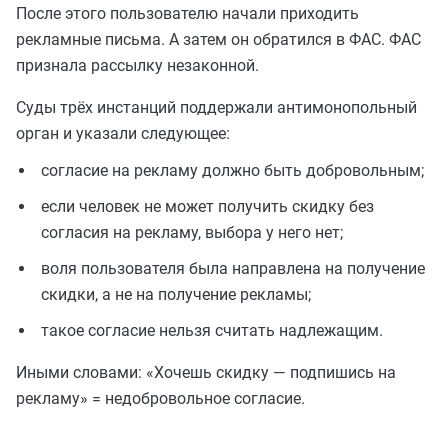
После этого пользователю начали приходить
рекламные письма. А затем он обратился в ФАС. ФАС
признала рассылку незаконной.
Суды трёх инстанций поддержали антимонопольный
орган и указали следующее:
согласие на рекламу должно быть добровольным;
если человек не может получить скидку без
согласия на рекламу, выбора у него нет;
воля пользователя была направлена на получение
скидки, а не на получение рекламы;
такое согласие нельзя считать надлежащим.
Иными словами: «Хочешь скидку — подпишись на
рекламу» = недобровольное согласие.