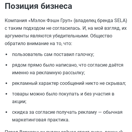
Позиция бизнеса
Компания «Мэлон Фэшн Груп» (владелец бренда SELA)
с таким подходом не согласилась. И, на мой взгляд, их
аргументы являются убедительными. Общество
обратило внимание на то, что:
пользователь сам поставил галочку;
рядом прямо было написано, что согласие даётся
именно на рекламную рассылку;
рекламный характер сообщений никто не скрывал;
товары можно было покупать и без участия в
акции;
скидка за согласие получать рекламу — обычная
маркетинговая практика.