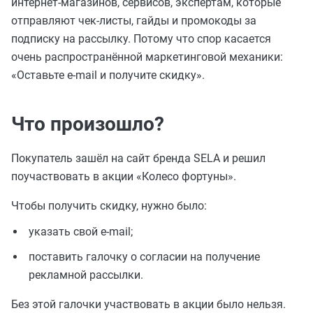
интернет-магазинов, сервисов, экспертам, которые
отправляют чек-листы, гайды и промокоды за
подписку на рассылку. Потому что спор касается
очень распространённой маркетинговой механики:
«Оставьте e-mail и получите скидку».
Что произошло?
Покупатель зашёл на сайт бренда SELA и решил
поучаствовать в акции «Колесо фортуны».
Чтобы получить скидку, нужно было:
указать свой e-mail;
поставить галочку о согласии на получение
рекламной рассылки.
Без этой галочки участвовать в акции было нельзя.