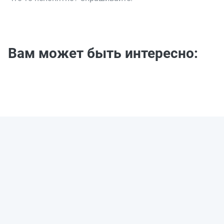
Вам может быть интересно: