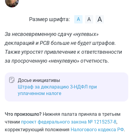
Размер шрифта:
За несвоевременную сдачу «нулевых»
деклараций и РСВ больше не будет штрафов.
Также упростят привлечение к ответственности
за просроченную «ненулевую» отчетность.
Досье инициативы
Штраф за декларацию 3-НДФЛ при
уплаченном налоге
Что произошло?
Нижняя палата приняла в третьем
чтении
проект федерального закона № 1215257-8
,
корректирующий положения
Налогового кодекса РФ
.