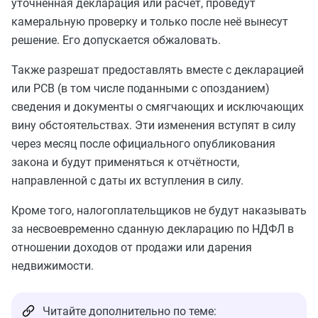
уточнённая декларация или расчёт, проведут
камеральную проверку и только после неё вынесут
решение. Его допускается обжаловать.
Также разрешат предоставлять вместе с декларацией
или РСВ (в том числе поданными с опозданием)
сведения и документы о смягчающих и исключающих
вину обстоятельствах. Эти изменения вступят в силу
через месяц после официального опубликования
закона и будут применяться к отчётности,
направленной с даты их вступления в силу.
Кроме того, налогоплательщиков не будут наказывать
за несвоевременно сданную декларацию по НДФЛ в
отношении доходов от продажи или дарения
недвижимости.
Читайте дополнительно по теме: