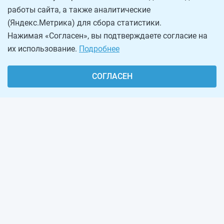
работы сайта, а также аналитические
(Яндекс.Метрика) для сбора статистики.
Нажимая «Согласен», вы подтверждаете согласие на
их использование.
Подробнее
СОГЛАСЕН