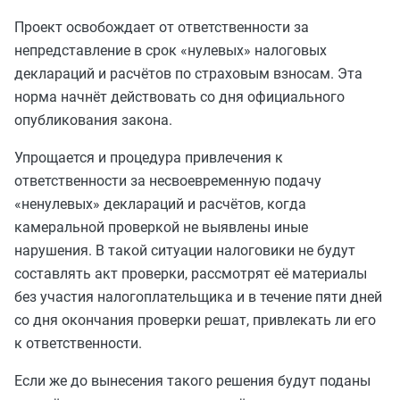
Проект освобождает от ответственности за
непредставление в срок «нулевых» налоговых
деклараций и расчётов по страховым взносам. Эта
норма начнёт действовать со дня официального
опубликования закона.
Упрощается и процедура привлечения к
ответственности за несвоевременную подачу
«ненулевых» деклараций и расчётов, когда
камеральной проверкой не выявлены иные
нарушения. В такой ситуации налоговики не будут
составлять акт проверки, рассмотрят её материалы
без участия налогоплательщика и в течение пяти дней
со дня окончания проверки решат, привлекать ли его
к ответственности.
Если же до вынесения такого решения будут поданы