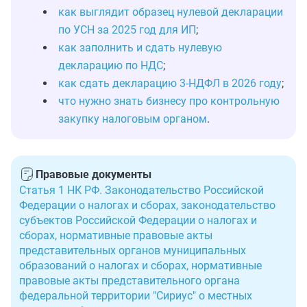
как выглядит образец нулевой декларации
по УСН за 2025 год для ИП
;
как заполнить и сдать нулевую
декларацию по НДС
;
как сдать декларацию 3-НДФЛ в 2026 году
;
что нужно знать бизнесу про контрольную
закупку налоговым органом
.
Правовые документы
Статья 1 НК РФ. Законодательство Российской
Федерации о налогах и сборах, законодательство
субъектов Российской Федерации о налогах и
сборах, нормативные правовые акты
представительных органов муниципальных
образований о налогах и сборах, нормативные
правовые акты представительного органа
федеральной территории "Сириус" о местных