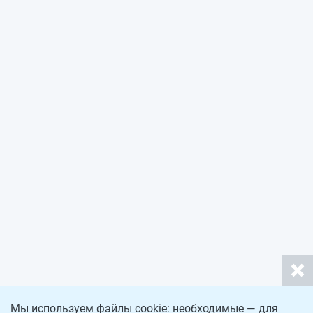
Мы используем файлы cookie: необходимые — для