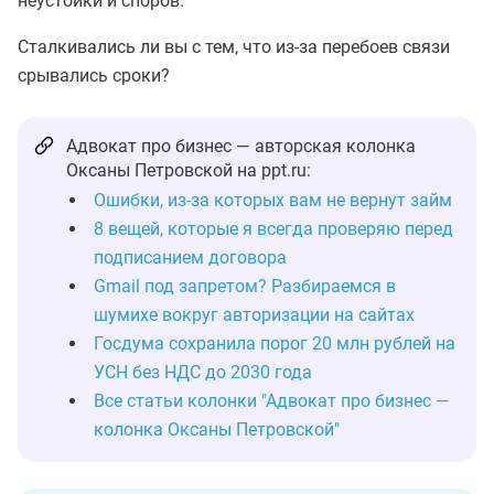
неустойки и споров.
Сталкивались ли вы с тем, что из-за перебоев связи
срывались сроки?
Адвокат про бизнес — авторская колонка
Оксаны Петровской на ppt.ru:
Ошибки, из-за которых вам не вернут займ
8 вещей, которые я всегда проверяю перед
подписанием договора
Gmail под запретом? Разбираемся в
шумихе вокруг авторизации на сайтах
Госдума сохранила порог 20 млн рублей на
УСН без НДС до 2030 года
Все статьи колонки "Адвокат про бизнес —
колонка Оксаны Петровской"