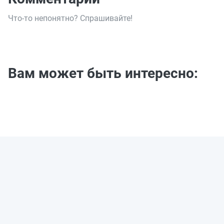
Что-то непонятно? Спрашивайте!
Вам может быть интересно: