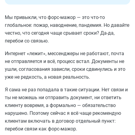
Мы привыкли, что форс-мажор — это что-то
глобальное: пожар, наводнение, пандемия. Но давайте
честно, что сегодня чаще срывает сроки? Да-да,
перебои со связью.
Интернет «лежит», мессенджеры не работают, почта
не отправляется и всё, процесс встал. Документы не
ушли, согласования зависли, сроки сдвинулись и это
уже не редкость, а новая реальность.
Я сама не раз попадала в такие ситуации. Нет связи и
ты не можешь ни отправить документ, ни ответить
клиенту вовремя, а формально — обязательство
нарушено. Поэтому сейчас я всё чаще рекомендую
клиентам включать в договор отдельный пункт:
перебои связи как форс-мажор.