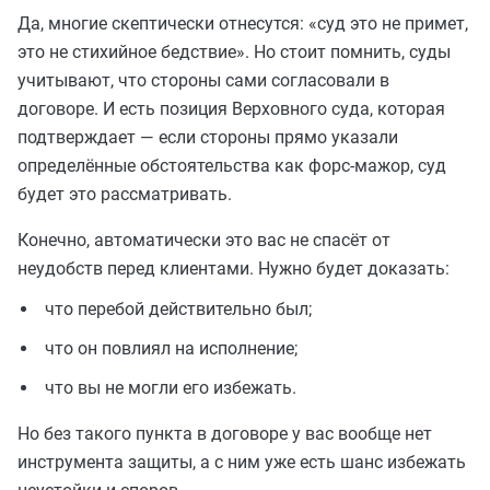
Да, многие скептически отнесутся: «суд это не примет,
это не стихийное бедствие». Но стоит помнить, суды
учитывают, что стороны сами согласовали в
договоре. И есть позиция Верховного суда, которая
подтверждает — если стороны прямо указали
определённые обстоятельства как форс-мажор, суд
будет это рассматривать.
Конечно, автоматически это вас не спасёт от
неудобств перед клиентами. Нужно будет доказать:
что перебой действительно был;
что он повлиял на исполнение;
что вы не могли его избежать.
Но без такого пункта в договоре у вас вообще нет
инструмента защиты, а с ним уже есть шанс избежать