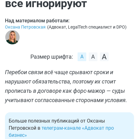
все игнорируют
Над материалом работали:
Оксана Петровская
(
Адвокат, LegalTech специалист и DPO
)
Размер шрифта:
Перебои связи всё чаще срывают сроки и
нарушают обязательства, поэтому их стоит
прописать в договоре как форс-мажор — суды
учитывают согласованные сторонами условия.
Больше полезных публикаций от Оксаны
Петровской в
телеграм-канале «Адвокат про
бизнес»