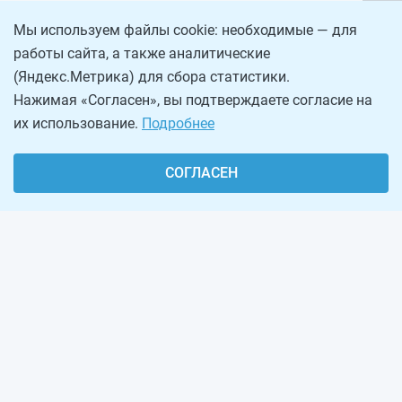
Мы используем файлы cookie: необходимые — для
работы сайта, а также аналитические
(Яндекс.Метрика) для сбора статистики.
Нажимая «Согласен», вы подтверждаете согласие на
их использование.
Подробнее
СОГЛАСЕН